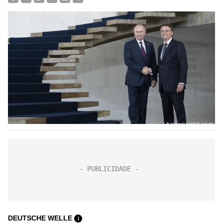
DEUTSCHE WELLE
i