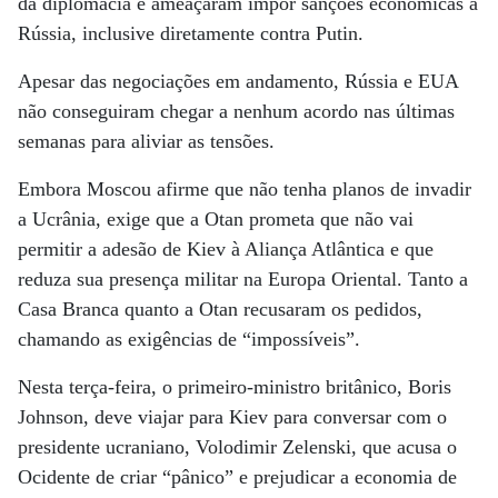
da diplomacia e ameaçaram impor sanções econômicas à
Rússia, inclusive diretamente contra Putin.
Apesar das negociações em andamento, Rússia e EUA
não conseguiram chegar a nenhum acordo nas últimas
semanas para aliviar as tensões.
Embora Moscou afirme que não tenha planos de invadir
a Ucrânia, exige que a Otan prometa que não vai
permitir a adesão de Kiev à Aliança Atlântica e que
reduza sua presença militar na Europa Oriental. Tanto a
Casa Branca quanto a Otan recusaram os pedidos,
chamando as exigências de “impossíveis”.
Nesta terça-feira, o primeiro-ministro britânico, Boris
Johnson, deve viajar para Kiev para conversar com o
presidente ucraniano, Volodimir Zelenski, que acusa o
Ocidente de criar “pânico” e prejudicar a economia de