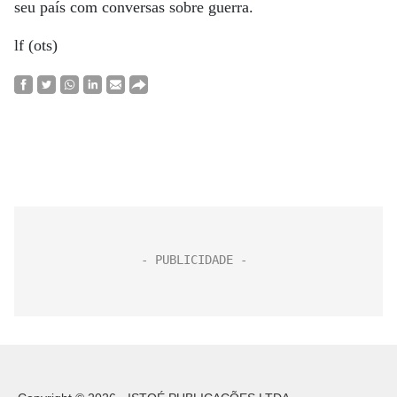
seu país com conversas sobre guerra.
lf (ots)