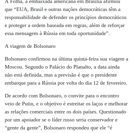
À Folha, a embaixada americana em Brasília afirmou
que “EUA, Brasil e outras nações democráticas têm a
responsabilidade de defender os princípios democráticos
e proteger a ordem baseada em regras, além de reforçar
essa mensagem à Rússia em toda oportunidade”.
A viagem de Bolsonaro
Bolsonaro confirmou na última quinta-feira sua viagem a
Moscou. Segundo o Palácio do Planalto, a data ainda
não está definida, mas a previsão é que o presidente
embarque para a Rússia por volta do dia 12 de fevereiro.
De acordo com Bolsonaro, o convite para o encontro
veio de Putin, e o objetivo é estreitar os laços e melhorar
as relações comerciais entre os dois países. Questionado
por um apoiador se o líder russo seria conservador e
“gente da gente”, Bolsonaro respondeu que ele “é