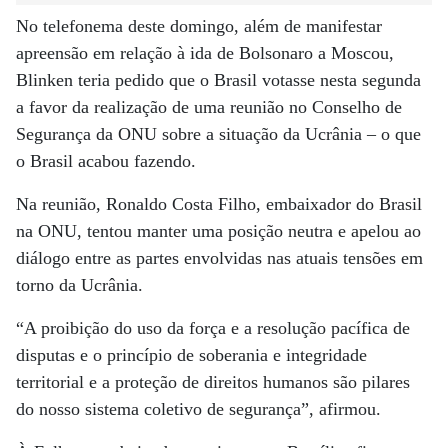
No telefonema deste domingo, além de manifestar
apreensão em relação à ida de Bolsonaro a Moscou,
Blinken teria pedido que o Brasil votasse nesta segunda
a favor da realização de uma reunião no Conselho de
Segurança da ONU sobre a situação da Ucrânia – o que
o Brasil acabou fazendo.
Na reunião, Ronaldo Costa Filho, embaixador do Brasil
na ONU, tentou manter uma posição neutra e apelou ao
diálogo entre as partes envolvidas nas atuais tensões em
torno da Ucrânia.
“A proibição do uso da força e a resolução pacífica de
disputas e o princípio de soberania e integridade
territorial e a proteção de direitos humanos são pilares
do nosso sistema coletivo de segurança”, afirmou.