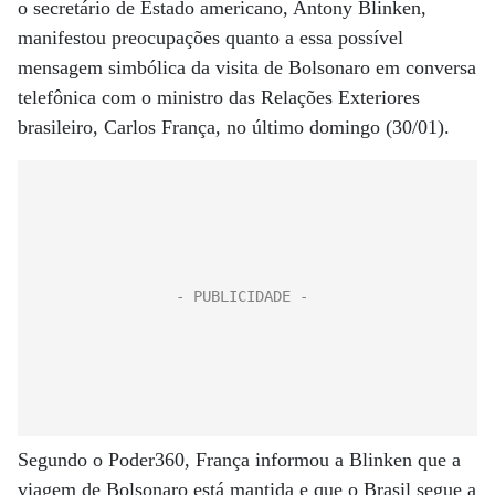
o secretário de Estado americano, Antony Blinken,
manifestou preocupações quanto a essa possível
mensagem simbólica da visita de Bolsonaro em conversa
telefônica com o ministro das Relações Exteriores
brasileiro, Carlos França, no último domingo (30/01).
Segundo o Poder360, França informou a Blinken que a
viagem de Bolsonaro está mantida e que o Brasil segue a