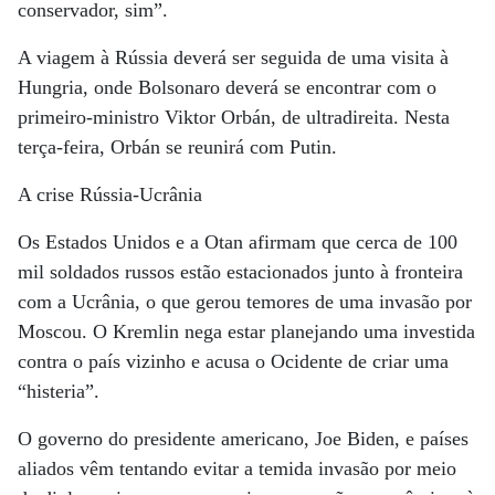
conservador, sim”.
A viagem à Rússia deverá ser seguida de uma visita à
Hungria, onde Bolsonaro deverá se encontrar com o
primeiro-ministro Viktor Orbán, de ultradireita. Nesta
terça-feira, Orbán se reunirá com Putin.
A crise Rússia-Ucrânia
Os Estados Unidos e a Otan afirmam que cerca de 100
mil soldados russos estão estacionados junto à fronteira
com a Ucrânia, o que gerou temores de uma invasão por
Moscou. O Kremlin nega estar planejando uma investida
contra o país vizinho e acusa o Ocidente de criar uma
“histeria”.
O governo do presidente americano, Joe Biden, e países
aliados vêm tentando evitar a temida invasão por meio