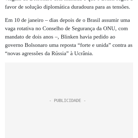
favor de solução diplomática duradoura para as tensões.
Em 10 de janeiro – dias depois de o Brasil assumir uma
vaga rotativa no Conselho de Segurança da ONU, com
mandato de dois anos –, Blinken havia pedido ao
governo Bolsonaro uma reposta “forte e unida” contra as
“novas agressões da Rússia” à Ucrânia.