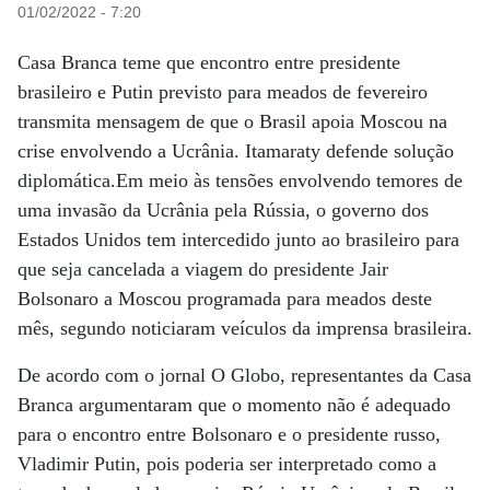
01/02/2022 - 7:20
Casa Branca teme que encontro entre presidente
brasileiro e Putin previsto para meados de fevereiro
transmita mensagem de que o Brasil apoia Moscou na
crise envolvendo a Ucrânia. Itamaraty defende solução
diplomática.Em meio às tensões envolvendo temores de
uma invasão da Ucrânia pela Rússia, o governo dos
Estados Unidos tem intercedido junto ao brasileiro para
que seja cancelada a viagem do presidente Jair
Bolsonaro a Moscou programada para meados deste
mês, segundo noticiaram veículos da imprensa brasileira.
De acordo com o jornal O Globo, representantes da Casa
Branca argumentaram que o momento não é adequado
para o encontro entre Bolsonaro e o presidente russo,
Vladimir Putin, pois poderia ser interpretado como a