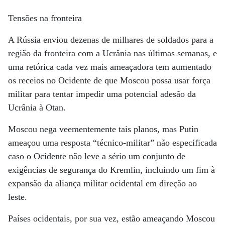
Tensões na fronteira
A Rússia enviou dezenas de milhares de soldados para a
região da fronteira com a Ucrânia nas últimas semanas, e
uma retórica cada vez mais ameaçadora tem aumentado
os receios no Ocidente de que Moscou possa usar força
militar para tentar impedir uma potencial adesão da
Ucrânia à Otan.
Moscou nega veementemente tais planos, mas Putin
ameaçou uma resposta “técnico-militar” não especificada
caso o Ocidente não leve a sério um conjunto de
exigências de segurança do Kremlin, incluindo um fim à
expansão da aliança militar ocidental em direção ao
leste.
Países ocidentais, por sua vez, estão ameaçando Moscou