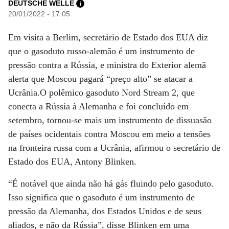
DEUTSCHE WELLE
i
20/01/2022 - 17:05
Em visita a Berlim, secretário de Estado dos EUA diz
que o gasoduto russo-alemão é um instrumento de
pressão contra a Rússia, e ministra do Exterior alemã
alerta que Moscou pagará “preço alto” se atacar a
Ucrânia.O polêmico gasoduto Nord Stream 2, que
conecta a Rússia à Alemanha e foi concluído em
setembro, tornou-se mais um instrumento de dissuasão
de países ocidentais contra Moscou em meio a tensões
na fronteira russa com a Ucrânia, afirmou o secretário de
Estado dos EUA, Antony Blinken.
“É notável que ainda não há gás fluindo pelo gasoduto.
Isso significa que o gasoduto é um instrumento de
pressão da Alemanha, dos Estados Unidos e de seus
aliados, e não da Rússia”, disse Blinken em uma