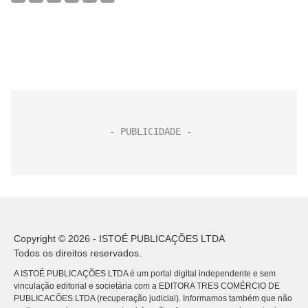
Copyright © 2026 - ISTOÉ PUBLICAÇÕES LTDA
Todos os direitos reservados.
A ISTOÉ PUBLICAÇÕES LTDA é um portal digital independente e sem
vinculação editorial e societária com a EDITORA TRES COMÉRCIO DE
PUBLICACÕES LTDA (recuperação judicial). Informamos também que não