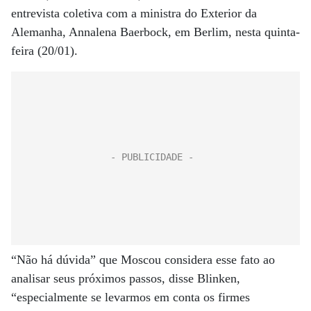
entrevista coletiva com a ministra do Exterior da
Alemanha, Annalena Baerbock, em Berlim, nesta quinta-
feira (20/01).
“Não há dúvida” que Moscou considera esse fato ao
analisar seus próximos passos, disse Blinken,
“especialmente se levarmos em conta os firmes