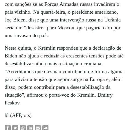
com sanções se as Forças Armadas russas invadirem o
país vizinho. Na quarta-feira, o presidente americano,
Joe Biden, disse que uma intervenção russa na Ucrânia
seria um “desastre” para Moscou, que pagaria caro por
uma invasão do país.
Nesta quinta, o Kremlin respondeu que a declaração de
Biden não ajuda a reduzir as crescentes tensões pode até
desestabilizar ainda mais a situação ucraniana.
“Acreditamos que eles não contribuem de forma alguma
para aliviar a tensão que agora surge na Europa e, além
disso, podem contribuir para a desestabilização da
situação”, afirmou o porta-voz do Kremlin, Dmitry
Peskov.
bl (AFP, ots)