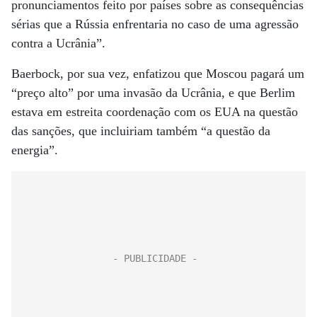
pronunciamentos feito por países sobre as consequências
sérias que a Rússia enfrentaria no caso de uma agressão
contra a Ucrânia”.
Baerbock, por sua vez, enfatizou que Moscou pagará um
“preço alto” por uma invasão da Ucrânia, e que Berlim
estava em estreita coordenação com os EUA na questão
das sanções, que incluiriam também “a questão da
energia”.