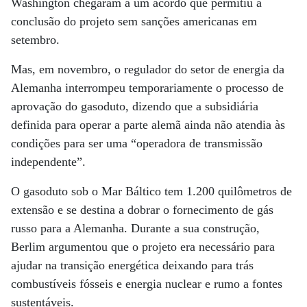
Washington chegaram a um acordo que permitiu a
conclusão do projeto sem sanções americanas em
setembro.
Mas, em novembro, o regulador do setor de energia da
Alemanha interrompeu temporariamente o processo de
aprovação do gasoduto, dizendo que a subsidiária
definida para operar a parte alemã ainda não atendia às
condições para ser uma “operadora de transmissão
independente”.
O gasoduto sob o Mar Báltico tem 1.200 quilômetros de
extensão e se destina a dobrar o fornecimento de gás
russo para a Alemanha. Durante a sua construção,
Berlim argumentou que o projeto era necessário para
ajudar na transição energética deixando para trás
combustíveis fósseis e energia nuclear e rumo a fontes
sustentáveis.