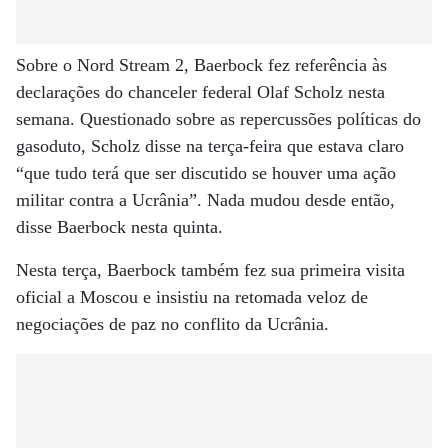
Sobre o Nord Stream 2, Baerbock fez referência às
declarações do chanceler federal Olaf Scholz nesta
semana. Questionado sobre as repercussões políticas do
gasoduto, Scholz disse na terça-feira que estava claro
“que tudo terá que ser discutido se houver uma ação
militar contra a Ucrânia”. Nada mudou desde então,
disse Baerbock nesta quinta.
Nesta terça, Baerbock também fez sua primeira visita
oficial a Moscou e insistiu na retomada veloz de
negociações de paz no conflito da Ucrânia.