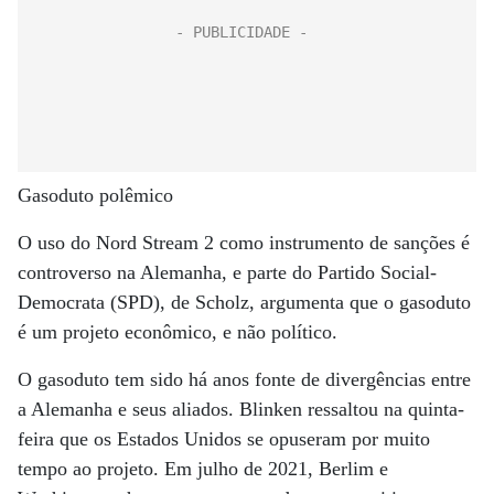
Gasoduto polêmico
O uso do Nord Stream 2 como instrumento de sanções é
controverso na Alemanha, e parte do Partido Social-
Democrata (SPD), de Scholz, argumenta que o gasoduto
é um projeto econômico, e não político.
O gasoduto tem sido há anos fonte de divergências entre
a Alemanha e seus aliados. Blinken ressaltou na quinta-
feira que os Estados Unidos se opuseram por muito
tempo ao projeto. Em julho de 2021, Berlim e