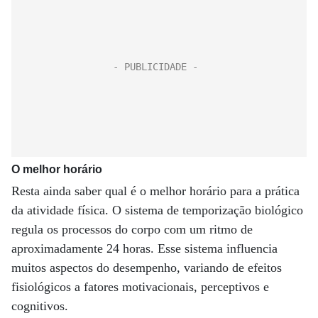
O melhor horário
Resta ainda saber qual é o melhor horário para a prática
da atividade física. O sistema de temporização biológico
regula os processos do corpo com um ritmo de
aproximadamente 24 horas. Esse sistema influencia
muitos aspectos do desempenho, variando de efeitos
fisiológicos a fatores motivacionais, perceptivos e
cognitivos.