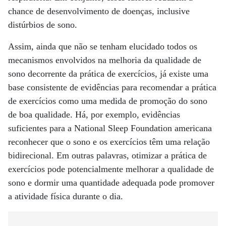
chance de desenvolvimento de doenças, inclusive
distúrbios de sono.
Assim, ainda que não se tenham elucidado todos os
mecanismos envolvidos na melhoria da qualidade de
sono decorrente da prática de exercícios, já existe uma
base consistente de evidências para recomendar a prática
de exercícios como uma medida de promoção do sono
de boa qualidade. Há, por exemplo, evidências
suficientes para a National Sleep Foundation americana
reconhecer que o sono e os exercícios têm uma relação
bidirecional. Em outras palavras, otimizar a prática de
exercícios pode potencialmente melhorar a qualidade de
sono e dormir uma quantidade adequada pode promover
a atividade física durante o dia.