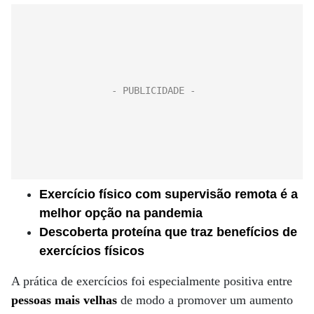
Exercício físico com supervisão remota é a
melhor opção na pandemia
Descoberta proteína que traz benefícios de
exercícios físicos
A prática de exercícios foi especialmente positiva entre
pessoas mais velhas
de modo a promover um aumento