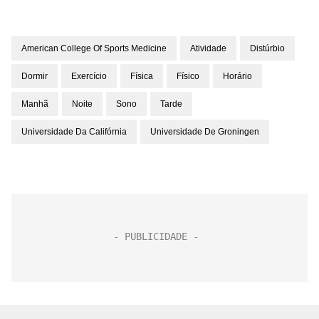
American College Of Sports Medicine
Atividade
Distúrbio
Dormir
Exercício
Física
Físico
Horário
Manhã
Noite
Sono
Tarde
Universidade Da Califórnia
Universidade De Groningen