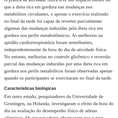
que a dieta rica em gordura nas mudanças nos
metabólitos circulantes, e apenas o exercício realizado
no final da tarde foi capaz de reverter parcialmente
algumas das mudanças induzidas pela dieta rica em
gordura nos perfis metabolômicos. As melhorias na
aptidão cardiorrespiratória foram semelhantes,
independentemente da hora do dia da atividade física.
No entanto, melhorias no controle glicêmico e reversão
parcial das mudanças induzidas por uma dieta rica em
gordura nos perfis metabólicos foram observadas apenas
quando os participantes se exercitaram no final da tarde.
Características biológicas
Em outro estudo, pesquisadores da Universidade de
Groningen, na Holanda, investigaram o efeito da hora do
dia na avaliação do desempenho físico de atletas
olímpicos. Os pesquisadores observaram que o pior