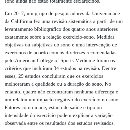
sono ainda não estão totalmente esclarecidos.
Em 2017, um grupo de pesquisadores da Universidade
da Califórnia fez uma revisão sistemática a partir de um
levantamento bibliográfico dos quatro anos anteriores
exatamente sobre a relação exercício-sono. Medidas
objetivas ou subjetivas do sono e uma intervenção de
exercícios de acordo com as diretrizes recomendadas
pelo American College of Sports Medicine foram os
critérios que incluíram 34 estudos na revisão. Dentre
esses, 29 estudos concluíram que os exercícios
melhoraram a qualidade ou a duração do sono. No
entanto, quatro não encontraram nenhuma diferença e
um relatou um impacto negativo do exercício no sono.
Fatores como idade, estado de saúde e tipo ou
intensidade do exercício podem explicar a variação
observada entre os resultados dos estudos revisados.