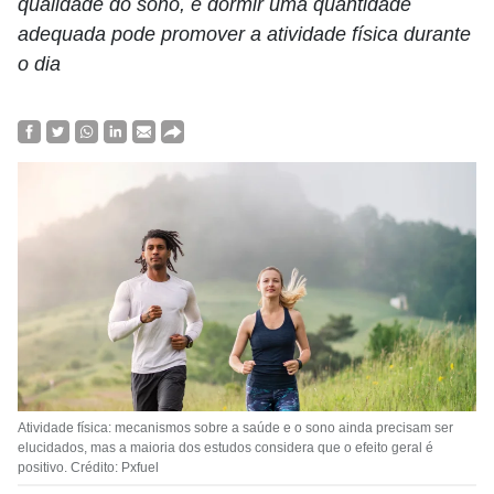
qualidade do sono, e dormir uma quantidade
adequada pode promover a atividade física durante
o dia
Atividade física: mecanismos sobre a saúde e o sono ainda precisam ser
elucidados, mas a maioria dos estudos considera que o efeito geral é
positivo. Crédito: Pxfuel