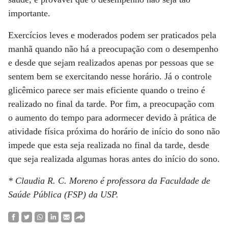
importante.
Exercícios leves e moderados podem ser praticados pela
manhã quando não há a preocupação com o desempenho
e desde que sejam realizados apenas por pessoas que se
sentem bem se exercitando nesse horário. Já o controle
glicêmico parece ser mais eficiente quando o treino é
realizado no final da tarde. Por fim, a preocupação com
o aumento do tempo para adormecer devido à prática de
atividade física próxima do horário de início do sono não
impede que esta seja realizada no final da tarde, desde
que seja realizada algumas horas antes do início do sono.
* Claudia R. C. Moreno é professora da Faculdade de
Saúde Pública (FSP) da USP.