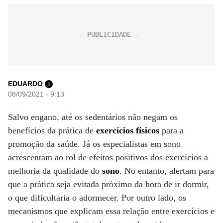
EDUARDO
i
08/09/2021 - 9:13
Salvo engano, até os sedentários não negam os
benefícios da prática de
exercícios físicos
para a
promoção da saúde. Já os especialistas em sono
acrescentam ao rol de efeitos positivos dos exercícios a
melhoria da qualidade do
sono
. No entanto, alertam para
que a prática seja evitada próximo da hora de ir dormir,
o que dificultaria o adormecer. Por outro lado, os
mecanismos que explicam essa relação entre exercícios e