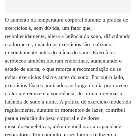
O aumento da temperatura corporal durante a prática de
exercícios é, sem dúvida, um fator que,
reconhecidamente, altera a latência do sono, dificultando
o adormecer, quando os exercícios são realizados
imediatamente antes do início do sono. Exercícios
aeróbicos também liberam endorfinas, aumentando o
estado de alerta, o que reforça a recomendação de se
evitar exercícios físicos antes do sono. Por outro lado,
exercícios físicos praticados ao longo do dia promovem
o alerta e reduzem a sonolência, de forma a reduzir a
latência de sono à noite. A prática de exercício moderado
regularmente, durante os momentos de lazer, contribui
para a redução do peso corporal e de dores
musculoesqueléticas, além de melhorar a capacidade
respiratória. Em conjunto, esses fatores reduzem a