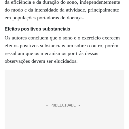
da eficiência e da duração do sono, independentemente
do modo e da intensidade da atividade, principalmente
em populações portadoras de doenças.
Efeitos positivos substanciais
Os autores concluem que o sono e o exercício exercem
efeitos positivos substanciais um sobre o outro, porém
ressaltam que os mecanismos por trás dessas
observações devem ser elucidados.