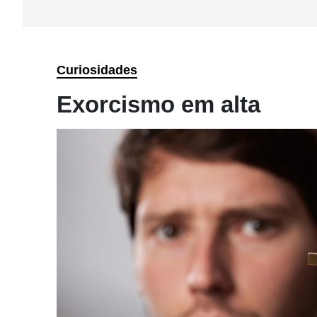
Curiosidades
Exorcismo em alta