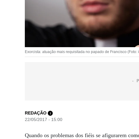
Exorcista: atuação mais requisitada no papado de Francisco (Foto: 
REDAÇÃO
i
22/05/2017 - 15:00
Quando os problemas dos fiéis se afigurarem como 