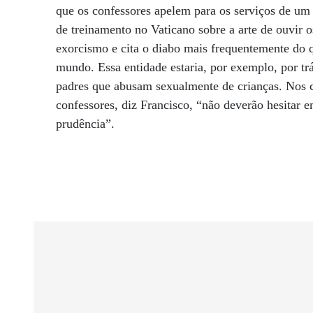
que os confessores apelem para os serviços de um
de treinamento no Vaticano sobre a arte de ouvir o
exorcismo e cita o diabo mais frequentemente do q
mundo. Essa entidade estaria, por exemplo, por tr
padres que abusam sexualmente de crianças. Nos ca
confessores, diz Francisco, “não deverão hesitar 
prudência”.