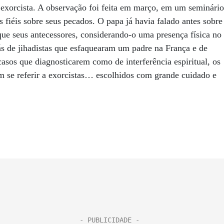
 exorcista. A observação foi feita em março, em um seminário
s fiéis sobre seus pecados. O papa já havia falado antes sobre
ue seus antecessores, considerando-o uma presença física no
ás de jihadistas que esfaquearam um padre na França e de
sos que diagnosticarem como de interferência espiritual, os
em se referir a exorcistas… escolhidos com grande cuidado e