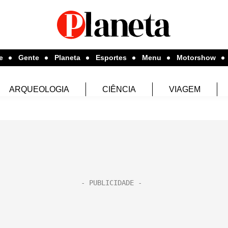
e
Gente
Planeta
Esportes
Menu
Motorshow
ARQUEOLOGIA
CIÊNCIA
VIAGEM