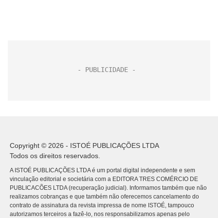
Copyright © 2026 - ISTOÉ PUBLICAÇÕES LTDA
Todos os direitos reservados.
A ISTOÉ PUBLICAÇÕES LTDA é um portal digital independente e sem
vinculação editorial e societária com a EDITORA TRES COMÉRCIO DE
PUBLICACÕES LTDA (recuperação judicial). Informamos também que não
realizamos cobranças e que também não oferecemos cancelamento do
contrato de assinatura da revista impressa de nome ISTOÉ, tampouco
autorizamos terceiros a fazê-lo, nos responsabilizamos apenas pelo