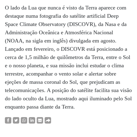
O lado da Lua que nunca é visto da Terra aparece com
destaque numa fotografia do satélite artificial Deep
Space Climate Observatory (DISCOVR), da Nasa e da
Administração Oceânica e Atmosférica Nacional
(NOAA, na sigla em inglês) divulgada em agosto.
Lançado em fevereiro, o DISCOVR está posicionado a
cerca de 1,5 milhão de quilômetros da Terra, entre o Sol
e o nosso planeta, e sua missão inclui estudar o clima
terrestre, acompanhar o vento solar e alertar sobre
ejeções de massa coronal do Sol, que prejudicam as
telecomunicações. A posição do satélite facilita sua visão
do lado oculto da Lua, mostrado aqui iluminado pelo Sol
enquanto passa diante da Terra.