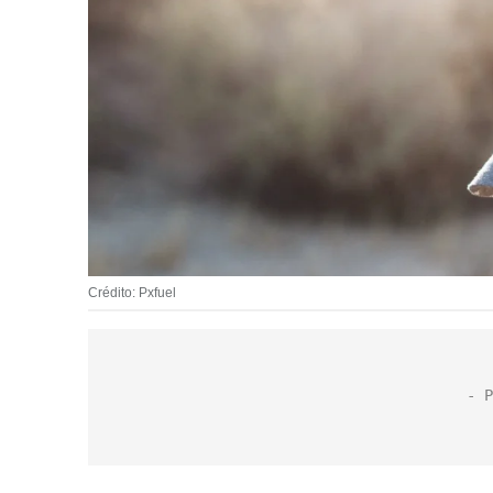
Crédito: Pxfuel