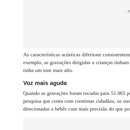
As características acústicas diferiram consistentem
exemplo, as gravações dirigidas a crianças tinham
tinha um tom mais alto.
Voz mais aguda
Quando as gravações foram tocadas para 51.065 pe
pesquisa que conta com cientistas cidadãos, os o
direcionadas a bebês com mais precisão do que po