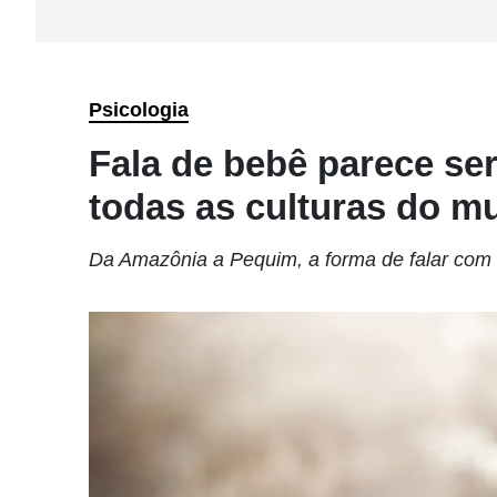
Psicologia
Fala de bebê parece s
todas as culturas do 
Da Amazônia a Pequim, a forma de falar com 