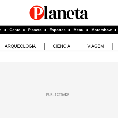
e
Gente
Planeta
Esportes
Menu
Motorshow
ARQUEOLOGIA
CIÊNCIA
VIAGEM