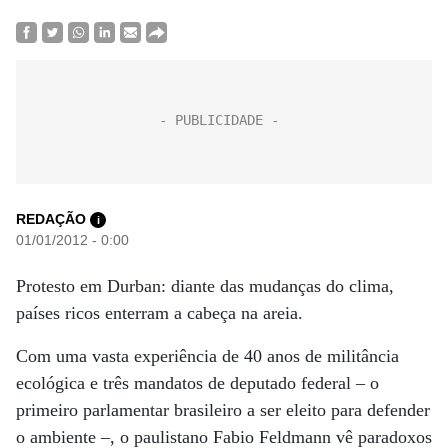
REDAÇÃO
i
01/01/2012 - 0:00
Protesto em Durban: diante das mudanças do clima,
países ricos enterram a cabeça na areia.
Com uma vasta experiência de 40 anos de militância
ecológica e três mandatos de deputado federal – o
primeiro parlamentar brasileiro a ser eleito para defender
o ambiente –, o paulistano Fabio Feldmann vê paradoxos