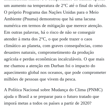
um aumento na temperatura de 2°C até o final do século.
O próprio Programa das Nações Unidas para o Meio
Ambiente (Pnuma) demonstrou que há uma lacuna
numérica em termos de mitigação que merece atenção.
Em outras palavras, há o risco de não se conseguir
atender à meta dos 2°C, o que pode trazer o caos
climático ao planeta, com graves consequências, como
desastres naturais, comprometimento da produção
agrícola e perdas econômicas incalculáveis. O que mais
me chamou a atenção em Durban foi o impacto do
aquecimento global nos oceanos, que pode comprometer
milhões de pessoas que vivem da pesca.
A Política Nacional sobre Mudança do Clima (PNMC)
ajuda o Brasil a se preparar para o futuro tratado que
imporá metas a todos os países a partir de 2020?