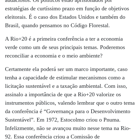
audaciosos. Os políticos estão aprisionados por
estratégias de curtíssimo prazo em função de objetivos
eleitorais. É o caso dos Estados Unidos e também do
Brasil, quando pensamos no Código Florestal.
A Rio+20 é a primeira conferência a ter a economia
verde como um de seus principais temas. Poderemos
reconciliar a economia e o meio ambiente?
Certamente ela poderá ser um marco importante, caso
tenha a capacidade de estimular mecanismos como a
licitação sustentável e a taxação ambiental. Com isso,
assinalo a importância de que a Rio+20 valorize os
instrumentos públicos, valendo lembrar que o outro tema
da conferência é “Governança para o Desenvolvimento
Sustentável”. Em 1972, Estocolmo criou o Pnuma.
Infelizmente, não se avançou muito nesse tema na Rio-
92. Essa conferência criou a Comissão de