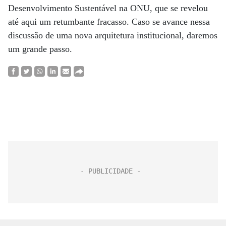
Desenvolvimento Sustentável na ONU, que se revelou
até aqui um retumbante fracasso. Caso se avance nessa
discussão de uma nova arquitetura institucional, daremos
um grande passo.