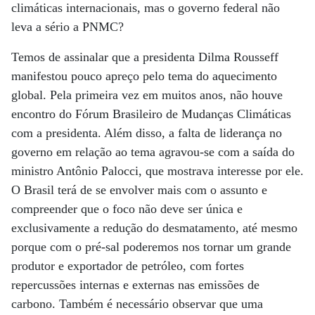
climáticas internacionais, mas o governo federal não
leva a sério a PNMC?
Temos de assinalar que a presidenta Dilma Rousseff
manifestou pouco apreço pelo tema do aquecimento
global. Pela primeira vez em muitos anos, não houve
encontro do Fórum Brasileiro de Mudanças Climáticas
com a presidenta. Além disso, a falta de liderança no
governo em relação ao tema agravou-se com a saída do
ministro Antônio Palocci, que mostrava interesse por ele.
O Brasil terá de se envolver mais com o assunto e
compreender que o foco não deve ser única e
exclusivamente a redução do desmatamento, até mesmo
porque com o pré-sal poderemos nos tornar um grande
produtor e exportador de petróleo, com fortes
repercussões internas e externas nas emissões de
carbono. Também é necessário observar que uma