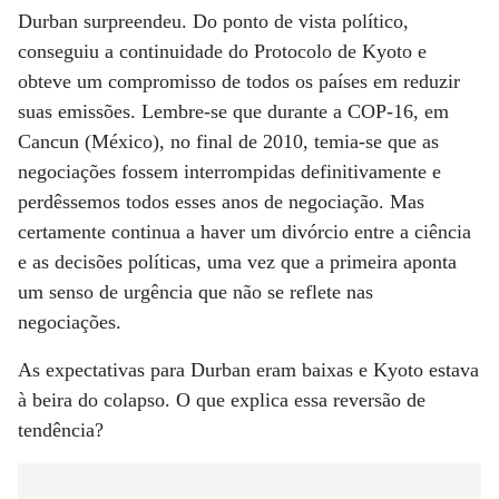
Durban surpreendeu. Do ponto de vista político,
conseguiu a continuidade do Protocolo de Kyoto e
obteve um compromisso de todos os países em reduzir
suas emissões. Lembre-se que durante a COP-16, em
Cancun (México), no final de 2010, temia-se que as
negociações fossem interrompidas definitivamente e
perdêssemos todos esses anos de negociação. Mas
certamente continua a haver um divórcio entre a ciência
e as decisões políticas, uma vez que a primeira aponta
um senso de urgência que não se reflete nas
negociações.
As expectativas para Durban eram baixas e Kyoto estava
à beira do colapso. O que explica essa reversão de
tendência?