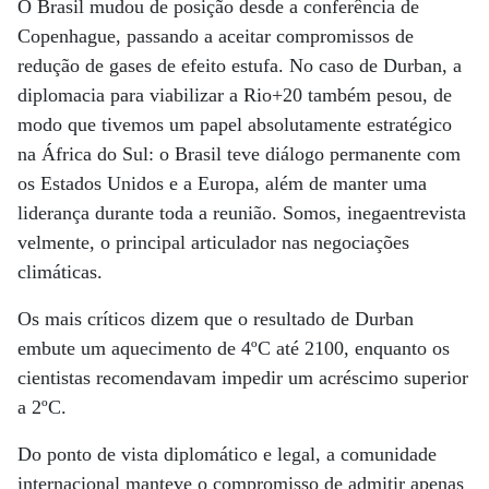
O Brasil mudou de posição desde a conferência de
Copenhague, passando a aceitar compromissos de
redução de gases de efeito estufa. No caso de Durban, a
diplomacia para viabilizar a Rio+20 também pesou, de
modo que tivemos um papel absolutamente estratégico
na África do Sul: o Brasil teve diálogo permanente com
os Estados Unidos e a Europa, além de manter uma
liderança durante toda a reunião. Somos, inegaentrevista
velmente, o principal articulador nas negociações
climáticas.
Os mais críticos dizem que o resultado de Durban
embute um aquecimento de 4ºC até 2100, enquanto os
cientistas recomendavam impedir um acréscimo superior
a 2ºC.
Do ponto de vista diplomático e legal, a comunidade
internacional manteve o compromisso de admitir apenas