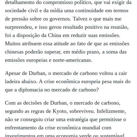
detalhamento do compromisso político, que vai exigir da
sociedade civil e da mídia uma continuidade em termos
de pressão sobre os governos. Talvez o que mais me
surpreendeu, e isso gerou resultado positivo na reunião,
foi a disposição da China em reduzir suas emissões.
Muitos atribuem essa atitude ao fato de que as emissões
chinesas poderão superar, em médio prazo, a soma das
emissões europeias e norte-americanas.
Apesar de Durban, o mercado de carbono voltou a cair
ladeira abaixo. A crise econômica europeia pesa mais do
que a diplomacia no mercado de carbono?
Com as decisões de Durban, o mercado de carbono,
segundo as regras de Kyoto, sobreviveu. Infelizmente,
não se conseguiu criar uma estratégia que permitisse o
enfrentamento da crise econômica mundial com
investimentos em uma economia verde ou sustentável.