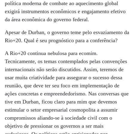
política moderna de combate ao aquecimento global
exigirá instrumentos econômicos e engajamento efetivo
da área econômica do governo federal.
Apesar de Durban, o governo teme pelo esvaziamento da
Rio+20. Qual é seu prognóstico para a conferência?
A Rio+20 continua nebulosa para ecomim.
Tecnicamente, os temas contemplados pelas convenções
internacionais não serão discutidos. Assim, teremos de
usar muita criatividade para assegurar o sucesso dessa
reunião, que deve ter seu foco em implementação de
ações concretas e empreendedorismo. Nas conversas que
tive em Durban, ficou claro para mim que devemos
estimular o setor empresarial cosmopolita a assumir
compromissos aliando-se à sociedade civil com o
objetivo de pressionar os governos a ser mais