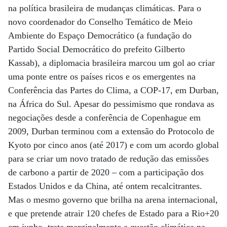
na política brasileira de mudanças climáticas. Para o
novo coordenador do Conselho Temático de Meio
Ambiente do Espaço Democrático (a fundação do
Partido Social Democrático do prefeito Gilberto
Kassab), a diplomacia brasileira marcou um gol ao criar
uma ponte entre os países ricos e os emergentes na
Conferência das Partes do Clima, a COP-17, em Durban,
na África do Sul. Apesar do pessimismo que rondava as
negociações desde a conferência de Copenhague em
2009, Durban terminou com a extensão do Protocolo de
Kyoto por cinco anos (até 2017) e com um acordo global
para se criar um novo tratado de redução das emissões
de carbono a partir de 2020 – com a participação dos
Estados Unidos e da China, até ontem recalcitrantes.
Mas o mesmo governo que brilha na arena internacional,
e que pretende atrair 120 chefes de Estado para a Rio+20