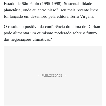
Estado de São Paulo (1995-1998). Sustentabilidade
planetária, onde eu entro nisso?, seu mais recente livro,
foi lançado em dezembro pela editora Terra Virgem.
O resultado positivo da conferência do clima de Durban
pode alimentar um otimismo moderado sobre o futuro
das negociações climáticas?