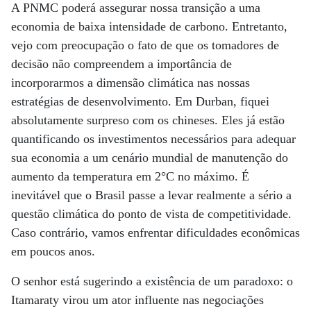
A PNMC poderá assegurar nossa transição a uma
economia de baixa intensidade de carbono. Entretanto,
vejo com preocupação o fato de que os tomadores de
decisão não compreendem a importância de
incorporarmos a dimensão climática nas nossas
estratégias de desenvolvimento. Em Durban, fiquei
absolutamente surpreso com os chineses. Eles já estão
quantificando os investimentos necessários para adequar
sua economia a um cenário mundial de manutenção do
aumento da temperatura em 2°C no máximo. É
inevitável que o Brasil passe a levar realmente a sério a
questão climática do ponto de vista de competitividade.
Caso contrário, vamos enfrentar dificuldades econômicas
em poucos anos.
O senhor está sugerindo a existência de um paradoxo: o
Itamaraty virou um ator influente nas negociações