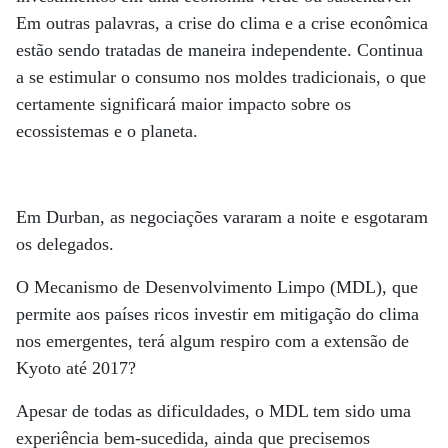
Em outras palavras, a crise do clima e a crise econômica
estão sendo tratadas de maneira independente. Continua
a se estimular o consumo nos moldes tradicionais, o que
certamente significará maior impacto sobre os
ecossistemas e o planeta.
Em Durban, as negociações vararam a noite e esgotaram
os delegados.
O Mecanismo de Desenvolvimento Limpo (MDL), que
permite aos países ricos investir em mitigação do clima
nos emergentes, terá algum respiro com a extensão de
Kyoto até 2017?
Apesar de todas as dificuldades, o MDL tem sido uma
experiência bem-sucedida, ainda que precisemos