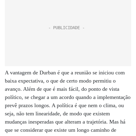
A vantagem de Durban é que a reunião se iniciou com
baixa expectativa, o que de certo modo permitiu o
avanço. Além de que é mais fácil, do ponto de vista
político, se chegar a um acordo quando a implementação
prevê prazos longos. A política é que nem o clima, ou
seja, não tem linearidade, de modo que existem
mudanças inesperadas que alteram a trajetória. Mas há
que se considerar que existe um longo caminho de