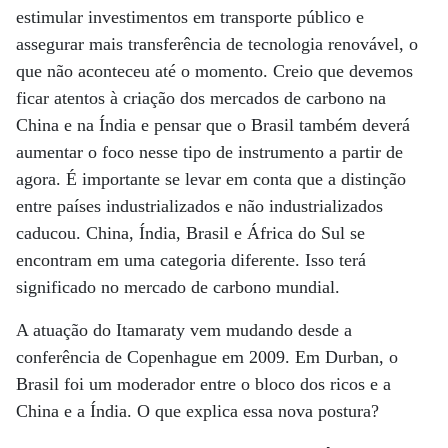
estimular investimentos em transporte público e
assegurar mais transferência de tecnologia renovável, o
que não aconteceu até o momento. Creio que devemos
ficar atentos à criação dos mercados de carbono na
China e na Índia e pensar que o Brasil também deverá
aumentar o foco nesse tipo de instrumento a partir de
agora. É importante se levar em conta que a distinção
entre países industrializados e não industrializados
caducou. China, Índia, Brasil e África do Sul se
encontram em uma categoria diferente. Isso terá
significado no mercado de carbono mundial.
A atuação do Itamaraty vem mudando desde a
conferência de Copenhague em 2009. Em Durban, o
Brasil foi um moderador entre o bloco dos ricos e a
China e a Índia. O que explica essa nova postura?