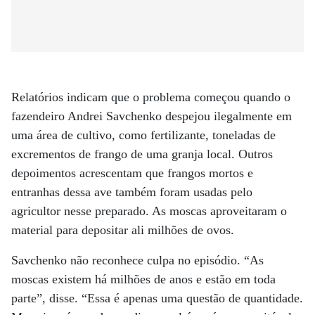
Relatórios indicam que o problema começou quando o
fazendeiro Andrei Savchenko despejou ilegalmente em
uma área de cultivo, como fertilizante, toneladas de
excrementos de frango de uma granja local. Outros
depoimentos acrescentam que frangos mortos e
entranhas dessa ave também foram usadas pelo
agricultor nesse preparado. As moscas aproveitaram o
material para depositar ali milhões de ovos.
Savchenko não reconhece culpa no episódio. “As
moscas existem há milhões de anos e estão em toda
parte”, disse. “Essa é apenas uma questão de quantidade.