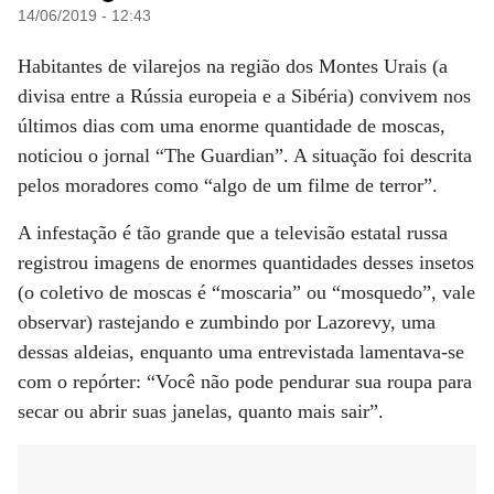
14/06/2019 - 12:43
Habitantes de vilarejos na região dos Montes Urais (a
divisa entre a Rússia europeia e a Sibéria) convivem nos
últimos dias com uma enorme quantidade de moscas,
noticiou o jornal “The Guardian”. A situação foi descrita
pelos moradores como “algo de um filme de terror”.
A infestação é tão grande que a televisão estatal russa
registrou imagens de enormes quantidades desses insetos
(o coletivo de moscas é “moscaria” ou “mosquedo”, vale
observar) rastejando e zumbindo por Lazorevy, uma
dessas aldeias, enquanto uma entrevistada lamentava-se
com o repórter: “Você não pode pendurar sua roupa para
secar ou abrir suas janelas, quanto mais sair”.