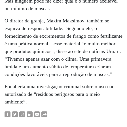
Mas ninguém pode me dizer qual é o número aceitável
ou mínimo de moscas.
O diretor da granja, Maxim Maksimov, também se
esquiva de responsabilidade. Segundo ele, o
fornecimento de excrementos de frango como fertilizante
é uma prática normal – esse material “é muito melhor
que produtos químicos”, disse ao site de notícias Ura.ru.
“Tivemos apenas azar com o clima. Uma primavera
úmida e um aumento súbito de temperatura criaram
condições favoráveis para a reprodução de moscas.”
Foi aberta uma investigação criminal sobre o uso não
autorizado de “resíduos perigosos para o meio
ambiente”.