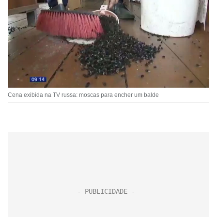
Cena exibida na TV russa: moscas para encher um balde