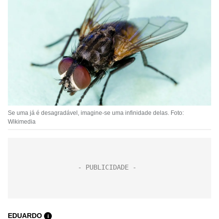
Se uma já é desagradável, imagine-se uma infinidade delas. Foto:
Wikimedia
EDUARDO
i