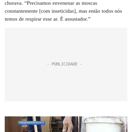
chorava. “Precisamos envenenar as moscas
constantemente [com inseticidas], mas então todos nós
temos de respirar esse ar. É assustador.”