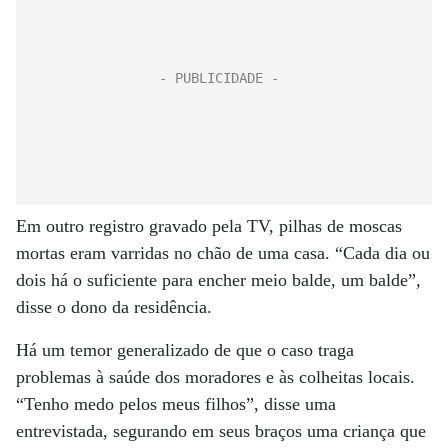
Em outro registro gravado pela TV, pilhas de moscas
mortas eram varridas no chão de uma casa. “Cada dia ou
dois há o suficiente para encher meio balde, um balde”,
disse o dono da residência.
Há um temor generalizado de que o caso traga
problemas à saúde dos moradores e às colheitas locais.
“Tenho medo pelos meus filhos”, disse uma
entrevistada, segurando em seus braços uma criança que