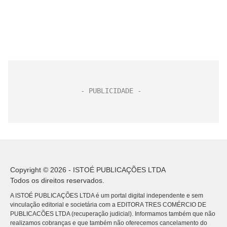
Copyright © 2026 - ISTOÉ PUBLICAÇÕES LTDA
Todos os direitos reservados.
A ISTOÉ PUBLICAÇÕES LTDA é um portal digital independente e sem
vinculação editorial e societária com a EDITORA TRES COMÉRCIO DE
PUBLICACÕES LTDA (recuperação judicial). Informamos também que não
realizamos cobranças e que também não oferecemos cancelamento do