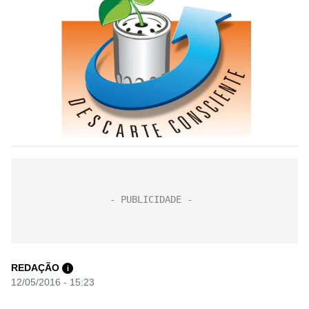
REDAÇÃO
i
12/05/2016 - 15:23