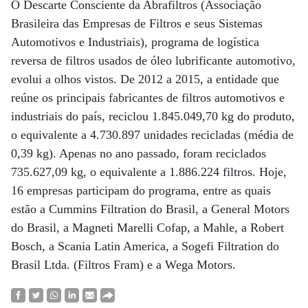
O Descarte Consciente da Abrafiltros (Associação
Brasileira das Empresas de Filtros e seus Sistemas
Automotivos e Industriais), programa de logística
reversa de filtros usados de óleo lubrificante automotivo,
evolui a olhos vistos. De 2012 a 2015, a entidade que
reúne os principais fabricantes de filtros automotivos e
industriais do país, reciclou 1.845.049,70 kg do produto,
o equivalente a 4.730.897 unidades recicladas (média de
0,39 kg). Apenas no ano passado, foram reciclados
735.627,09 kg, o equivalente a 1.886.224 filtros. Hoje,
16 empresas participam do programa, entre as quais
estão a Cummins Filtration do Brasil, a General Motors
do Brasil, a Magneti Marelli Cofap, a Mahle, a Robert
Bosch, a Scania Latin America, a Sogefi Filtration do
Brasil Ltda. (Filtros Fram) e a Wega Motors.