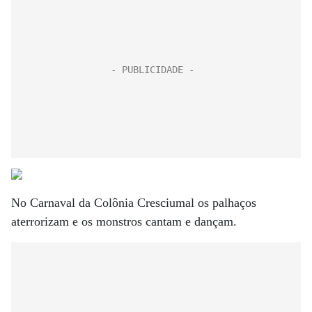
No Carnaval da Colônia Cresciumal os palhaços
aterrorizam e os monstros cantam e dançam.