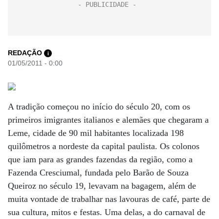
REDAÇÃO
i
01/05/2011 - 0:00
A tradição começou no início do século 20, com os
primeiros imigrantes italianos e alemães que chegaram a
Leme, cidade de 90 mil habitantes localizada 198
quilômetros a nordeste da capital paulista. Os colonos
que iam para as grandes fazendas da região, como a
Fazenda Cresciumal, fundada pelo Barão de Souza
Queiroz no século 19, levavam na bagagem, além de
muita vontade de trabalhar nas lavouras de café, parte de
sua cultura, mitos e festas. Uma delas, a do carnaval de