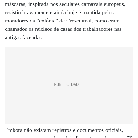
máscaras, inspirada nos seculares carnavais europeus,
resistiu bravamente e ainda hoje é mantida pelos
moradores da “colônia” de Cresciumal, como eram
chamados os núcleos de casas dos trabalhadores nas
antigas fazendas.
Embora não existam registros e documentos oficiais,