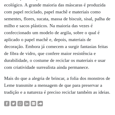
ecológico. A grande maioria das máscaras é produzida
com papel reciclado, papel machê e materiais como
sementes, flores, sucata, massa de biscuit, sisal, palha de
milho e sacos plásticos. Na maioria das vezes é
confeccionado um modelo de argila, sobre o qual é
aplicado o papel machê e, depois, materiais de
decoração. Embora já comecem a surgir fantasias feitas
de fibra de vidro, que confere maior resistência e
durabilidade, o costume de reciclar os materiais e usar
com criatividade surrealista ainda permanece.
Mais do que a alegria de brincar, a folia dos monstros de
Leme transmite a mensagem de que para preservar a
tradição e a natureza é preciso reciclar também as ideias.