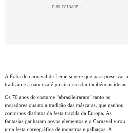
A Folia do carnaval de Leme sugere que para preservar a
tradição e a natureza é preciso reciclar também as ideias
Os 70 anos do costume “abrasileiraram” tanto os
moradores quanto a tradição das máscaras, que ganhou
contornos distintos da festa trazida da Europa. As
fantasias ganharam novos elementos e o Carnaval virou
uma festa coreográfica de monstros e palhaços. A