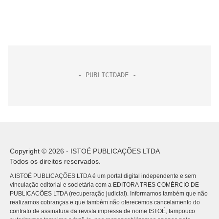
Copyright © 2026 - ISTOÉ PUBLICAÇÕES LTDA
Todos os direitos reservados.
A ISTOÉ PUBLICAÇÕES LTDA é um portal digital independente e sem
vinculação editorial e societária com a EDITORA TRES COMÉRCIO DE
PUBLICACÕES LTDA (recuperação judicial). Informamos também que não
realizamos cobranças e que também não oferecemos cancelamento do
contrato de assinatura da revista impressa de nome ISTOÉ, tampouco