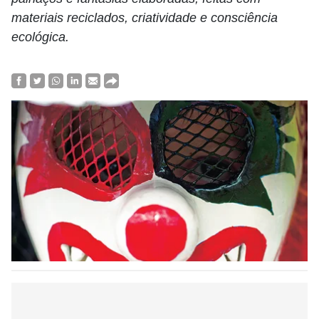
materiais reciclados, criatividade e consciência
ecológica.