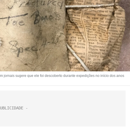
 jornais sugere que ele foi descoberto durante expedições no início dos anos