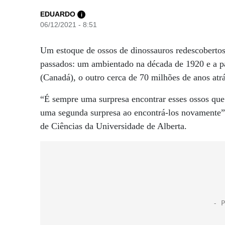
EDUARDO
i
06/12/2021 - 8:51
Um estoque de ossos de dinossauros redescobertos
passados: um ambientado na década de 1920 e a pa
(Canadá), o outro cerca de 70 milhões de anos atrá
“É sempre uma surpresa encontrar esses ossos que
uma segunda surpresa ao encontrá-los novamente”,
de Ciências da Universidade de Alberta.