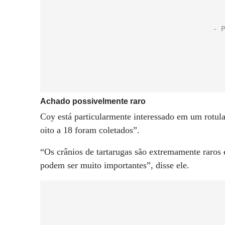
Achado possivelmente raro
Coy está particularmente interessado em um rotula
oito a 18 foram coletados”.
“Os crânios de tartarugas são extremamente raros 
podem ser muito importantes”, disse ele.