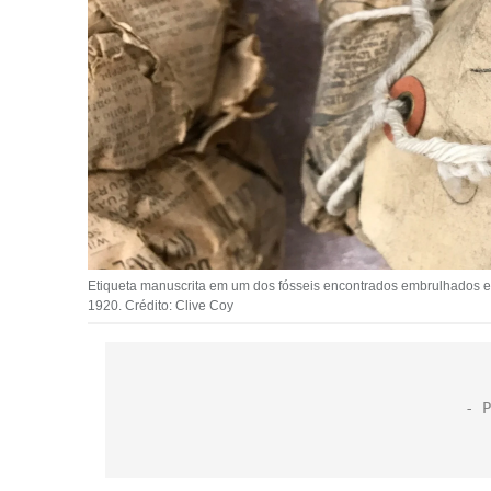
Etiqueta manuscrita em um dos fósseis encontrados embrulhados em
1920. Crédito: Clive Coy