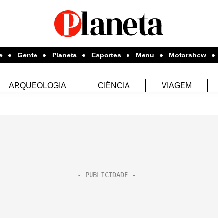
e
Gente
Planeta
Esportes
Menu
Motorshow
ARQUEOLOGIA
CIÊNCIA
VIAGEM