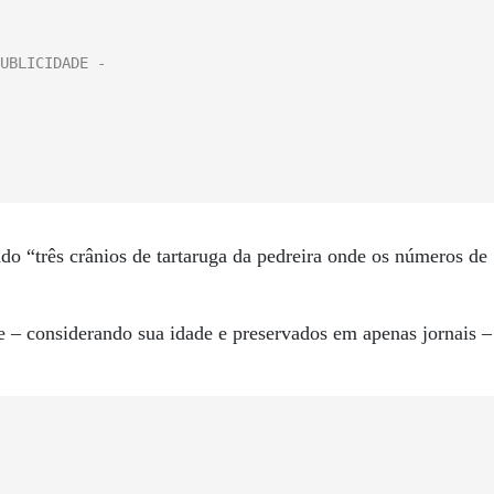
do “três crânios de tartaruga da pedreira onde os números de
e – considerando sua idade e preservados em apenas jornais –