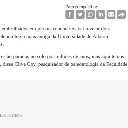
Para compartilhar:
 embrulhados em jornais centenários vai revelar dois
leontologia mais antiga da Universidade de Alberta
s.
 estão parados no solo por milhões de anos, mas aqui temos
 disse Clive Coy, pesquisador de paleontologia da Faculdade