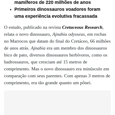
mamíferos de 220 milhões de anos
Primeiros dinossauros voadores foram
uma experiência evolutiva fracassada
O estudo, publicado na revista
Cretaceous Research
,
relata o novo dinossauro,
Ajnabia odysseus
, em rochas
no Marrocos que datam do final do Cretáceo, 66 milhões
de anos atrás.
Ajnabia
era um membro dos dinossauros
bico de pato, diversos dinossauros herbívoros, como os
hadrossauros, que cresciam até 15 metros de
comprimento. Mas o novo dinossauro era minúsculo em
comparação com seus parentes. Com apenas 3 metros de
comprimento, era tão grande quanto um pônei.