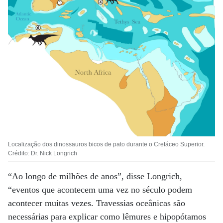
Localização dos dinossauros bicos de pato durante o Cretáceo Superior.
Crédito: Dr. Nick Longrich
“Ao longo de milhões de anos”, disse Longrich,
“eventos que acontecem uma vez no século podem
acontecer muitas vezes. Travessias oceânicas são
necessárias para explicar como lêmures e hipopótamos