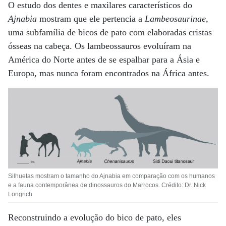
O estudo dos dentes e maxilares característicos do
Ajnabia
mostram que ele pertencia a
Lambeosaurinae
,
uma subfamília de bicos de pato com elaboradas cristas
ósseas na cabeça. Os lambeossauros evoluíram na
América do Norte antes de se espalhar para a Ásia e
Europa, mas nunca foram encontrados na África antes.
Silhuetas mostram o tamanho do Ajnabia em comparação com os humanos
e a fauna contemporânea de dinossauros do Marrocos. Crédito: Dr. Nick
Longrich
Reconstruindo a evolução do bico de pato, eles