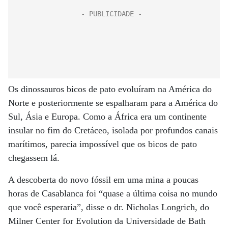
Os dinossauros bicos de pato evoluíram na América do
Norte e posteriormente se espalharam para a América do
Sul, Ásia e Europa. Como a África era um continente
insular no fim do Cretáceo, isolada por profundos canais
marítimos, parecia impossível que os bicos de pato
chegassem lá.
A descoberta do novo fóssil em uma mina a poucas
horas de Casablanca foi “quase a última coisa no mundo
que você esperaria”, disse o dr. Nicholas Longrich, do
Milner Center for Evolution da Universidade de Bath