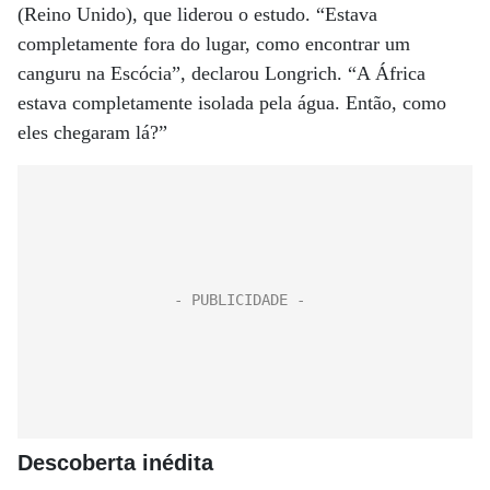
(Reino Unido), que liderou o estudo. “Estava
completamente fora do lugar, como encontrar um
canguru na Escócia”, declarou Longrich. “A África
estava completamente isolada pela água. Então, como
eles chegaram lá?”
Descoberta inédita