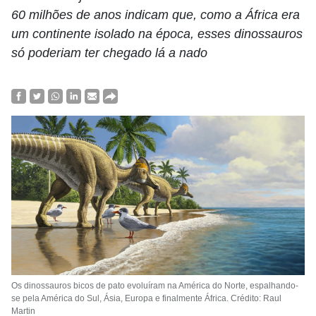
60 milhões de anos indicam que, como a África era
um continente isolado na época, esses dinossauros
só poderiam ter chegado lá a nado
Os dinossauros bicos de pato evoluíram na América do Norte, espalhando-
se pela América do Sul, Ásia, Europa e finalmente África. Crédito: Raul
Martin