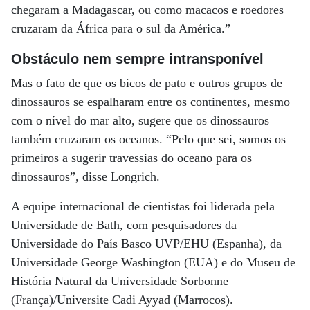
chegaram a Madagascar, ou como macacos e roedores
cruzaram da África para o sul da América.”
Obstáculo nem sempre intransponível
Mas o fato de que os bicos de pato e outros grupos de
dinossauros se espalharam entre os continentes, mesmo
com o nível do mar alto, sugere que os dinossauros
também cruzaram os oceanos. “Pelo que sei, somos os
primeiros a sugerir travessias do oceano para os
dinossauros”, disse Longrich.
A equipe internacional de cientistas foi liderada pela
Universidade de Bath, com pesquisadores da
Universidade do País Basco UVP/EHU (Espanha), da
Universidade George Washington (EUA) e do Museu de
História Natural da Universidade Sorbonne
(França)/Universite Cadi Ayyad (Marrocos).