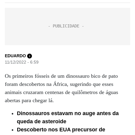
EDUARDO
i
11/12/2022 - 6:59
Os primeiros fósseis de um dinossauro bico de pato
foram descobertos na África, sugerindo que esses
animais cruzaram centenas de quilômetros de águas
abertas para chegar lá.
Dinossauros estavam no auge antes da
queda de asteroide
Descoberto nos EUA precursor de