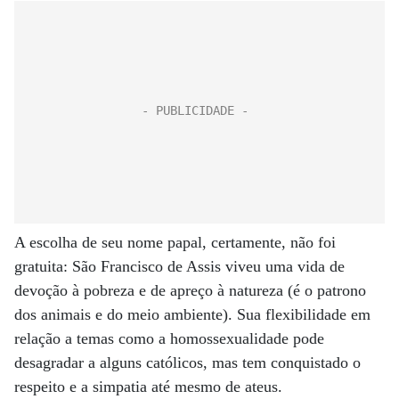
A escolha de seu nome papal, certamente, não foi
gratuita: São Francisco de Assis viveu uma vida de
devoção à pobreza e de apreço à natureza (é o patrono
dos animais e do meio ambiente). Sua flexibilidade em
relação a temas como a homossexualidade pode
desagradar a alguns católicos, mas tem conquistado o
respeito e a simpatia até mesmo de ateus.