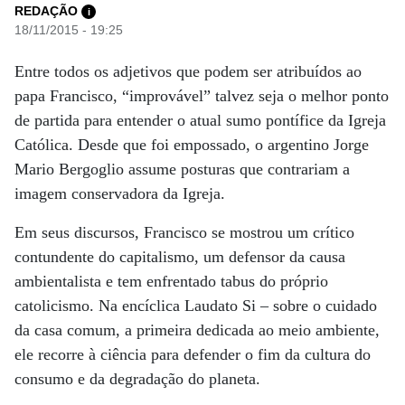
REDAÇÃO
i
18/11/2015 - 19:25
Entre todos os adjetivos que podem ser atribuídos ao
papa Francisco, “improvável” talvez seja o melhor ponto
de partida para entender o atual sumo pontífice da Igreja
Católica. Desde que foi empossado, o argentino Jorge
Mario Bergoglio assume posturas que contrariam a
imagem conservadora da Igreja.
Em seus discursos, Francisco se mostrou um crítico
contundente do capitalismo, um defensor da causa
ambientalista e tem enfrentado tabus do próprio
catolicismo. Na encíclica Laudato Si – sobre o cuidado
da casa comum, a primeira dedicada ao meio ambiente,
ele recorre à ciência para defender o fim da cultura do
consumo e da degradação do planeta.