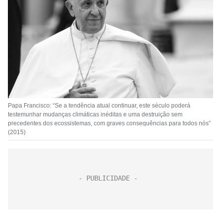
Papa Francisco: “Se a tendência atual continuar, este século poderá
testemunhar mudanças climáticas inéditas e uma destruição sem
precedentes dos ecossistemas, com graves consequências para todos nós”
(2015)