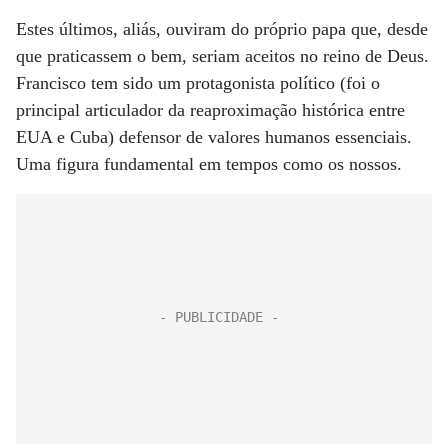
Estes últimos, aliás, ouviram do próprio papa que, desde
que praticassem o bem, seriam aceitos no reino de Deus.
Francisco tem sido um protagonista político (foi o
principal articulador da reaproximação histórica entre
EUA e Cuba) defensor de valores humanos essenciais.
Uma figura fundamental em tempos como os nossos.