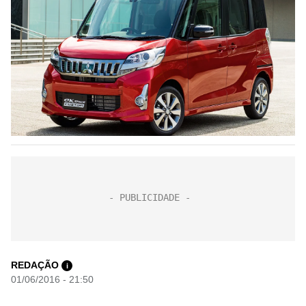
REDAÇÃO
i
01/06/2016 - 21:50