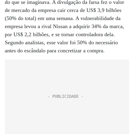
do que se imaginava. A divulgação da farsa fez o valor
de mercado da empresa cair cerca de US$ 3,9 bilhões
(50% do total) em uma semana. A vulnerabilidade da
empresa levou a rival Nissan a adquirir 34% da marca,
por US$ 2,2 bilhões, e se tornar controladora dela.
Segundo analistas, esse valor foi 50% do necessário
antes do escândalo para concretizar a compra.