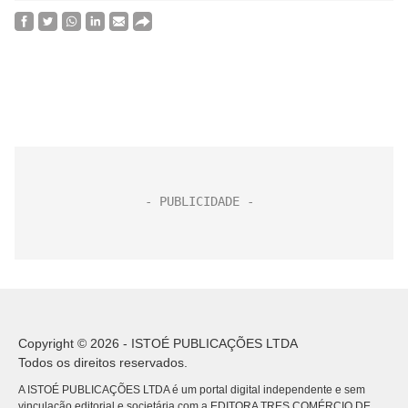
Copyright © 2026 - ISTOÉ PUBLICAÇÕES LTDA
Todos os direitos reservados.
A ISTOÉ PUBLICAÇÕES LTDA é um portal digital independente e sem
vinculação editorial e societária com a EDITORA TRES COMÉRCIO DE