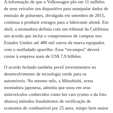
A informação de que a Volkswagen pôs em 11 milhões
de seus veículos um dispositivo para manipular dados de
emissão de poluentes, divulgada em setembro de 2015,
continua a produzir estragos para a fabricante alemã. Em
abril, a montadora definiu com um tribunal da Califórnia
um acordo que inclui o compromisso de comprar nos
Estados Unidos até 480 mil carros da marca equipados
com o malfadado aparelho. Essa “recompra” deverá
custar à empresa mais de US$ 7,9 bilhões.
O acordo fechado também prevê investimentos no
desenvolvimento de tecnologia verde para os
automóveis. No mesmo mês, a Mitsubishi, sexta
montadora japonesa, admitiu que usou em seus
miniveículos conhecidos como kei cars (como o da foto
abaixo) métodos fraudulentos de verificação de
economia de combustível por 25 anos, tempo bem maior