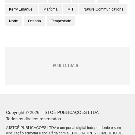
Kerry Emanuel
Marítima
MIT
Nature Communications
Norte
Oceano
Tempestade
Copyright © 2026 - ISTOÉ PUBLICAÇÕES LTDA
Todos os direitos reservados.
A ISTOÉ PUBLICAÇÕES LTDA é um portal digital independente e sem
vinculação editorial e societária com a EDITORA TRES COMÉRCIO DE