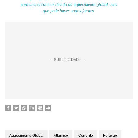
correntes oceânicas devido ao aquecimento global, mas
que pode haver outros fatores.
Aquecimento Global
Atlântico
Corrente
Furacão