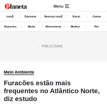
Menu
IstoÉ
Dinheiro
Revista IstoÉ
Rural
Gente
Esportes
Menu
Motorshow
Mulher
Pet
Meio Ambiente
Furacões estão mais
frequentes no Atlântico Norte,
diz estudo