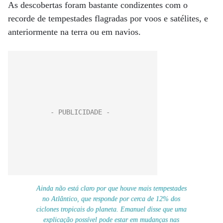
As descobertas foram bastante condizentes com o
recorde de tempestades flagradas por voos e satélites, e
anteriormente na terra ou em navios.
Ainda não está claro por que houve mais tempestades
no Atlântico, que responde por cerca de 12% dos
ciclones tropicais do planeta. Emanuel disse que uma
explicação possível pode estar em mudanças nas