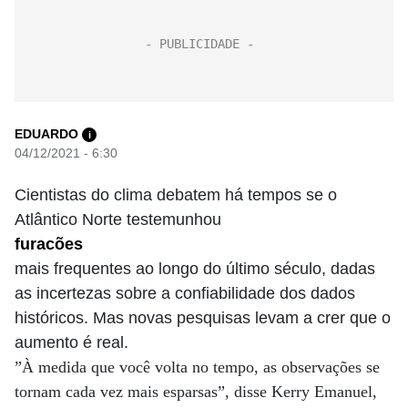
EDUARDO
i
04/12/2021 - 6:30
Cientistas do clima debatem há tempos se o
Atlântico Norte testemunhou
furacões
mais frequentes ao longo do último século, dadas
as incertezas sobre a confiabilidade dos dados
históricos. Mas novas pesquisas levam a crer que o
aumento é real.
”À medida que você volta no tempo, as observações se
tornam cada vez mais esparsas”, disse Kerry Emanuel,