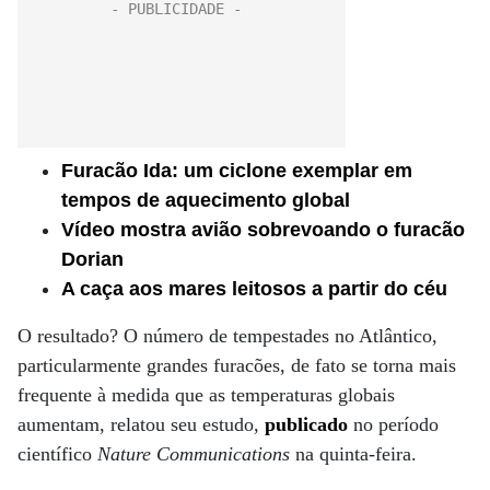
Furacão Ida: um ciclone exemplar em
tempos de aquecimento global
Vídeo mostra avião sobrevoando o furacão
Dorian
A caça aos mares leitosos a partir do céu
O resultado? O número de tempestades no Atlântico,
particularmente grandes furacões, de fato se torna mais
frequente à medida que as temperaturas globais
aumentam, relatou seu estudo,
publicado
no período
científico
Nature Communications
na quinta-feira.