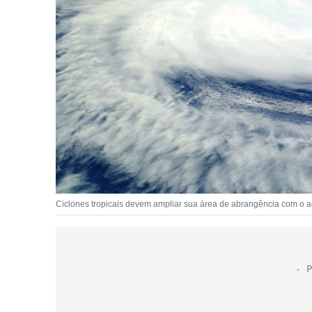
Ciclones tropicais devem ampliar sua área de abrangência com o a