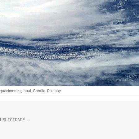
quecimento global. Crédito: Pixabay