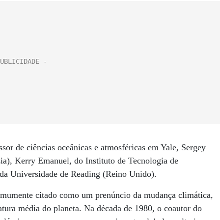
sor de ciências oceânicas e atmosféricas em Yale, Sergey
ia), Kerry Emanuel, do Instituto de Tecnologia de
da Universidade de Reading (Reino Unido).
comumente citado como um prenúncio da mudança climática,
ratura média do planeta. Na década de 1980, o coautor do