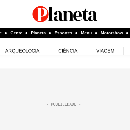
e
Gente
Planeta
Esportes
Menu
Motorshow
ARQUEOLOGIA
CIÊNCIA
VIAGEM