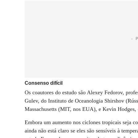
Consenso difícil
Os coautores do estudo são Alexey Fedorov, profes
Gulev, do Instituto de Oceanologia Shirshov (Rúss
Massachusetts (MIT, nos EUA), e Kevin Hodges, 
Embora um aumento nos ciclones tropicais seja 
ainda não está claro se eles são sensíveis à tempe