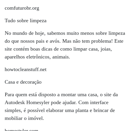
comfuturobr.org
Tudo sobre limpeza
No mundo de hoje, sabemos muito menos sobre limpeza
do que nossos pais e avós. Mas não tem problema! Este
site contém boas dicas de como limpar casa, joias,
aparelhos eletrônicos, animais.
howtocleanstuff.net
Casa e decoração
Para quem está disposto a montar uma casa, o site da
Autodesk Homesyler pode ajudar. Com interface
simples, é possível elaborar uma planta e brincar de
mobiliar o imóvel.
homestyler.com