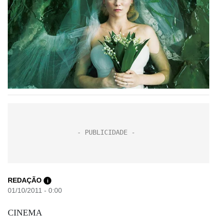
REDAÇÃO
i
01/10/2011 - 0:00
CINEMA