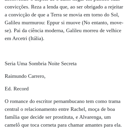
convicções. Reza a lenda que, ao ser obrigado a rejeitar
a convicção de que a Terra se movia em torno do Sol,
Galileu murmurou: Eppur si muove (No entanto, move-
se). Pai da ciência moderna, Galileu morreu de velhice
em Arcetri (Itália).
Seria Uma Sombria Noite Secreta
Raimundo Carrero,
Ed. Record
O romance do escritor pernambucano tem como trama
central o relacionamento entre Rachel, moça de boa
família que decide ser prostituta, e Alvarenga, um
camelô que toca corneta para chamar amantes para ela.