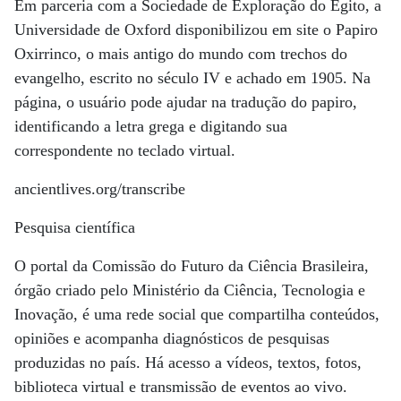
Em parceria com a Sociedade de Exploração do Egito, a
Universidade de Oxford disponibilizou em site o Papiro
Oxirrinco, o mais antigo do mundo com trechos do
evangelho, escrito no século IV e achado em 1905. Na
página, o usuário pode ajudar na tradução do papiro,
identificando a letra grega e digitando sua
correspondente no teclado virtual.
ancientlives.org/transcribe
Pesquisa científica
O portal da Comissão do Futuro da Ciência Brasileira,
órgão criado pelo Ministério da Ciência, Tecnologia e
Inovação, é uma rede social que compartilha conteúdos,
opiniões e acompanha diagnósticos de pesquisas
produzidas no país. Há acesso a vídeos, textos, fotos,
biblioteca virtual e transmissão de eventos ao vivo.