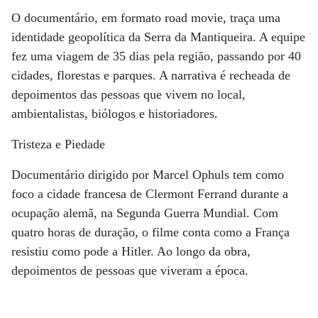
O documentário, em formato road movie, traça uma
identidade geopolítica da Serra da Mantiqueira. A equipe
fez uma viagem de 35 dias pela região, passando por 40
cidades, florestas e parques. A narrativa é recheada de
depoimentos das pessoas que vivem no local,
ambientalistas, biólogos e historiadores.
Tristeza e Piedade
Documentário dirigido por Marcel Ophuls tem como
foco a cidade francesa de Clermont Ferrand durante a
ocupação alemã, na Segunda Guerra Mundial. Com
quatro horas de duração, o filme conta como a França
resistiu como pode a Hitler. Ao longo da obra,
depoimentos de pessoas que viveram a época.