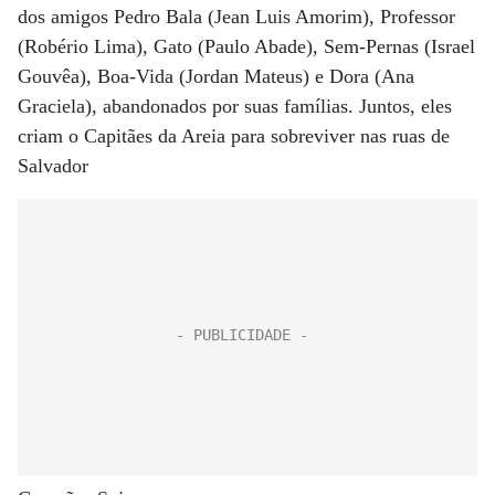
dos amigos Pedro Bala (Jean Luis Amorim), Professor
(Robério Lima), Gato (Paulo Abade), Sem-Pernas (Israel
Gouvêa), Boa-Vida (Jordan Mateus) e Dora (Ana
Graciela), abandonados por suas famílias. Juntos, eles
criam o Capitães da Areia para sobreviver nas ruas de
Salvador