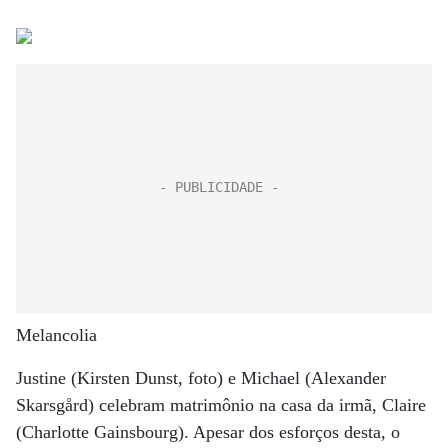
Melancolia
Justine (Kirsten Dunst, foto) e Michael (Alexander
Skarsgård) celebram matrimônio na casa da irmã, Claire
(Charlotte Gainsbourg). Apesar dos esforços desta, o