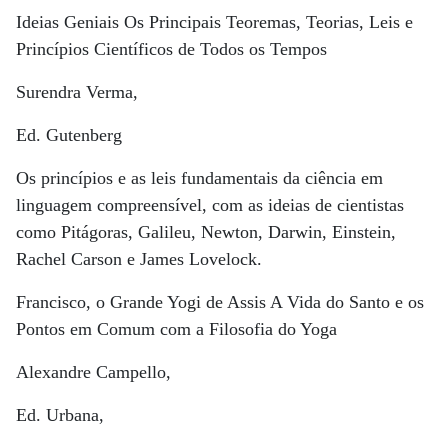
Ideias Geniais Os Principais Teoremas, Teorias, Leis e
Princípios Científicos de Todos os Tempos
Surendra Verma,
Ed. Gutenberg
Os princípios e as leis fundamentais da ciência em
linguagem compreensível, com as ideias de cientistas
como Pitágoras, Galileu, Newton, Darwin, Einstein,
Rachel Carson e James Lovelock.
Francisco, o Grande Yogi de Assis A Vida do Santo e os
Pontos em Comum com a Filosofia do Yoga
Alexandre Campello,
Ed. Urbana,