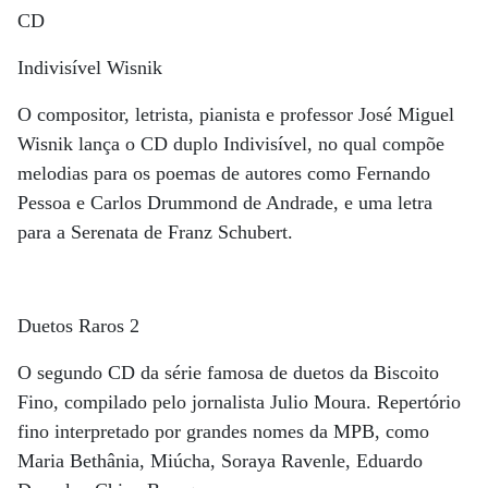
CD
Indivisível Wisnik
O compositor, letrista, pianista e professor José Miguel
Wisnik lança o CD duplo Indivisível, no qual compõe
melodias para os poemas de autores como Fernando
Pessoa e Carlos Drummond de Andrade, e uma letra
para a Serenata de Franz Schubert.
Duetos Raros 2
O segundo CD da série famosa de duetos da Biscoito
Fino, compilado pelo jornalista Julio Moura. Repertório
fino interpretado por grandes nomes da MPB, como
Maria Bethânia, Miúcha, Soraya Ravenle, Eduardo