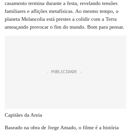
casamento termina durante a festa, revelando tensões
familiares e aflições metafísicas. Ao mesmo tempo, o
planeta Melancolia está prestes a colidir com a Terra
ameaçando provocar o fim do mundo. Bom para pensar.
Capitães da Areia
Baseado na obra de Jorge Amado, o filme é a história