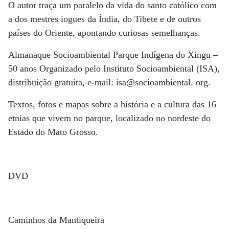
O autor traça um paralelo da vida do santo católico com
a dos mestres iogues da Índia, do Tibete e de outros
países do Oriente, apontando curiosas semelhanças.
Almanaque Socioambiental Parque Indígena do Xingu –
50 anos Organizado pelo Instituto Socioambiental (ISA),
distribuição gratuita, e-mail: isa@socioambiental. org.
Textos, fotos e mapas sobre a história e a cultura das 16
etnias que vivem no parque, localizado no nordeste do
Estado do Mato Grosso.
DVD
Caminhos da Mantiqueira