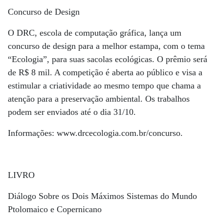
Concurso de Design
O DRC, escola de computação gráfica, lança um
concurso de design para a melhor estampa, com o tema
“Ecologia”, para suas sacolas ecológicas. O prêmio será
de R$ 8 mil. A competição é aberta ao público e visa a
estimular a criatividade ao mesmo tempo que chama a
atenção para a preservação ambiental. Os trabalhos
podem ser enviados até o dia 31/10.
Informações: www.drcecologia.com.br/concurso.
LIVRO
Diálogo Sobre os Dois Máximos Sistemas do Mundo
Ptolomaico e Copernicano