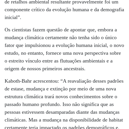
de retalhos ambiental resultante provavelmente foi um
componente crítico da evolução humana e da demografia
inicial”.
Os cientistas fazem questão de apontar que, embora a
mudança climática certamente não tenha sido o único
fator que impulsionou a evolução humana inicial, o novo
estudo, no entanto, fornece uma nova perspectiva sobre
o estreito vínculo entre as flutuações ambientais e a
origem de nossos primeiros ancestrais.
Kaboth-Bahr acrescentou: “A reavaliação desses padrões
de estase, mudança e extinção por meio de uma nova
estrutura climática trará novos conhecimentos sobre o
passado humano profundo. Isso não significa que as
pessoas estivessem desamparadas diante das mudanças
climáticas. Mas a mudança na disponibilidade de habitat
certamente teria impactado os padrões demográficos e,