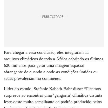
Para chegar a essa conclusão, eles integraram 11
arquivos climáticos de toda a África cobrindo os últimos
620 mil anos para gerar uma imagem espacial
abrangente de quando e onde as condições úmidas ou
secas prevaleciam no continente.
Líder do estudo, Stefanie Kaboth-Bahr disse: “Ficamos
surpresos ao encontrar uma ‘gangorra’ climática distinta
leste-oeste muito semelhante ao padrão produzido pelos