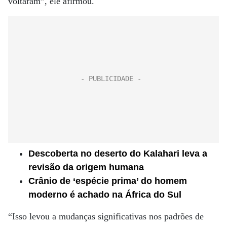
voltaram”, ele afirmou.
Descoberta no deserto do Kalahari leva a
revisão da origem humana
Crânio de ‘espécie prima’ do homem
moderno é achado na África do Sul
“Isso levou a mudanças significativas nos padrões de