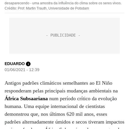
desaparecendo - uma amostra da influência do clima sobre os seres vivos.
Crédito: Prof. Martin Trauth, Universidade de Potsdam
EDUARDO
i
01/06/2021 - 12:39
Antigos padrões climáticos semelhantes ao El Niño
responderam pelas principais mudanças ambientais na
África Subsaariana
num período crítico da evolução
humana. Uma equipe internacional de cientistas
demonstrou que, nos últimos 620 mil anos, esses
padrões alternadamente úmidos e secos tiveram impactos