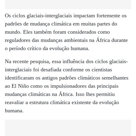
Os ciclos glaciais-interglaciais impactam fortemente os
padrões de mudança climática em muitas partes do
mundo. Eles também foram considerados como
reguladores das mudanças ambientais na África durante
o período crítico da evolução humana.
Na recente pesquisa, essa influência dos ciclos glaciais-
interglaciais foi desafiada conforme os cientistas
identificaram os antigos padrões climáticos semelhantes
ao El Niño como os impulsionadores das principais
mudanças climáticas na África. Isso lhes permitiu
reavaliar a estrutura climática existente da evolução
humana.