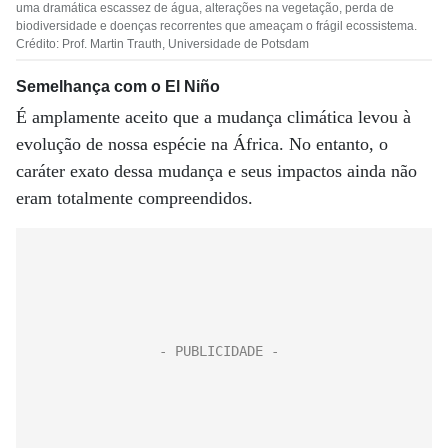
uma dramática escassez de água, alterações na vegetação, perda de
biodiversidade e doenças recorrentes que ameaçam o frágil ecossistema.
Crédito: Prof. Martin Trauth, Universidade de Potsdam
Semelhança com o El Niño
É amplamente aceito que a mudança climática levou à
evolução de nossa espécie na África. No entanto, o
caráter exato dessa mudança e seus impactos ainda não
eram totalmente compreendidos.