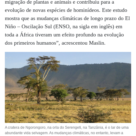
migração de plantas e animais e contribuiu para a
evolução de novas espécies de hominídeos. Este estudo
mostra que as mudanças climáticas de longo prazo do El
Niño – Oscilação Sul (ENSO, na sigla em inglês) em
toda a África tiveram um efeito profundo na evolução
dos primeiros humanos”, acrescentou Maslin.
A cratera de Ngorongoro, na orla do Serengeti, na Tanzânia, é o lar de uma
abundante vida selvagem. As mudanças climáticas, no entanto, levam a