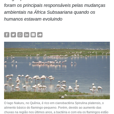
foram os principais responsáveis pelas mudanças
ambientais na África Subsaariana quando os
humanos estavam evoluindo
O lago Nakuru, no Quênia, é rico em cianobactéria Spirulina platensis, o
alimento básico do flamingo-pequeno. Porém, devido ao aumento das
chuvas na região nos últimos anos, a bactéria e com ela os flamingos estão