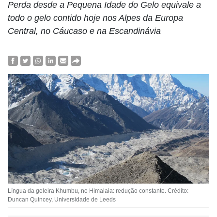
Perda desde a Pequena Idade do Gelo equivale a
todo o gelo contido hoje nos Alpes da Europa
Central, no Cáucaso e na Escandinávia
Língua da geleira Khumbu, no Himalaia: redução constante. Crédito:
Duncan Quincey, Universidade de Leeds