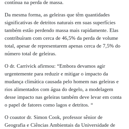
contínua na perda de massa.
Da mesma forma, as geleiras que têm quantidades
significativas de detritos naturais em suas superfícies
também estão perdendo massa mais rapidamente. Elas
contribuíram com cerca de 46,5% da perda de volume
total, apesar de representarem apenas cerca de 7,5% do
número total de geleiras.
O dr. Carrivick afirmou: “Embora devamos agir
urgentemente para reduzir e mitigar o impacto da
mudança climática causada pelo homem nas geleiras e
rios alimentados com água do degelo, a modelagem
desse impacto nas geleiras também deve levar em conta
o papel de fatores como lagos e detritos. “
O coautor dr. Simon Cook, professor sênior de
Geografia e Ciências Ambientais da Universidade de