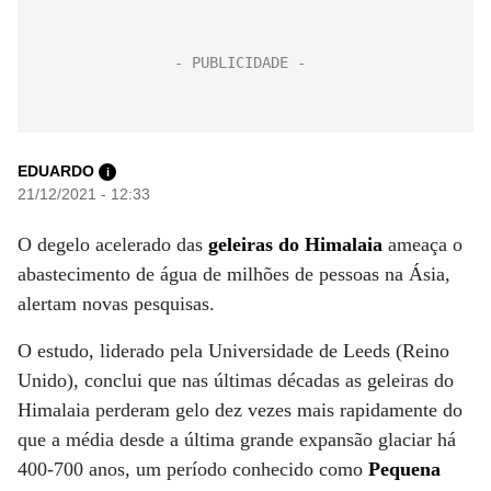
EDUARDO
i
21/12/2021 - 12:33
O degelo acelerado das
geleiras do Himalaia
ameaça o
abastecimento de água de milhões de pessoas na Ásia,
alertam novas pesquisas.
O estudo, liderado pela Universidade de Leeds (Reino
Unido), conclui que nas últimas décadas as geleiras do
Himalaia perderam gelo dez vezes mais rapidamente do
que a média desde a última grande expansão glaciar há
400-700 anos, um período conhecido como
Pequena