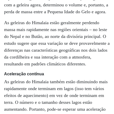
com a geleira agora, determinou o volume e, portanto, a
perda de massa entre a Pequena Idade do Gelo e agora.
As geleiras do Himalaia estão geralmente perdendo
massa mais rapidamente nas regiões orientais – no leste
do Nepal e no Butão, ao norte da divisória principal. O
estudo sugere que essa variação se deve provavelmente a
diferenças nas características geográficas nos dois lados
da cordilheira e sua interação com a atmosfera,
resultando em padrões climáticos diferentes.
Aceleração contínua
As geleiras do Himalaia também estão diminuindo mais
rapidamente onde terminam em lagos (isso tem vários
efeitos de aquecimento) em vez de onde terminam em
terra. O número e o tamanho desses lagos estão
aumentando. Portanto, pode-se esperar uma aceleração