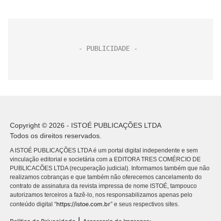
Copyright © 2026 - ISTOÉ PUBLICAÇÕES LTDA
Todos os direitos reservados.
A ISTOÉ PUBLICAÇÕES LTDA é um portal digital independente e sem
vinculação editorial e societária com a EDITORA TRES COMÉRCIO DE
PUBLICACÕES LTDA (recuperação judicial). Informamos também que não
realizamos cobranças e que também não oferecemos cancelamento do
contrato de assinatura da revista impressa de nome ISTOÉ, tampouco
autorizamos terceiros a fazê-lo, nos responsabilizamos apenas pelo
https://istoe.com.br
conteúdo digital “
” e seus respectivos sites.
|