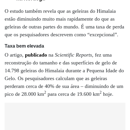
O estudo também revela que as geleiras do Himalaia
estão diminuindo muito mais rapidamente do que as
geleiras de outras partes do mundo. É uma taxa de perda
que os pesquisadores descrevem como “excepcional”.
Taxa bem elevada
O artigo,
publicado
na
Scientific Reports
, fez uma
reconstrução do tamanho e das superfícies de gelo de
14.798 geleiras do Himalaia durante a Pequena Idade do
Gelo. Os pesquisadores calculam que as geleiras
perderam cerca de 40% de sua área – diminuindo de um
2
2
pico de 28.000 km
para cerca de 19.600 km
hoje.