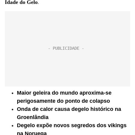
Idade do Gelo
.
Maior geleira do mundo aproxima-se
perigosamente do ponto de colapso
Onda de calor causa degelo histórico na
Groenlândia
Degelo expõe novos segredos dos vikings
na Noruega