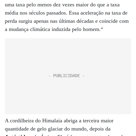
uma taxa pelo menos dez vezes maior do que a taxa
média nos séculos passados. Essa aceleração na taxa de
perda surgiu apenas nas últimas décadas e coincide com
a mudança climática induzida pelo homem.“
A cordilheira do Himalaia abriga a terceira maior
quantidade de gelo glaciar do mundo, depois da