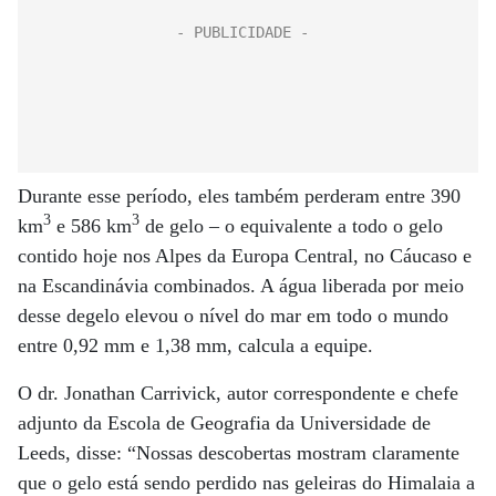
Durante esse período, eles também perderam entre 390
3
3
km
e 586 km
de gelo – o equivalente a todo o gelo
contido hoje nos Alpes da Europa Central, no Cáucaso e
na Escandinávia combinados. A água liberada por meio
desse degelo elevou o nível do mar em todo o mundo
entre 0,92 mm e 1,38 mm, calcula a equipe.
O dr. Jonathan Carrivick, autor correspondente e chefe
adjunto da Escola de Geografia da Universidade de
Leeds, disse: “Nossas descobertas mostram claramente
que o gelo está sendo perdido nas geleiras do Himalaia a