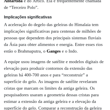
Antártida
e do Ártico. Ela é frequentemente chamada
de “Terceiro Polo”.
Implicações significativas
A aceleração do degelo das geleiras do Himalaia tem
implicações significativas para centenas de milhões de
pessoas que dependem dos principais sistemas fluviais
da Ásia para obter alimentos e energia. Entre esses rios
estão o Brahmaputra, o
Ganges
e o Indo.
A equipe usou imagens de satélite e modelos digitais de
elevação para produzir contornos da extensão das
geleiras há 400-700 anos e para “reconstruir” a
superfície do gelo. As imagens de satélite revelaram
cristas que marcam os limites da antiga geleira. Os
pesquisadores usaram a geometria dessas cristas para
estimar a extensão da antiga geleira e a elevação da
superfície do gelo. Comparar a reconstrução da geleira