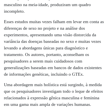
masculino na meia-idade, produziram um quadro
incompleto.
Esses estudos muitas vezes falham em levar em conta as
diferenças de sexo no projeto e na análise dos
experimentos, apresentando uma visão distorcida da
variância das doenças baseadas no sexo e muitas vezes
levando a abordagens únicas para diagnóstico e
tratamento. Os autores, portanto, aconselham os
pesquisadores a serem mais cuidadosos com
generalizações baseadas em bancos de dados existentes
de informações genéticas, incluindo o GTEx.
Uma abordagem mais holística está surgindo, à medida
que os pesquisadores investigam todo o leque de efeitos
relacionados à expressão gênica masculina e feminina
em uma gama mais ampla de variações humanas.