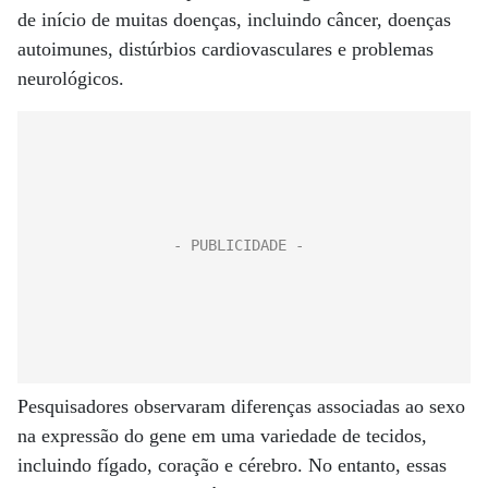
de início de muitas doenças, incluindo câncer, doenças
autoimunes, distúrbios cardiovasculares e problemas
neurológicos.
Pesquisadores observaram diferenças associadas ao sexo
na expressão do gene em uma variedade de tecidos,
incluindo fígado, coração e cérebro. No entanto, essas