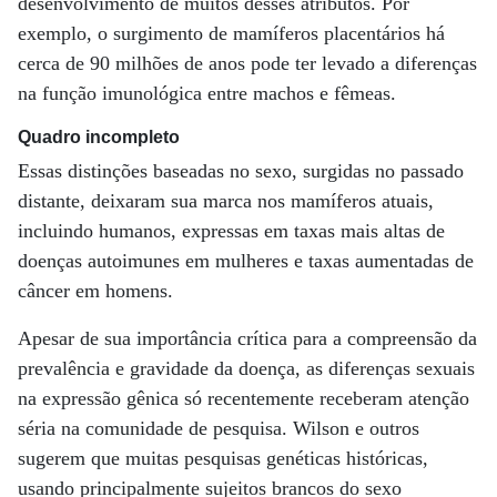
desenvolvimento de muitos desses atributos. Por
exemplo, o surgimento de mamíferos placentários há
cerca de 90 milhões de anos pode ter levado a diferenças
na função imunológica entre machos e fêmeas.
Quadro incompleto
Essas distinções baseadas no sexo, surgidas no passado
distante, deixaram sua marca nos mamíferos atuais,
incluindo humanos, expressas em taxas mais altas de
doenças autoimunes em mulheres e taxas aumentadas de
câncer em homens.
Apesar de sua importância crítica para a compreensão da
prevalência e gravidade da doença, as diferenças sexuais
na expressão gênica só recentemente receberam atenção
séria na comunidade de pesquisa. Wilson e outros
sugerem que muitas pesquisas genéticas históricas,
usando principalmente sujeitos brancos do sexo