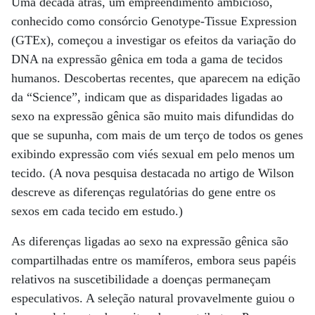
Uma década atrás, um empreendimento ambicioso,
conhecido como consórcio Genotype-Tissue Expression
(GTEx), começou a investigar os efeitos da variação do
DNA na expressão gênica em toda a gama de tecidos
humanos. Descobertas recentes, que aparecem na edição
da “Science”, indicam que as disparidades ligadas ao
sexo na expressão gênica são muito mais difundidas do
que se supunha, com mais de um terço de todos os genes
exibindo expressão com viés sexual em pelo menos um
tecido. (A nova pesquisa destacada no artigo de Wilson
descreve as diferenças regulatórias do gene entre os
sexos em cada tecido em estudo.)
As diferenças ligadas ao sexo na expressão gênica são
compartilhadas entre os mamíferos, embora seus papéis
relativos na suscetibilidade a doenças permaneçam
especulativos. A seleção natural provavelmente guiou o