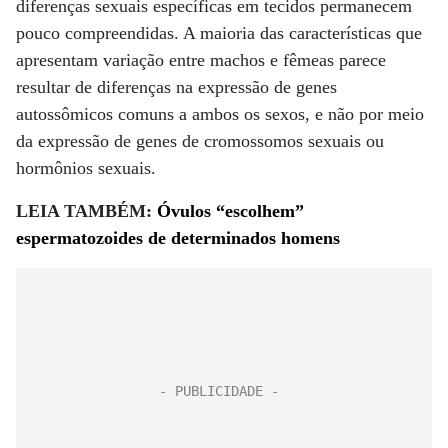
diferenças sexuais específicas em tecidos permanecem
pouco compreendidas. A maioria das características que
apresentam variação entre machos e fêmeas parece
resultar de diferenças na expressão de genes
autossômicos comuns a ambos os sexos, e não por meio
da expressão de genes de cromossomos sexuais ou
hormônios sexuais.
LEIA TAMBÉM:
Óvulos “escolhem”
espermatozoides de determinados homens