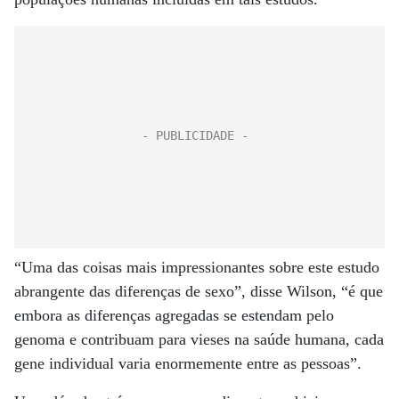
“Uma das coisas mais impressionantes sobre este estudo
abrangente das diferenças de sexo”, disse Wilson, “é que
embora as diferenças agregadas se estendam pelo
genoma e contribuam para vieses na saúde humana, cada
gene individual varia enormemente entre as pessoas”.