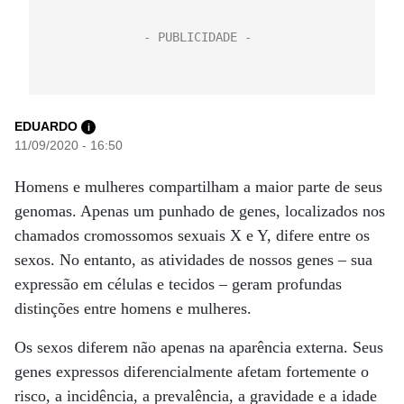
EDUARDO
i
11/09/2020 - 16:50
Homens e mulheres compartilham a maior parte de seus
genomas. Apenas um punhado de genes, localizados nos
chamados cromossomos sexuais X e Y, difere entre os
sexos. No entanto, as atividades de nossos genes – sua
expressão em células e tecidos – geram profundas
distinções entre homens e mulheres.
Os sexos diferem não apenas na aparência externa. Seus
genes expressos diferencialmente afetam fortemente o
risco, a incidência, a prevalência, a gravidade e a idade