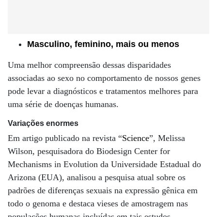
Masculino, feminino, mais ou menos
Uma melhor compreensão dessas disparidades
associadas ao sexo no comportamento de nossos genes
pode levar a diagnósticos e tratamentos melhores para
uma série de doenças humanas.
Variações enormes
Em artigo publicado na revista “
Science
”, Melissa
Wilson, pesquisadora do Biodesign Center for
Mechanisms in Evolution da Universidade Estadual do
Arizona (EUA), analisou a pesquisa atual sobre os
padrões de diferenças sexuais na expressão gênica em
todo o genoma e destaca vieses de amostragem nas
populações humanas incluídas em tais estudos.