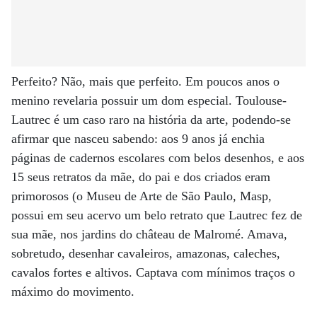
Perfeito? Não, mais que perfeito. Em poucos anos o
menino revelaria possuir um dom especial. Toulouse-
Lautrec é um caso raro na história da arte, podendo-se
afirmar que nasceu sabendo: aos 9 anos já enchia
páginas de cadernos escolares com belos desenhos, e aos
15 seus retratos da mãe, do pai e dos criados eram
primorosos (o Museu de Arte de São Paulo, Masp,
possui em seu acervo um belo retrato que Lautrec fez de
sua mãe, nos jardins do château de Malromé. Amava,
sobretudo, desenhar cavaleiros, amazonas, caleches,
cavalos fortes e altivos. Captava com mínimos traços o
máximo do movimento.