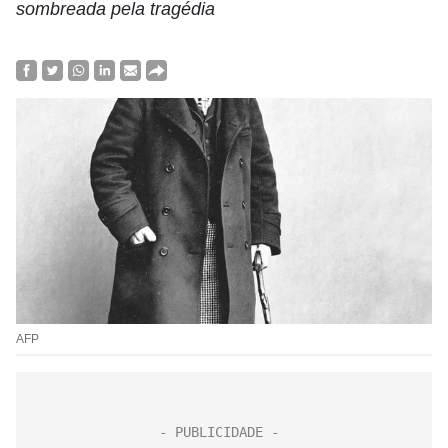
sombreada pela tragédia
AFP