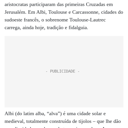
aristocratas participaram das primeiras Cruzadas em
Jerusalém. Em Albi, Toulouse e Carcassonne, cidades do
sudoeste francês, o sobrenome Toulouse-Lautrec
carrega, ainda hoje, tradição e fidalguia.
Albi (do latim alba, “alva”) é uma cidade solar e
medieval, totalmente construída de tijolos – que lhe dão