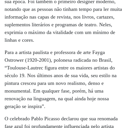
sua época. Foi também o primeiro designer moderno,
notando que as pessoas não tinham tempo para ler muita
informação nas capas de revista, nos livros, cartazes,
suplementos literários e programas de teatro. Neles,
exprimia o máximo da vitalidade com um mínimo de
linhas e cores.
Para a artista paulista e professora de arte Fayga
Ostrower (1920-2001), polonesa radicada no Brasil,
“Toulouse-Lautrec figura entre os maiores artistas do
século 19. Nos últimos anos de sua vida, seu estilo na
pintura cresceu para um novo realismo, denso e
monumental. Em qualquer fase, porém, há uma
renovação na linguagem, na qual ainda hoje nossa
geração se inspira”.
O celebrado Pablo Picasso declarou que sua renomada
fase azul foi profundamente influenciada pelo artista