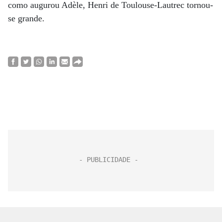
como augurou Adèle, Henri de Toulouse-Lautrec tornou-
se grande.