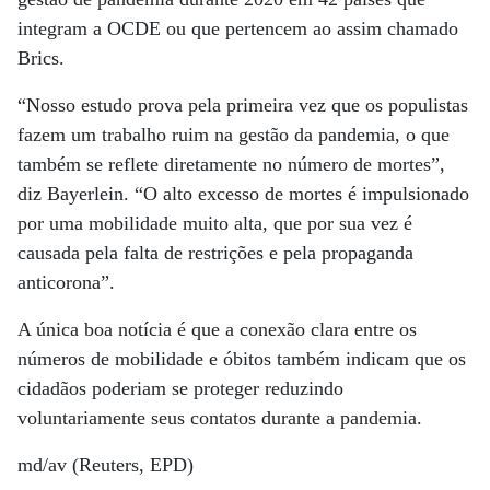
integram a OCDE ou que pertencem ao assim chamado
Brics.
“Nosso estudo prova pela primeira vez que os populistas
fazem um trabalho ruim na gestão da pandemia, o que
também se reflete diretamente no número de mortes”,
diz Bayerlein. “O alto excesso de mortes é impulsionado
por uma mobilidade muito alta, que por sua vez é
causada pela falta de restrições e pela propaganda
anticorona”.
A única boa notícia é que a conexão clara entre os
números de mobilidade e óbitos também indicam que os
cidadãos poderiam se proteger reduzindo
voluntariamente seus contatos durante a pandemia.
md/av (Reuters, EPD)