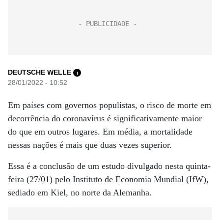
DEUTSCHE WELLE
i
28/01/2022 - 10:52
Em países com governos populistas, o risco de morte em
decorrência do coronavírus é significativamente maior
do que em outros lugares. Em média, a mortalidade
nessas nações é mais que duas vezes superior.
Essa é a conclusão de um estudo divulgado nesta quinta-
feira (27/01) pelo Instituto de Economia Mundial (IfW),
sediado em Kiel, no norte da Alemanha.