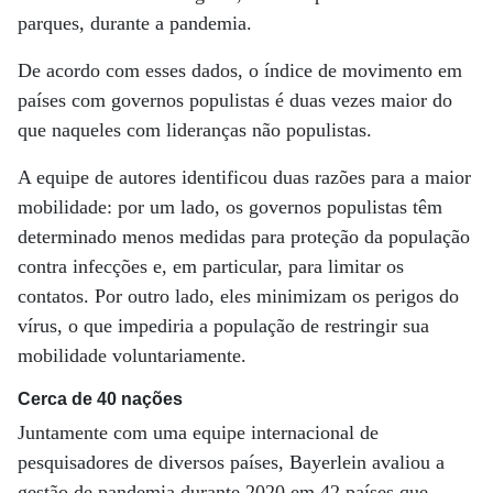
parques, durante a pandemia.
De acordo com esses dados, o índice de movimento em
países com governos populistas é duas vezes maior do
que naqueles com lideranças não populistas.
A equipe de autores identificou duas razões para a maior
mobilidade: por um lado, os governos populistas têm
determinado menos medidas para proteção da população
contra infecções e, em particular, para limitar os
contatos. Por outro lado, eles minimizam os perigos do
vírus, o que impediria a população de restringir sua
mobilidade voluntariamente.
Cerca de 40 nações
Juntamente com uma equipe internacional de
pesquisadores de diversos países, Bayerlein avaliou a
gestão de pandemia durante 2020 em 42 países que