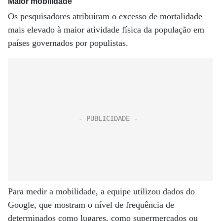
Maior mobilidade
Os pesquisadores atribuíram o excesso de mortalidade
mais elevado à maior atividade física da população em
países governados por populistas.
Para medir a mobilidade, a equipe utilizou dados do
Google, que mostram o nível de frequência de
determinados como lugares, como supermercados ou