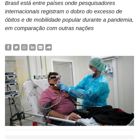
Brasil está entre países onde pesquisadores
internacionais registram o dobro do excesso de
óbitos e de mobilidade popular durante a pandemia,
em comparação com outras nações