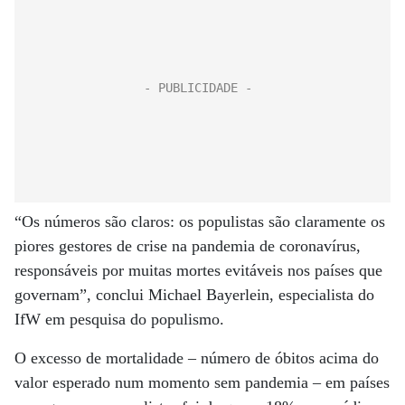
“Os números são claros: os populistas são claramente os
piores gestores de crise na pandemia de coronavírus,
responsáveis por muitas mortes evitáveis nos países que
governam”, conclui Michael Bayerlein, especialista do
IfW em pesquisa do populismo.
O excesso de mortalidade – número de óbitos acima do
valor esperado num momento sem pandemia – em países