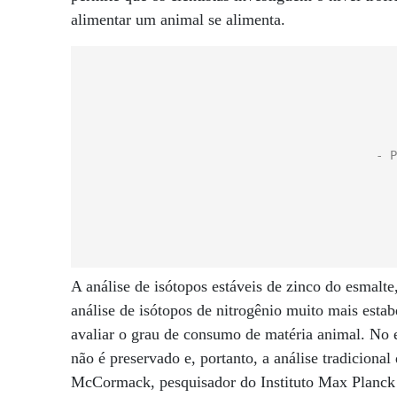
alimentar um animal se alimenta.
A análise de isótopos estáveis ​​de zinco do esmalt
análise de isótopos de nitrogênio muito mais estab
avaliar o grau de consumo de matéria animal. No 
não é preservado e, portanto, a análise tradiciona
McCormack, pesquisador do Instituto Max Planck 