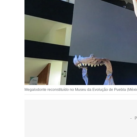
Megalodonte reconstituído no Museu da Evolução de Puebla (Méxi