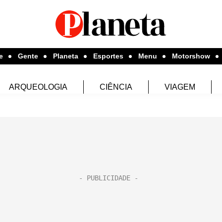
e
Gente
Planeta
Esportes
Menu
Motorshow
ARQUEOLOGIA
CIÊNCIA
VIAGEM