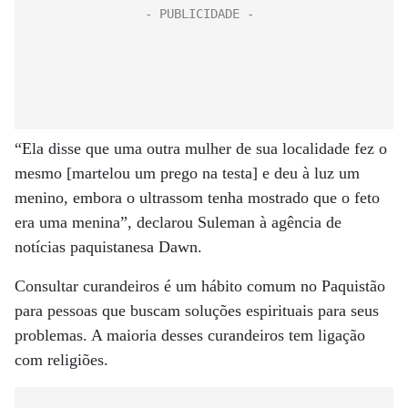
“Ela disse que uma outra mulher de sua localidade fez o
mesmo [martelou um prego na testa] e deu à luz um
menino, embora o ultrassom tenha mostrado que o feto
era uma menina”, declarou Suleman à agência de
notícias paquistanesa Dawn.
Consultar curandeiros é um hábito comum no Paquistão
para pessoas que buscam soluções espirituais para seus
problemas. A maioria desses curandeiros tem ligação
com religiões.