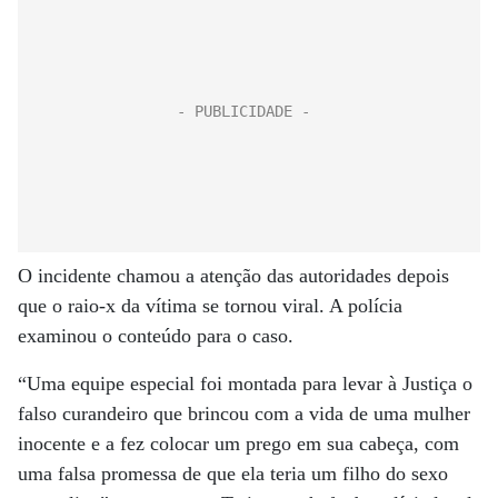
O incidente chamou a atenção das autoridades depois
que o raio-x da vítima se tornou viral. A polícia
examinou o conteúdo para o caso.
“Uma equipe especial foi montada para levar à Justiça o
falso curandeiro que brincou com a vida de uma mulher
inocente e a fez colocar um prego em sua cabeça, com
uma falsa promessa de que ela teria um filho do sexo