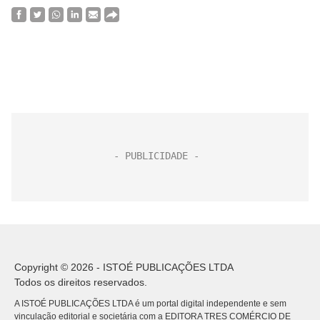
Copyright © 2026 - ISTOÉ PUBLICAÇÕES LTDA
Todos os direitos reservados.
A ISTOÉ PUBLICAÇÕES LTDA é um portal digital independente e sem
vinculação editorial e societária com a EDITORA TRES COMÉRCIO DE