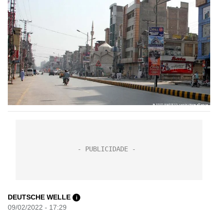
DEUTSCHE WELLE
i
09/02/2022 - 17:29