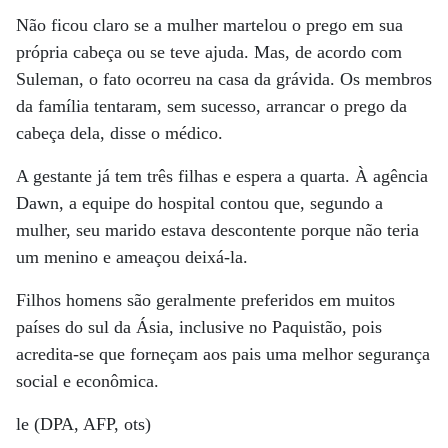
Não ficou claro se a mulher martelou o prego em sua
própria cabeça ou se teve ajuda. Mas, de acordo com
Suleman, o fato ocorreu na casa da grávida. Os membros
da família tentaram, sem sucesso, arrancar o prego da
cabeça dela, disse o médico.
A gestante já tem três filhas e espera a quarta. À agência
Dawn, a equipe do hospital contou que, segundo a
mulher, seu marido estava descontente porque não teria
um menino e ameaçou deixá-la.
Filhos homens são geralmente preferidos em muitos
países do sul da Ásia, inclusive no Paquistão, pois
acredita-se que forneçam aos pais uma melhor segurança
social e econômica.
le (DPA, AFP, ots)