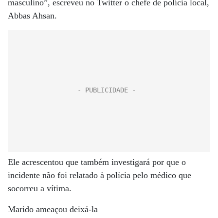
masculino”, escreveu no Twitter o chefe de polícia local,
Abbas Ahsan.
Ele acrescentou que também investigará por que o
incidente não foi relatado à polícia pelo médico que
socorreu a vítima.
Marido ameaçou deixá-la