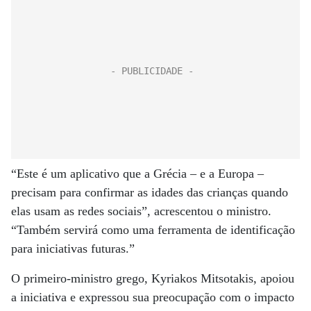
“Este é um aplicativo que a Grécia – e a Europa –
precisam para confirmar as idades das crianças quando
elas usam as redes sociais”, acrescentou o ministro.
“Também servirá como uma ferramenta de identificação
para iniciativas futuras.”
O primeiro-ministro grego, Kyriakos Mitsotakis, apoiou
a iniciativa e expressou sua preocupação com o impacto