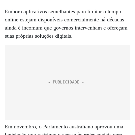
Embora aplicativos semelhantes para limitar o tempo
online estejam disponíveis comercialmente há décadas,
ainda é incomum que governos intervenham e ofereçam
suas próprias soluções digitais.
Em novembro, o Parlamento australiano aprovou uma
legislação que restringe o acesso às redes sociais para