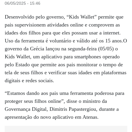
06/05/2025 - 15:46
Desenvolvido pelo governo, “Kids Wallet” permite que
pais supervisionem atividades online e comprovem as
idades dos filhos para que eles possam usar a internet.
Uso da ferramenta é voluntário e válido até os 15 anos.O
governo da Grécia lançou na segunda-feira (05/05) o
Kids Wallet, um aplicativo para smartphones operado
pelo Estado que permite aos pais monitorar o tempo de
tela de seus filhos e verificar suas idades em plataformas
digitais e redes sociais.
“Estamos dando aos pais uma ferramenta poderosa para
proteger seus filhos online”, disse o ministro da
Governança Digital, Dimitris Papastergiou, durante a
apresentação do novo aplicativo em Atenas.