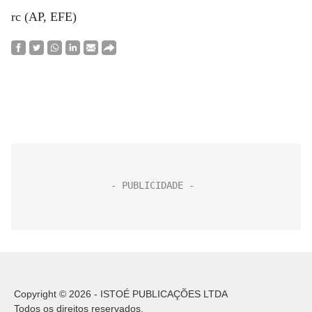
rc (AP, EFE)
Copyright © 2026 - ISTOÉ PUBLICAÇÕES LTDA
Todos os direitos reservados.