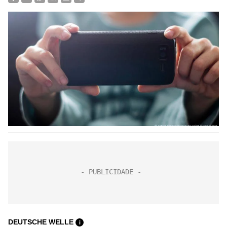
DEUTSCHE WELLE
i