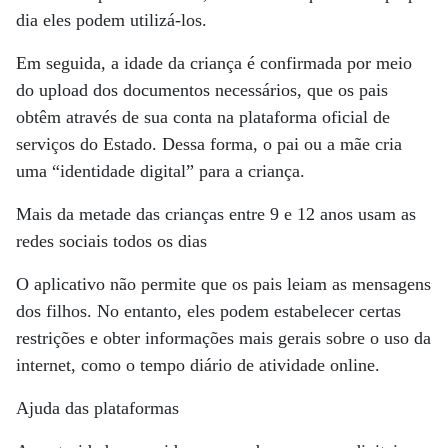
dia eles podem utilizá-los.
Em seguida, a idade da criança é confirmada por meio
do upload dos documentos necessários, que os pais
obtêm através de sua conta na plataforma oficial de
serviços do Estado. Dessa forma, o pai ou a mãe cria
uma “identidade digital” para a criança.
Mais da metade das crianças entre 9 e 12 anos usam as
redes sociais todos os dias
O aplicativo não permite que os pais leiam as mensagens
dos filhos. No entanto, eles podem estabelecer certas
restrições e obter informações mais gerais sobre o uso da
internet, como o tempo diário de atividade online.
Ajuda das plataformas