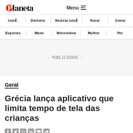
Menu
IstoÉ
Dinheiro
Revista IstoÉ
Rural
Gente
Esportes
Menu
Motorshow
Mulher
Pet
Geral
Grécia lança aplicativo que
limita tempo de tela das
crianças