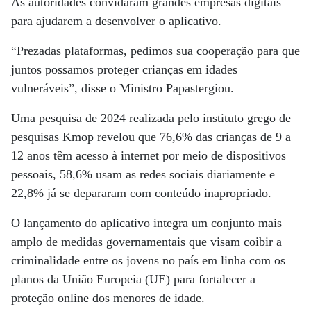
As autoridades convidaram grandes empresas digitais
para ajudarem a desenvolver o aplicativo.
“Prezadas plataformas, pedimos sua cooperação para que
juntos possamos proteger crianças em idades
vulneráveis”, disse o Ministro Papastergiou.
Uma pesquisa de 2024 realizada pelo instituto grego de
pesquisas Kmop revelou que 76,6% das crianças de 9 a
12 anos têm acesso à internet por meio de dispositivos
pessoais, 58,6% usam as redes sociais diariamente e
22,8% já se depararam com conteúdo inapropriado.
O lançamento do aplicativo integra um conjunto mais
amplo de medidas governamentais que visam coibir a
criminalidade entre os jovens no país em linha com os
planos da União Europeia (UE) para fortalecer a
proteção online dos menores de idade.