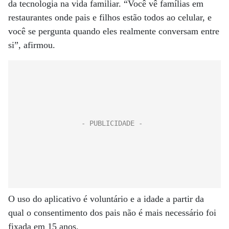
da tecnologia na vida familiar. “Você vê famílias em
restaurantes onde pais e filhos estão todos ao celular, e
você se pergunta quando eles realmente conversam entre
si”, afirmou.
O uso do aplicativo é voluntário e a idade a partir da
qual o consentimento dos pais não é mais necessário foi
fixada em 15 anos.