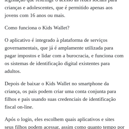
crianças e adolescentes, que é permitido apenas aos
jovens com 16 anos ou mais.
Como funciona o Kids Wallet?
O aplicativo é integrado à plataforma de serviços
governamentais, que já é amplamente utilizada para
pagar impostos e lidar com a burocracia, e funciona com
os sistemas de identificação digital existentes para
adultos.
Depois de baixar o Kids Wallet no smartphone da
criança, os pais podem criar uma conta conjunta para
filhos e pais usando suas credenciais de identificação
fiscal on-line.
Após o login, eles escolhem quais aplicativos e sites
seus filhos podem acessar, assim como quanto tempo por