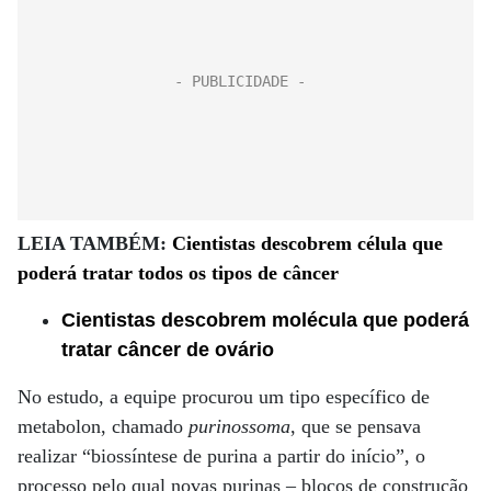
LEIA TAMBÉM:
Cientistas descobrem célula que
poderá tratar todos os tipos de câncer
Cientistas descobrem molécula que poderá
tratar câncer de ovário
No estudo, a equipe procurou um tipo específico de
metabolon, chamado
purinossoma
, que se pensava
realizar “biossíntese de purina a partir do início”, o
processo pelo qual novas purinas – blocos de construção