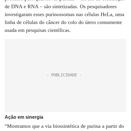
de DNA e RNA – são sintetizadas. Os pesquisadores
investigaram esses purinossomas nas células HeLa, uma
linha de células do câncer do colo do útero comumente
usada em pesquisas científicas.
Ação em sinergia
“Mostramos que a via biossintética de purina a partir do