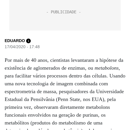
EDUARDO
i
17/04/2020 - 17:48
Por mais de 40 anos, cientistas levantaram a hipótese da
existência de aglomerados de enzimas, ou
metabolons
,
para facilitar vários processos dentro das células. Usando
uma nova tecnologia de imagem combinada com
espectrometria de massa, pesquisadores da Universidade
Estadual da Pensilvânia (Penn State, nos EUA), pela
primeira vez, observaram diretamente metabolons
funcionais envolvidos na geração de purinas, os
metabólitos (produtos do metabolismo de uma