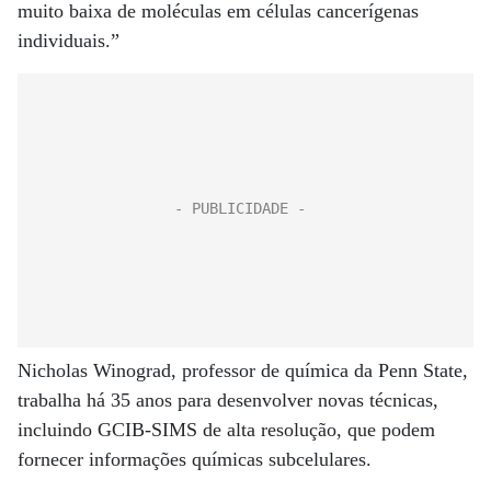
muito baixa de moléculas em células cancerígenas
individuais.”
Nicholas Winograd, professor de química da Penn State,
trabalha há 35 anos para desenvolver novas técnicas,
incluindo GCIB-SIMS de alta resolução, que podem
fornecer informações químicas subcelulares.