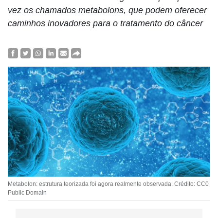
vez os chamados metabolons, que podem oferecer
caminhos inovadores para o tratamento do câncer
Metabolon: estrutura teorizada foi agora realmente observada. Crédito: CC0
Public Domain