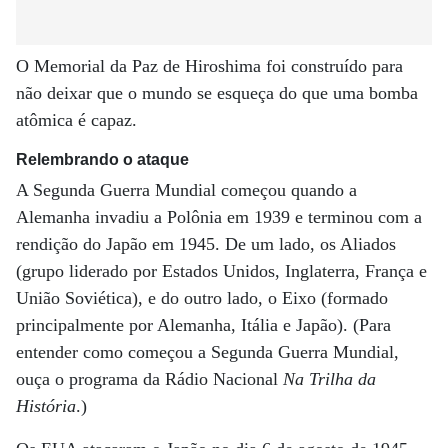
O Memorial da Paz de Hiroshima foi construído para
não deixar que o mundo se esqueça do que uma bomba
atômica é capaz.
Relembrando o ataque
A Segunda Guerra Mundial começou quando a
Alemanha invadiu a Polônia em 1939 e terminou com a
rendição do Japão em 1945. De um lado, os Aliados
(grupo liderado por Estados Unidos, Inglaterra, França e
União Soviética), e do outro lado, o Eixo (formado
principalmente por Alemanha, Itália e Japão). (Para
entender como começou a Segunda Guerra Mundial,
ouça o programa da Rádio Nacional
Na Trilha da
História
.)