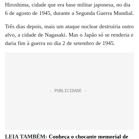
Hiroshima, cidade que era base militar japonesa, no dia
6 de agosto de 1945, durante a Segunda Guerra Mundial.
Três dias depois, mais um ataque nuclear destruiria outro
alvo, a cidade de Nagasaki. Mas o Japão só se renderia e
daria fim à guerra no dia 2 de setembro de 1945.
LEIA TAMBÉM:
Conheça o chocante memorial de