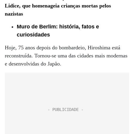
Lidice, que homenageia crianças mortas pelos
nazistas
Muro de Berlim: história, fatos e
curiosidades
Hoje, 75 anos depois do bombardeio, Hiroshima está
reconstruída. Tornou-se uma das cidades mais modernas
e desenvolvidas do Japão.