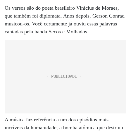
Os versos são do poeta brasileiro Vinícius de Moraes,
que também foi diplomata. Anos depois, Gerson Conrad
musicou-os. Você certamente já ouviu essas palavras
cantadas pela banda Secos e Molhados.
A música faz referência a um dos episódios mais
incríveis da humanidade, a bomba atômica que destruiu