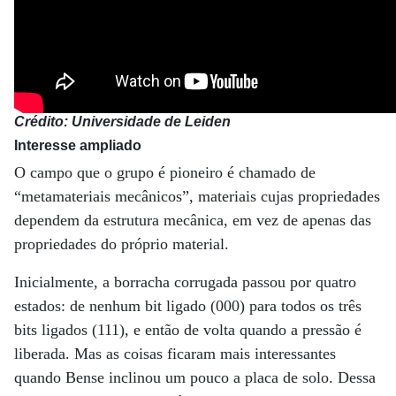
Crédito: Universidade de Leiden
Interesse ampliado
O campo que o grupo é pioneiro é chamado de
“metamateriais mecânicos”, materiais cujas propriedades
dependem da estrutura mecânica, em vez de apenas das
propriedades do próprio material.
Inicialmente, a borracha corrugada passou por quatro
estados: de nenhum bit ligado (000) para todos os três
bits ligados (111), e então de volta quando a pressão é
liberada. Mas as coisas ficaram mais interessantes
quando Bense inclinou um pouco a placa de solo. Dessa