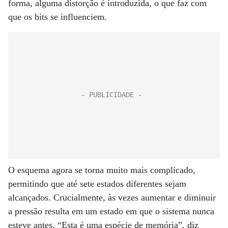
forma, alguma distorção é introduzida, o que faz com
que os bits se influenciem.
O esquema agora se torna muito mais complicado,
permitindo que até sete estados diferentes sejam
alcançados. Crucialmente, às vezes aumentar e diminuir
a pressão resulta em um estado em que o sistema nunca
esteve antes. “Esta é uma espécie de memória”, diz