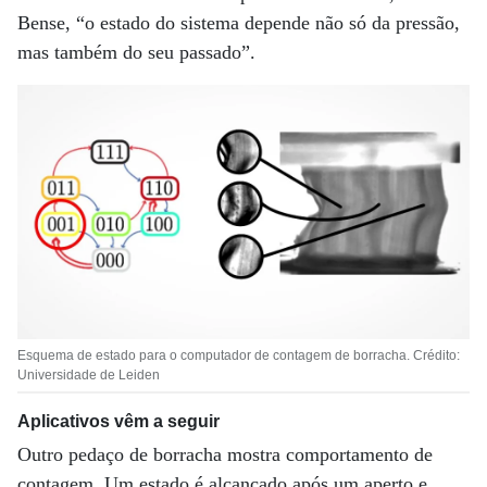
Bense, “o estado do sistema depende não só da pressão,
mas também do seu passado”.
Esquema de estado para o computador de contagem de borracha. Crédito:
Universidade de Leiden
Aplicativos vêm a seguir
Outro pedaço de borracha mostra comportamento de
contagem. Um estado é alcançado após um aperto e