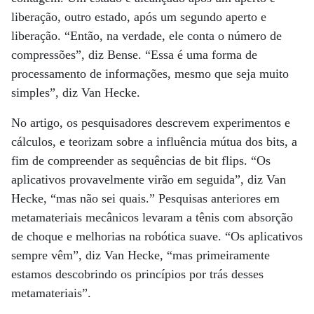
liberação, outro estado, após um segundo aperto e
liberação. “Então, na verdade, ele conta o número de
compressões”, diz Bense. “Essa é uma forma de
processamento de informações, mesmo que seja muito
simples”, diz Van Hecke.
No artigo, os pesquisadores descrevem experimentos e
cálculos, e teorizam sobre a influência mútua dos bits, a
fim de compreender as sequências de bit flips. “Os
aplicativos provavelmente virão em seguida”, diz Van
Hecke, “mas não sei quais.” Pesquisas anteriores em
metamateriais mecânicos levaram a tênis com absorção
de choque e melhorias na robótica suave. “Os aplicativos
sempre vêm”, diz Van Hecke, “mas primeiramente
estamos descobrindo os princípios por trás desses
metamateriais”.