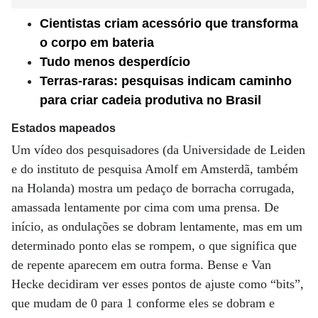
Cientistas criam acessório que transforma
o corpo em bateria
Tudo menos desperdício
Terras-raras: pesquisas indicam caminho
para criar cadeia produtiva no Brasil
Estados mapeados
Um vídeo dos pesquisadores (da Universidade de Leiden
e do instituto de pesquisa Amolf em Amsterdã, também
na Holanda) mostra um pedaço de borracha corrugada,
amassada lentamente por cima com uma prensa. De
início, as ondulações se dobram lentamente, mas em um
determinado ponto elas se rompem, o que significa que
de repente aparecem em outra forma. Bense e Van
Hecke decidiram ver esses pontos de ajuste como “bits”,
que mudam de 0 para 1 conforme eles se dobram e