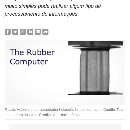
muito simples pode realizar algum tipo de
processamento de informações
Tela de vídeo sobre o computador holandês feito de borracha. Crédito: Tela
de abertura do vídeo. Crédito: Van Hecke, Bense