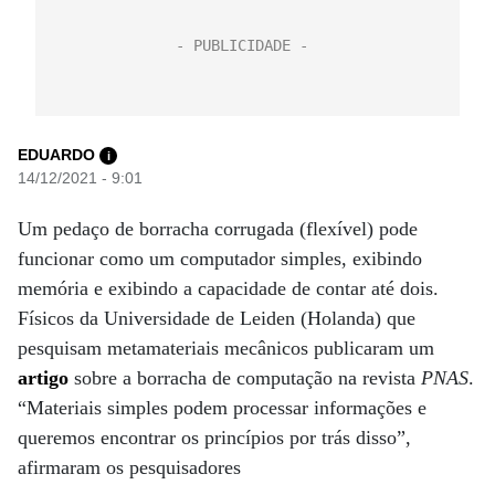
EDUARDO
i
14/12/2021 - 9:01
Um pedaço de borracha corrugada (flexível) pode
funcionar como um computador simples, exibindo
memória e exibindo a capacidade de contar até dois.
Físicos da Universidade de Leiden (Holanda) que
pesquisam metamateriais mecânicos publicaram um
artigo
sobre a borracha de computação na revista
PNAS
.
“Materiais simples podem processar informações e
queremos encontrar os princípios por trás disso”,
afirmaram os pesquisadores