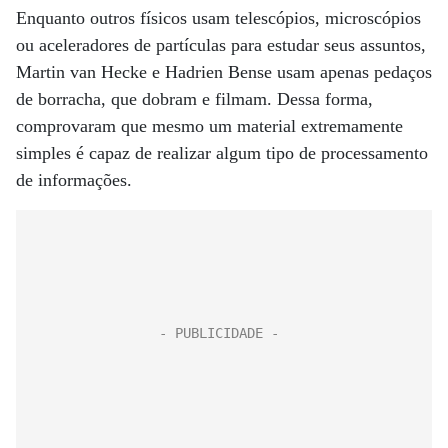
Enquanto outros físicos usam telescópios, microscópios
ou aceleradores de partículas para estudar seus assuntos,
Martin van Hecke e Hadrien Bense usam apenas pedaços
de borracha, que dobram e filmam. Dessa forma,
comprovaram que mesmo um material extremamente
simples é capaz de realizar algum tipo de processamento
de informações.