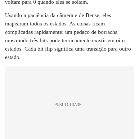
voltam para 0 quando eles se soltam.
Usando a paciência da câmera e de Bense, eles
mapearam todos os estados. As coisas ficam
complicadas rapidamente: um pedaço de borracha
mostrando três bits pode teoricamente existir em oito
estados. Cada bit flip significa uma transição para outro
estado.