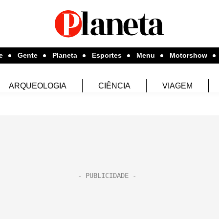
e
Gente
Planeta
Esportes
Menu
Motorshow
ARQUEOLOGIA
CIÊNCIA
VIAGEM