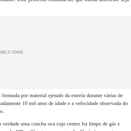
 formada por material ejetado da estrela durante várias de
madamente 10 mil anos de idade e a velocidade observada do
o.
 verdade uma concha oca cujo centro foi limpo de gás e