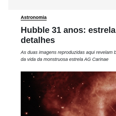
Astronomia
Hubble 31 anos: estrel
detalhes
As duas imagens reproduzidas aqui revelam bo
da vida da monstruosa estrela AG Carinae