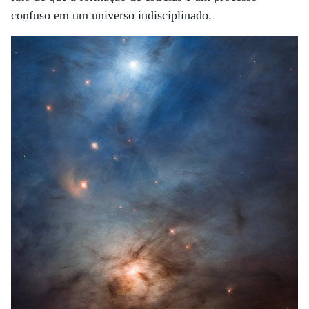
confuso em um universo indisciplinado.