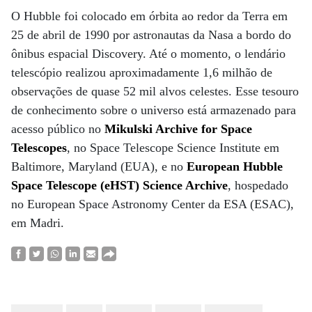
O Hubble foi colocado em órbita ao redor da Terra em
25 de abril de 1990 por astronautas da Nasa a bordo do
ônibus espacial Discovery. Até o momento, o lendário
telescópio realizou aproximadamente 1,6 milhão de
observações de quase 52 mil alvos celestes. Esse tesouro
de conhecimento sobre o universo está armazenado para
acesso público no
Mikulski Archive for Space
Telescopes
, no Space Telescope Science Institute em
Baltimore, Maryland (EUA), e no
European Hubble
Space Telescope (eHST) Science Archive
, hospedado
no European Space Astronomy Center da ESA (ESAC),
em Madri.