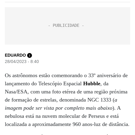
EDUARDO
i
28/04/2023 - 8:40
Os astrônomos estão comemorando o 33º aniversário de
lançamento do Telescópio Espacial
Hubble
, da
Nasa/ESA, com uma foto etérea de uma região próxima
de formação de estrelas, denominada NGC 1333 (
a
imagem pode ser vista por completo mais abaixo
). A
nebulosa está na nuvem molecular de Perseus e está
localizada a aproximadamente 960 anos-luz de distância.