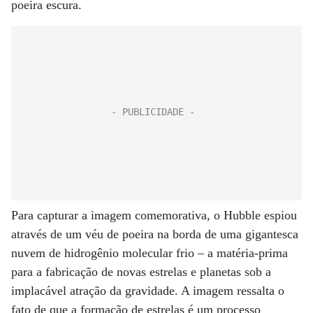
poeira escura.
Para capturar a imagem comemorativa, o Hubble espiou
através de um véu de poeira na borda de uma gigantesca
nuvem de hidrogênio molecular frio – a matéria-prima
para a fabricação de novas estrelas e planetas sob a
implacável atração da gravidade. A imagem ressalta o
fato de que a formação de estrelas é um processo