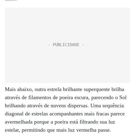
Mais abaixo, outra estrela brilhante superquente brilha
através de filamentos de poeira escura, parecendo o Sol
brilhando através de nuvens dispersas. Uma sequência
diagonal de estrelas acompanhantes mais fracas parece
avermelhada porque a poeira está filtrando sua luz
estelar, permitindo que mais luz vermelha passe.