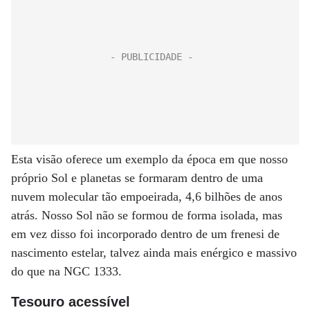
Esta visão oferece um exemplo da época em que nosso
próprio Sol e planetas se formaram dentro de uma
nuvem molecular tão empoeirada, 4,6 bilhões de anos
atrás. Nosso Sol não se formou de forma isolada, mas
em vez disso foi incorporado dentro de um frenesi de
nascimento estelar, talvez ainda mais enérgico e massivo
do que na NGC 1333.
Tesouro acessível