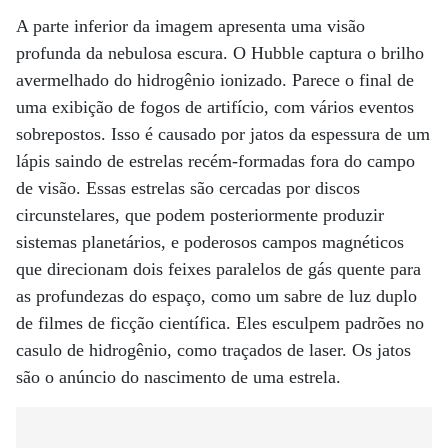
A parte inferior da imagem apresenta uma visão
profunda da nebulosa escura. O Hubble captura o brilho
avermelhado do hidrogênio ionizado. Parece o final de
uma exibição de fogos de artifício, com vários eventos
sobrepostos. Isso é causado por jatos da espessura de um
lápis saindo de estrelas recém-formadas fora do campo
de visão. Essas estrelas são cercadas por discos
circunstelares, que podem posteriormente produzir
sistemas planetários, e poderosos campos magnéticos
que direcionam dois feixes paralelos de gás quente para
as profundezas do espaço, como um sabre de luz duplo
de filmes de ficção científica. Eles esculpem padrões no
casulo de hidrogênio, como traçados de laser. Os jatos
são o anúncio do nascimento de uma estrela.