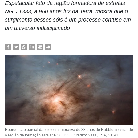
Espetacular foto da região formadora de estrelas
NGC 1333, a 960 anos-luz da Terra, mostra que o
surgimento desses sóis é um processo confuso em
um universo indisciplinado
Reprodução parcial da foto comemorativa de 33 anos do Hubble, mostrando
a região de formação estelar NGC 1333. Crédito: Nasa, ESA, STScI