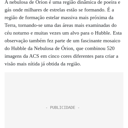
A nebulosa de Órion é uma região dinâmica de poeira e
gás onde milhares de estrelas estão se formando. É a
região de formação estelar massiva mais próxima da
Terra, tornando-se uma das áreas mais examinadas do
céu noturno e muitas vezes um alvo para o Hubble. Esta
observação também fez parte de um fascinante mosaico
do Hubble da Nebulosa de Órion, que combinou 520
imagens da ACS em cinco cores diferentes para criar a
visão mais nítida já obtida da região.