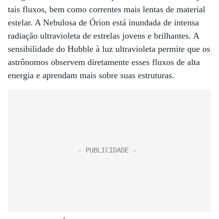
tais fluxos, bem como correntes mais lentas de material
estelar. A Nebulosa de Órion está inundada de intensa
radiação ultravioleta de estrelas jovens e brilhantes. A
sensibilidade do Hubble à luz ultravioleta permite que os
astrônomos observem diretamente esses fluxos de alta
energia e aprendam mais sobre suas estruturas.