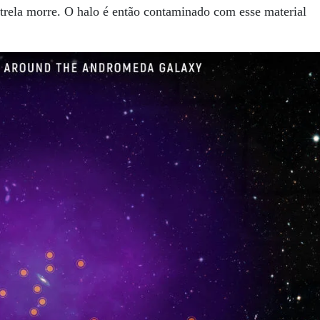
trela morre. O halo é então contaminado com esse material