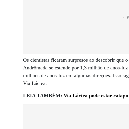
Os cientistas ficaram surpresos ao descobrir que o
Andrômeda se estende por 1,3 milhão de anos-luz d
milhões de anos-luz em algumas direções. Isso sig
Via Láctea.
LEIA TAMBÉM:
Via Láctea pode estar catapu