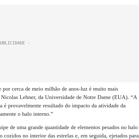
 por cerca de meio milhão de anos-luz é muito mais
o, Nicolas Lehner, da Universidade de Notre Dame (EUA). “A
ça é provavelmente resultado do impacto da atividade da
tamente o halo interno.”
uipe de uma grande quantidade de elementos pesados ​​no halo
cozidos no interior das estrelas e, em seguida, ejetados para