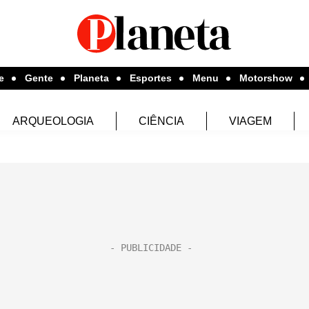
e
Gente
Planeta
Esportes
Menu
Motorshow
ARQUEOLOGIA
CIÊNCIA
VIAGEM