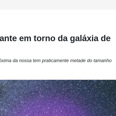
ante em torno da galáxia de
próxima da nossa tem praticamente metade do tamanho