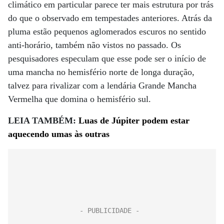
climático em particular parece ter mais estrutura por trás
do que o observado em tempestades anteriores. Atrás da
pluma estão pequenos aglomerados escuros no sentido
anti-horário, também não vistos no passado. Os
pesquisadores especulam que esse pode ser o início de
uma mancha no hemisfério norte de longa duração,
talvez para rivalizar com a lendária Grande Mancha
Vermelha que domina o hemisfério sul.
LEIA TAMBÉM:
Luas de Júpiter podem estar
aquecendo umas às outras