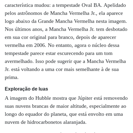
característica mudou: a tempestade Oval BA. Apelidado
pelos astrônomos de Mancha Vermelha Jr., ela aparece
logo abaixo da Grande Mancha Vermelha nesta imagem.
Nos últimos anos, a Mancha Vermelha Jr. tem desbotado
em sua cor original para branco, depois de aparecer
vermelha em 2006. No entanto, agora o núcleo dessa
tempestade parece estar escurecendo para um tom
avermelhado. Isso pode sugerir que a Mancha Vermelha
Jr. está voltando a uma cor mais semelhante à de sua
prima.
Exploração de luas
A imagem do Hubble mostra que Júpiter está removendo
suas nuvens brancas de maior altitude, especialmente ao
longo do equador do planeta, que está envolto em uma
nuvem de hidrocarbonetos alaranjada.