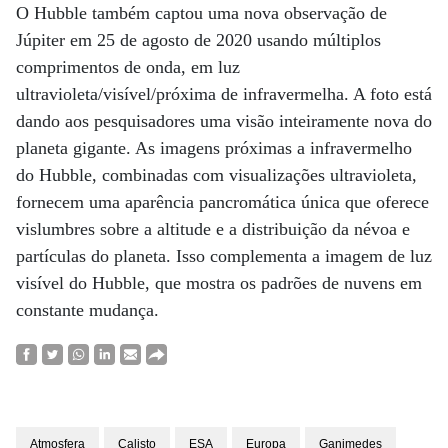
O Hubble também captou uma nova observação de
Júpiter em 25 de agosto de 2020 usando múltiplos
comprimentos de onda, em luz
ultravioleta/visível/próxima de infravermelha. A foto está
dando aos pesquisadores uma visão inteiramente nova do
planeta gigante. As imagens próximas a infravermelho
do Hubble, combinadas com visualizações ultravioleta,
fornecem uma aparência pancromática única que oferece
vislumbres sobre a altitude e a distribuição da névoa e
partículas do planeta. Isso complementa a imagem de luz
visível do Hubble, que mostra os padrões de nuvens em
constante mudança.
Atmosfera
Calisto
ESA
Europa
Ganimedes