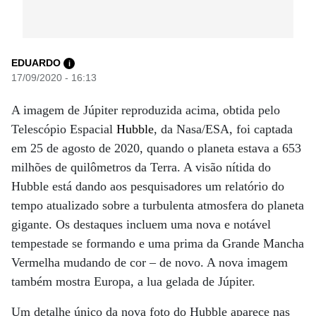
EDUARDO
i
17/09/2020 - 16:13
A imagem de Júpiter reproduzida acima, obtida pelo
Telescópio Espacial
Hubble
, da Nasa/ESA, foi captada
em 25 de agosto de 2020, quando o planeta estava a 653
milhões de quilômetros da Terra. A visão nítida do
Hubble está dando aos pesquisadores um relatório do
tempo atualizado sobre a turbulenta atmosfera do planeta
gigante. Os destaques incluem uma nova e notável
tempestade se formando e uma prima da Grande Mancha
Vermelha mudando de cor – de novo. A nova imagem
também mostra Europa, a lua gelada de Júpiter.
Um detalhe único da nova foto do Hubble aparece nas