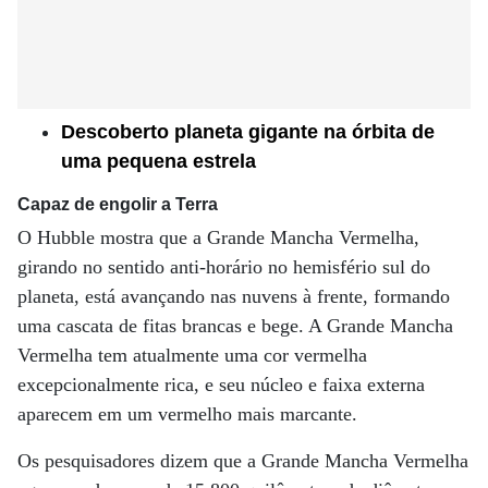
Descoberto planeta gigante na órbita de
uma pequena estrela
Capaz de engolir a Terra
O Hubble mostra que a Grande Mancha Vermelha,
girando no sentido anti-horário no hemisfério sul do
planeta, está avançando nas nuvens à frente, formando
uma cascata de fitas brancas e bege. A Grande Mancha
Vermelha tem atualmente uma cor vermelha
excepcionalmente rica, e seu núcleo e faixa externa
aparecem em um vermelho mais marcante.
Os pesquisadores dizem que a Grande Mancha Vermelha