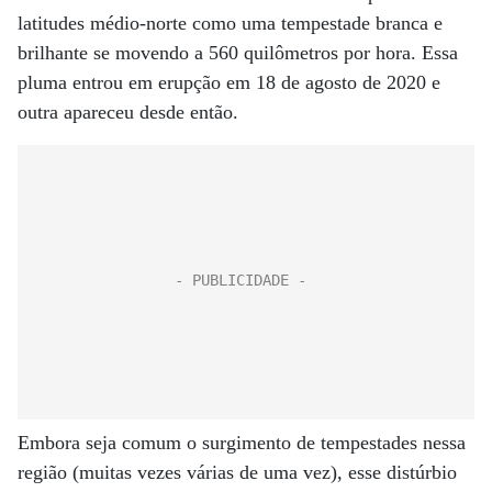
latitudes médio-norte como uma tempestade branca e
brilhante se movendo a 560 quilômetros por hora. Essa
pluma entrou em erupção em 18 de agosto de 2020 e
outra apareceu desde então.
Embora seja comum o surgimento de tempestades nessa
região (muitas vezes várias de uma vez), esse distúrbio