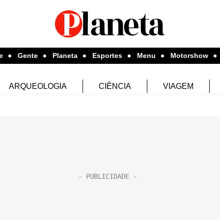
e
Gente
Planeta
Esportes
Menu
Motorshow
ARQUEOLOGIA
CIÊNCIA
VIAGEM