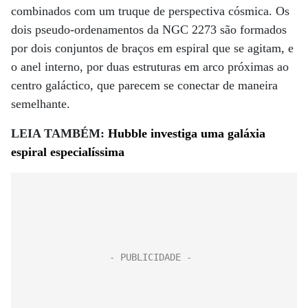
combinados com um truque de perspectiva cósmica. Os
dois pseudo-ordenamentos da NGC 2273 são formados
por dois conjuntos de braços em espiral que se agitam, e
o anel interno, por duas estruturas em arco próximas ao
centro galáctico, que parecem se conectar de maneira
semelhante.
LEIA TAMBÉM:
Hubble investiga uma galáxia
espiral especialíssima