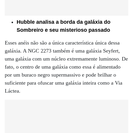
Hubble analisa a borda da galáxia do
Sombreiro e seu misterioso passado
Esses anéis não são a única característica única dessa
galáxia. A NGC 2273 também é uma galáxia Seyfert,
uma galáxia com um núcleo extremamente luminoso. De
fato, o centro de uma galáxia como essa é alimentado
por um buraco negro supermassivo e pode brilhar o
suficiente para ofuscar uma galáxia inteira como a Via
Láctea.