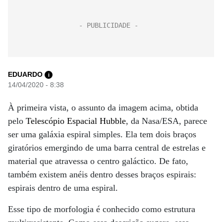
EDUARDO
i
14/04/2020 - 8:38
À primeira vista, o assunto da imagem acima, obtida
pelo
Telescópio Espacial Hubble
, da Nasa/ESA, parece
ser uma galáxia espiral simples. Ela tem dois braços
giratórios emergindo de uma barra central de estrelas e
material que atravessa o centro galáctico. De fato,
também existem anéis dentro desses braços espirais:
espirais dentro de uma espiral.
Esse tipo de morfologia é conhecido como estrutura