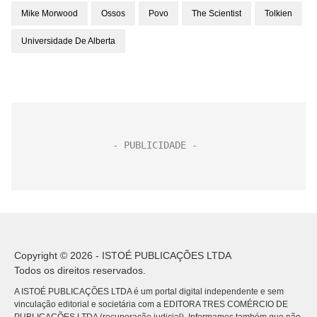
Mike Morwood
Ossos
Povo
The Scientist
Tolkien
Universidade De Alberta
Copyright © 2026 - ISTOÉ PUBLICAÇÕES LTDA
Todos os direitos reservados.
A ISTOÉ PUBLICAÇÕES LTDA é um portal digital independente e sem
vinculação editorial e societária com a EDITORA TRES COMÉRCIO DE