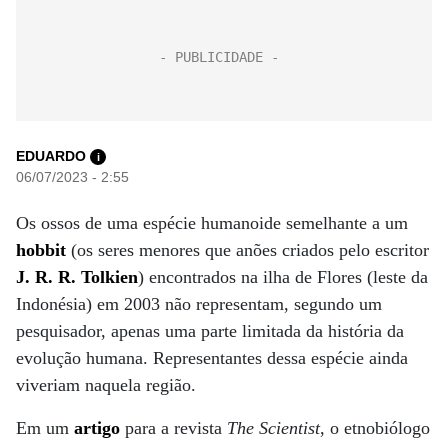
EDUARDO
i
06/07/2023 - 2:55
Os ossos de uma espécie humanoide semelhante a um
hobbit
(os seres menores que anões criados pelo escritor
J. R. R. Tolkien
) encontrados na ilha de Flores (leste da
Indonésia) em 2003 não representam, segundo um
pesquisador, apenas uma parte limitada da história da
evolução humana. Representantes dessa espécie ainda
viveriam naquela região.
Em um
artigo
para a revista
The Scientist
, o etnobiólogo