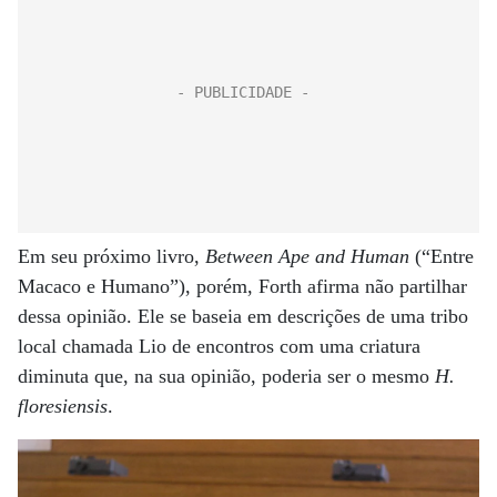
Em seu próximo livro,
Between Ape and Human
(“Entre
Macaco e Humano”), porém, Forth afirma não partilhar
dessa opinião. Ele se baseia em descrições de uma tribo
local chamada Lio de encontros com uma criatura
diminuta que, na sua opinião, poderia ser o mesmo
H.
floresiensis
.