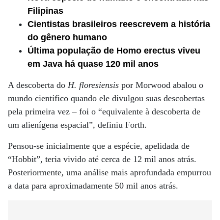
Filipinas
Cientistas brasileiros reescrevem a história
do gênero humano
Última população de Homo erectus viveu
em Java há quase 120 mil anos
A descoberta do
H. floresiensis
por Morwood abalou o
mundo científico quando ele divulgou suas descobertas
pela primeira vez – foi o “equivalente à descoberta de
um alienígena espacial”, definiu Forth.
Pensou-se inicialmente que a espécie, apelidada de
“Hobbit”, teria vivido até cerca de 12 mil anos atrás.
Posteriormente, uma análise mais aprofundada empurrou
a data para aproximadamente 50 mil anos atrás.