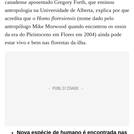
canadense aposentado Gregory Forth, que ensinou
antropologia na Universidade de Alberta, explica por que
acredita que o
Homo floresiensis
(nome dado pelo
antropólogo Mike Morwood quando encontrou os ossos
da era do Pleistoceno em Flores em 2004) ainda pode
estar vivo e bem nas florestas da ilha.
Nova espécie de humano é encontrada nas