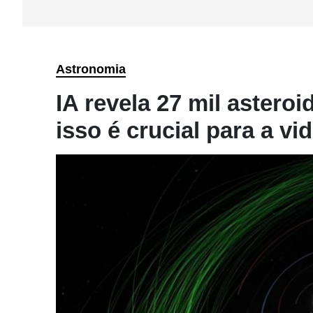
Astronomia
IA revela 27 mil astero
isso é crucial para a vi