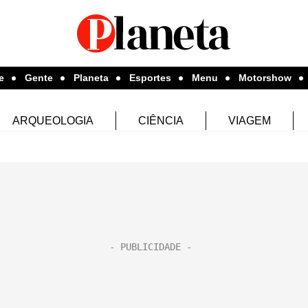
e
Gente
Planeta
Esportes
Menu
Motorshow
ARQUEOLOGIA
CIÊNCIA
VIAGEM