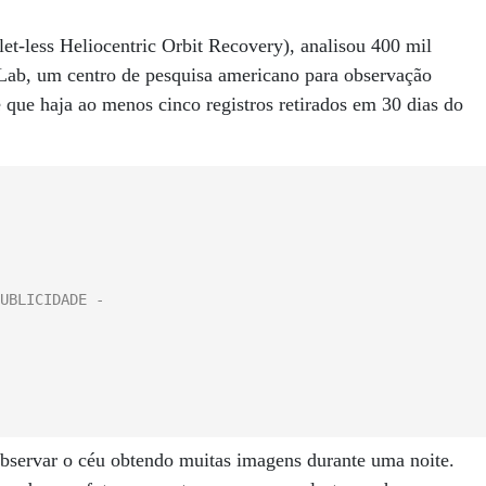
-less Heliocentric Orbit Recovery), analisou 400 mil
Lab, um centro de pesquisa americano para observação
e que haja ao menos cinco registros retirados em 30 dias do
bservar o céu obtendo muitas imagens durante uma noite.