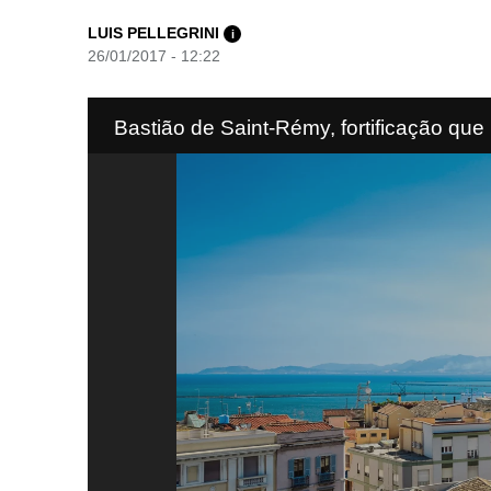
LUIS PELLEGRINI
i
26/01/2017 - 12:22
Bastião de Saint-Rémy, fortificação que 
cidade da ilha 