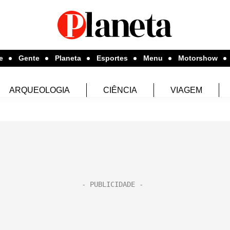
e
Gente
Planeta
Esportes
Menu
Motorshow
ARQUEOLOGIA
CIÊNCIA
VIAGEM