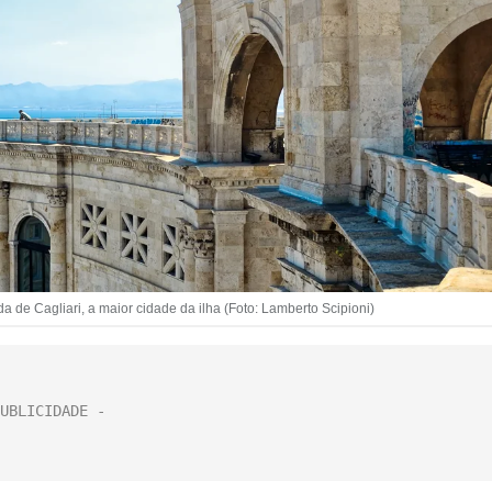
da de Cagliari, a maior cidade da ilha (Foto: Lamberto Scipioni)