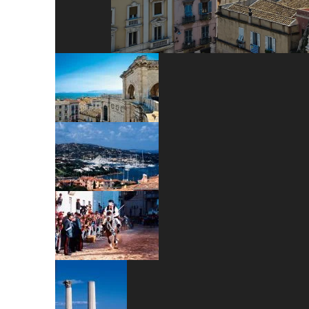
Previous