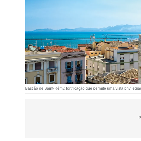
Bastião de Saint-Rémy, fortificação que permite uma vista privilegia