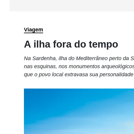
Viagem
A ilha fora do tempo
Na Sardenha, ilha do Mediterrâneo perto da S
nas esquinas, nos monumentos arqueológicos, n
que o povo local extravasa sua personalidade