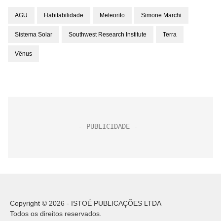
AGU
Habitabilidade
Meteorito
Simone Marchi
Sistema Solar
Southwest Research Institute
Terra
Vênus
Copyright © 2026 - ISTOÉ PUBLICAÇÕES LTDA
Todos os direitos reservados.