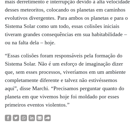
mais derretimento e interrupção devido à alta velocidade
desses meteoritos, colocando os planetas em caminhos
evolutivos divergentes. Para ambos os planetas e para o
Sistema Solar como um todo, essas colisões iniciais
tiveram grandes consequências em sua habitabilidade –
ou na falta dela – hoje.
“Essas colisões foram responsáveis ​​pela formação do
Sistema Solar. Não é um esforço de imaginação dizer
que, sem esses processos, viveríamos em um ambiente
completamente diferente e talvez não estivéssemos
aqui”, disse Marchi. “Precisamos perguntar quanto do
planeta em que vivemos hoje foi moldado por esses
primeiros eventos violentos.”