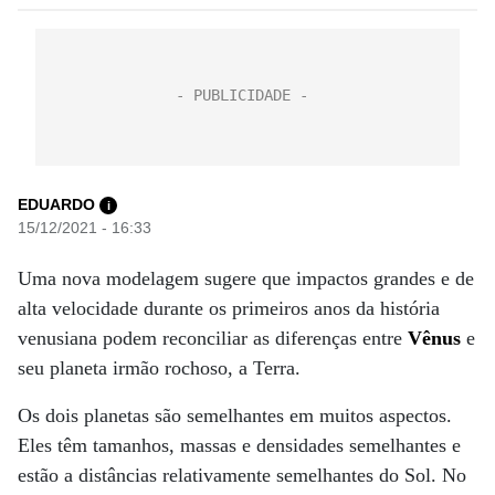
EDUARDO
i
15/12/2021 - 16:33
Uma nova modelagem sugere que impactos grandes e de
alta velocidade durante os primeiros anos da história
venusiana podem reconciliar as diferenças entre
Vênus
e
seu planeta irmão rochoso, a Terra.
Os dois planetas são semelhantes em muitos aspectos.
Eles têm tamanhos, massas e densidades semelhantes e
estão a distâncias relativamente semelhantes do Sol. No