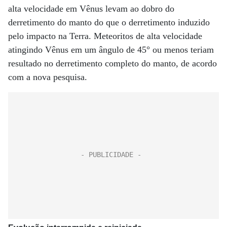
alta velocidade em Vênus levam ao dobro do
derretimento do manto do que o derretimento induzido
pelo impacto na Terra. Meteoritos de alta velocidade
atingindo Vênus em um ângulo de 45° ou menos teriam
resultado no derretimento completo do manto, de acordo
com a nova pesquisa.