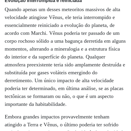
Evolução interrompida e reiniciada
Quando apenas um desses meteoritos massivos de alta
velocidade atingisse Vênus, ele teria interrompido e
essencialmente reiniciado a evolução do planeta, de
acordo com Marchi. Vênus poderia ter passado de um
corpo rochoso sólido a uma bagunça derretida em alguns
momentos, alterando a mineralogia e a estrutura física
do interior e da superfície do planeta. Qualquer
atmosfera preexistente teria sido amplamente destruída e
substituída por gases voláteis emergindo do
derretimento. Um único impacto de alta velocidade
poderia ter determinado, em última análise, se as placas
tectônicas se formaram ou não, o que é um aspecto
importante da habitabilidade.
Embora grandes impactos provavelmente tenham
atingido a Terra e Vênus, o último poderia ter sofrido