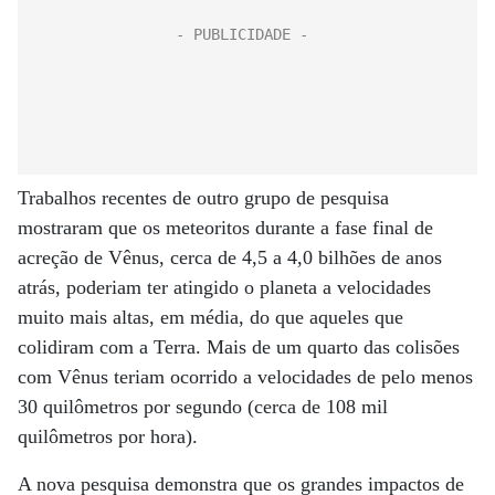
Trabalhos recentes de outro grupo de pesquisa
mostraram que os meteoritos durante a fase final de
acreção de Vênus, cerca de 4,5 a 4,0 bilhões de anos
atrás, poderiam ter atingido o planeta a velocidades
muito mais altas, em média, do que aqueles que
colidiram com a Terra. Mais de um quarto das colisões
com Vênus teriam ocorrido a velocidades de pelo menos
30 quilômetros por segundo (cerca de 108 mil
quilômetros por hora).
A nova pesquisa demonstra que os grandes impactos de