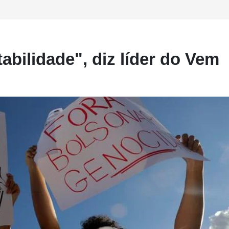
abilidade", diz líder do Vem