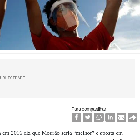
Para compartilhar:
a em 2016 diz que Mourão seria “melhor” e aposta em