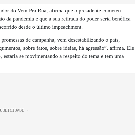
nador do Vem Pra Rua, afirma que o presidente cometeu
ão da pandemia e que a sua retirada do poder seria benéfica
nscorrido desde o último impeachment.
 promessas de campanha, vem desestabilizando o país,
mentos, sobre fatos, sobre ideias, há agressão”, afirma. Ele
, estaria se movimentando a respeito do tema e tem uma