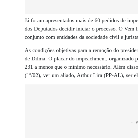
Já foram apresentados mais de 60 pedidos de imp
dos Deputados decidir iniciar o processo. O Vem 
conjunto com entidades da sociedade civil e juris
As condições objetivas para a remoção do preside
de Dilma. O placar do impeachment, organizado po
231 a menos que o mínimo necessário. Além disso
(1º/02), ver um aliado, Arthur Lira (PP-AL), ser 