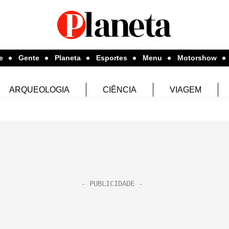
e
Gente
Planeta
Esportes
Menu
Motorshow
ARQUEOLOGIA
CIÊNCIA
VIAGEM