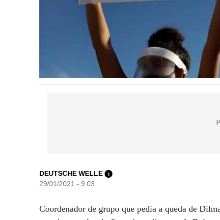
DEUTSCHE WELLE
i
29/01/2021 - 9:03
Coordenador de grupo que pedia a queda de Dilm