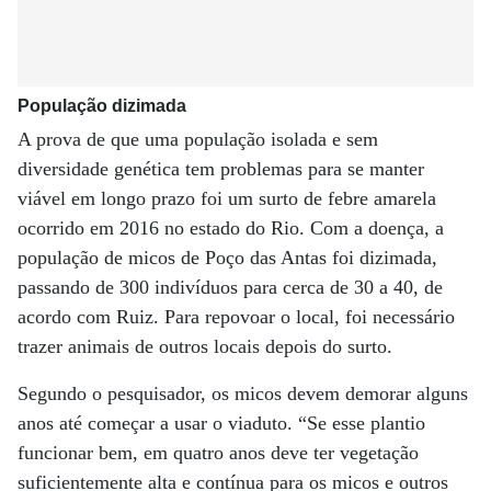
População dizimada
A prova de que uma população isolada e sem
diversidade genética tem problemas para se manter
viável em longo prazo foi um surto de febre amarela
ocorrido em 2016 no estado do Rio. Com a doença, a
população de micos de Poço das Antas foi dizimada,
passando de 300 indivíduos para cerca de 30 a 40, de
acordo com Ruiz. Para repovoar o local, foi necessário
trazer animais de outros locais depois do surto.
Segundo o pesquisador, os micos devem demorar alguns
anos até começar a usar o viaduto. “Se esse plantio
funcionar bem, em quatro anos deve ter vegetação
suficientemente alta e contínua para os micos e outros