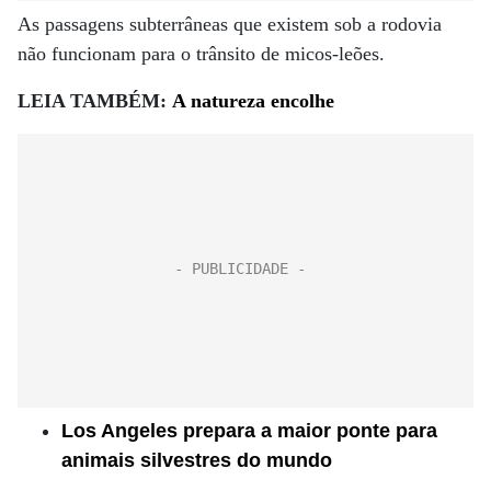
As passagens subterrâneas que existem sob a rodovia
não funcionam para o trânsito de micos-leões.
LEIA TAMBÉM:
A natureza encolhe
Los Angeles prepara a maior ponte para
animais silvestres do mundo