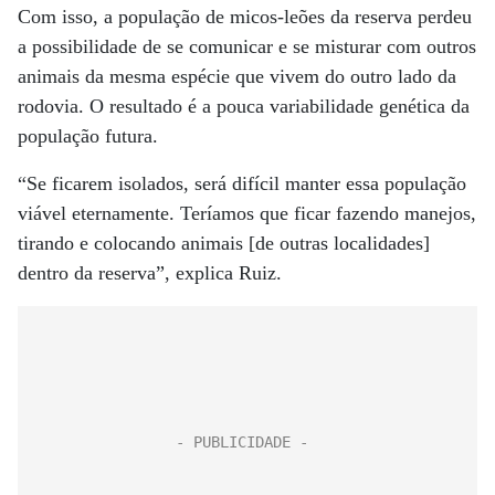
Com isso, a população de micos-leões da reserva perdeu
a possibilidade de se comunicar e se misturar com outros
animais da mesma espécie que vivem do outro lado da
rodovia. O resultado é a pouca variabilidade genética da
população futura.
“Se ficarem isolados, será difícil manter essa população
viável eternamente. Teríamos que ficar fazendo manejos,
tirando e colocando animais [de outras localidades]
dentro da reserva”, explica Ruiz.