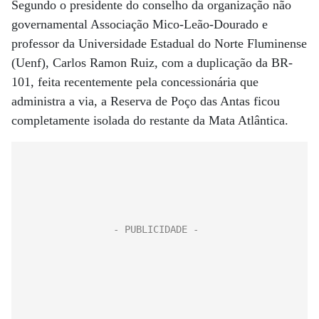
Segundo o presidente do conselho da organização não
governamental Associação Mico-Leão-Dourado e
professor da Universidade Estadual do Norte Fluminense
(Uenf), Carlos Ramon Ruiz, com a duplicação da BR-
101, feita recentemente pela concessionária que
administra a via, a Reserva de Poço das Antas ficou
completamente isolada do restante da Mata Atlântica.