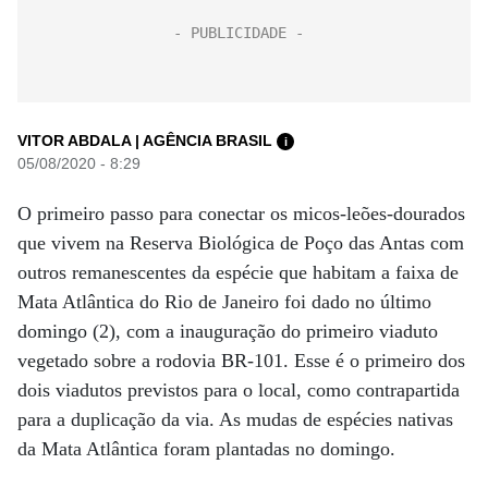
VITOR ABDALA | AGÊNCIA BRASIL
i
05/08/2020 - 8:29
O primeiro passo para conectar os micos-leões-dourados
que vivem na Reserva Biológica de Poço das Antas com
outros remanescentes da espécie que habitam a faixa de
Mata Atlântica do Rio de Janeiro foi dado no último
domingo (2), com a inauguração do primeiro viaduto
vegetado sobre a rodovia BR-101. Esse é o primeiro dos
dois viadutos previstos para o local, como contrapartida
para a duplicação da via. As mudas de espécies nativas
da Mata Atlântica foram plantadas no domingo.