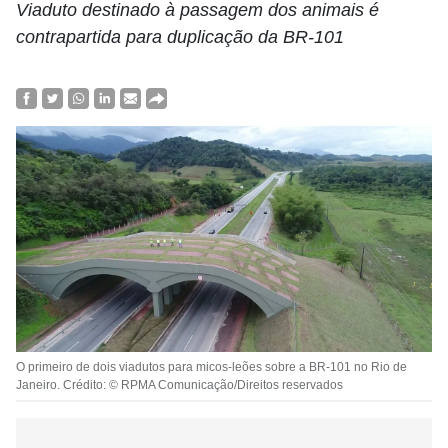
Viaduto destinado à passagem dos animais é
contrapartida para duplicação da BR-101
O primeiro de dois viadutos para micos-leões sobre a BR-101 no Rio de
Janeiro. Crédito: © RPMA Comunicação/Direitos reservados