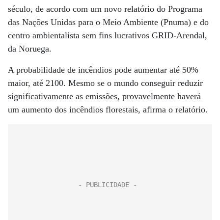
século, de acordo com um novo relatório do Programa
das Nações Unidas para o Meio Ambiente (Pnuma) e do
centro ambientalista sem fins lucrativos GRID-Arendal,
da Noruega.
A probabilidade de incêndios pode aumentar até 50%
maior, até 2100. Mesmo se o mundo conseguir reduzir
significativamente as emissões, provavelmente haverá
um aumento dos incêndios florestais, afirma o relatório.