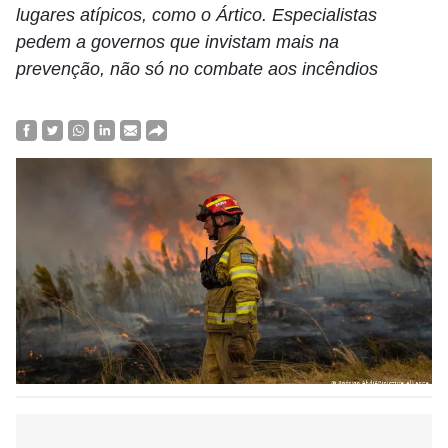
lugares atípicos, como o Ártico. Especialistas
pedem a governos que invistam mais na
prevenção, não só no combate aos incêndios