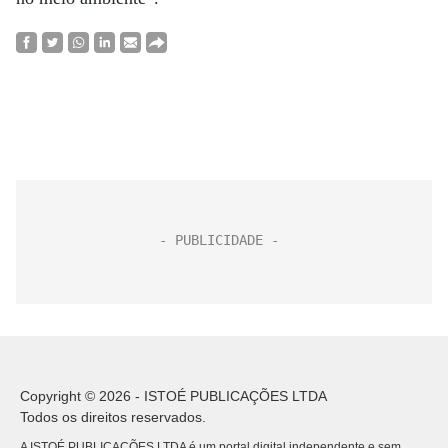
Copyright © 2026 - ISTOÉ PUBLICAÇÕES LTDA
Todos os direitos reservados.
A ISTOÉ PUBLICAÇÕES LTDA é um portal digital independente e sem