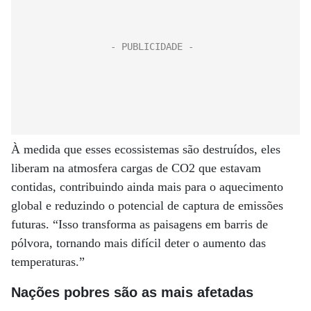
À medida que esses ecossistemas são destruídos, eles
liberam na atmosfera cargas de CO2 que estavam
contidas, contribuindo ainda mais para o aquecimento
global e reduzindo o potencial de captura de emissões
futuras. “Isso transforma as paisagens em barris de
pólvora, tornando mais difícil deter o aumento das
temperaturas.”
Nações pobres são as mais afetadas