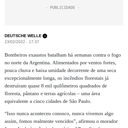
DEUTSCHE WELLE
i
23/02/2022 - 17:37
Bombeiros exaustos batalham há semanas contra o fogo
no norte da Argentina. Alimentados por ventos fortes,
pouca chuva e baixa umidade decorrente de uma seca
excepcionalmente longa, os incêndios florestais já
destruíram quase 8 mil quilômetros quadrados de
floresta, pântano e terras agrícolas – uma área
equivalente a cinco cidades de São Paulo.
“Isso nunca aconteceu conosco, nunca vivemos algo
assim, fomos realmente vencidos”, afirmou o morador