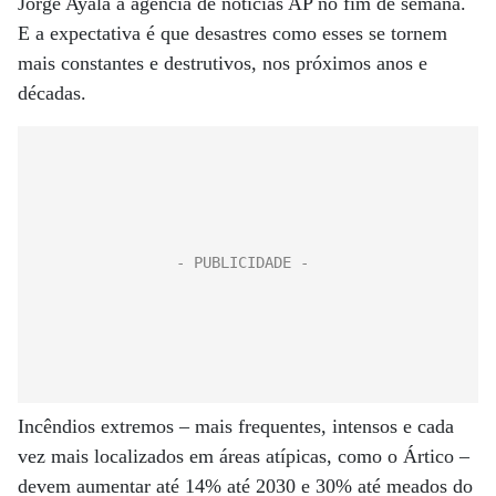
Jorge Ayala à agência de notícias AP no fim de semana.
E a expectativa é que desastres como esses se tornem
mais constantes e destrutivos, nos próximos anos e
décadas.
Incêndios extremos – mais frequentes, intensos e cada
vez mais localizados em áreas atípicas, como o Ártico –
devem aumentar até 14% até 2030 e 30% até meados do