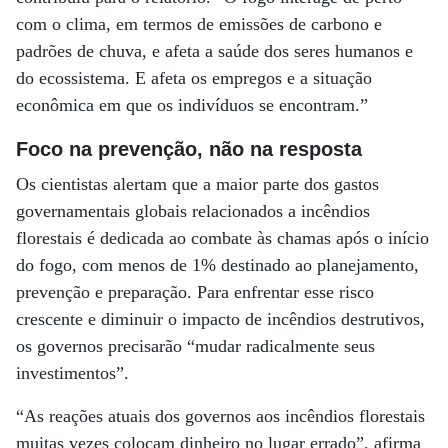
com o clima, em termos de emissões de carbono e
padrões de chuva, e afeta a saúde dos seres humanos e
do ecossistema. E afeta os empregos e a situação
econômica em que os indivíduos se encontram.”
Foco na prevenção, não na resposta
Os cientistas alertam que a maior parte dos gastos
governamentais globais relacionados a incêndios
florestais é dedicada ao combate às chamas após o início
do fogo, com menos de 1% destinado ao planejamento,
prevenção e preparação. Para enfrentar esse risco
crescente e diminuir o impacto de incêndios destrutivos,
os governos precisarão “mudar radicalmente seus
investimentos”.
“As reações atuais dos governos aos incêndios florestais
muitas vezes colocam dinheiro no lugar errado”, afirma