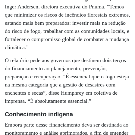
Inger Andersen, diretora executiva do Pnuma. “Temos
que minimizar os riscos de incêndios florestais extremos,
estando mais bem preparados: investir mais na redução
do risco de fogo, trabalhar com as comunidades locais, e
fortalecer o compromisso global de combater a mudança
climática.”
O relatório pede aos governos que destinem dois terços
do financiamento ao planejamento, prevenção,
preparação e recuperação. “É essencial que o fogo esteja
na mesma categoria que a gestão de desastres com
enchentes e secas”, disse Humphrey em coletiva de
imprensa. “É absolutamente essencial.”
Conhecimento indígena
Embora parte desse financiamento deva ser destinada ao
monitoramento e análise aprimorados, a fim de entender