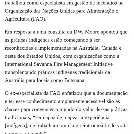
trabalhou como especialista em gestão de incêndios na
Organização das Nações Unidas para Alimentação e
Agricultura (FAO).
Em resposta a uma consulta da DW, Moore apontou que
as práticas indígenas estão começando a ser
reconhecidas e implementadas na Austrália, Canadá e
oeste dos Estados Unidos, com organizações como a
International Savanna Fire Management Initiative
transplantando práticas indígenas tradicionais da
Austrália para locais como Botsuana.
O ex-especialista da FAO enfatizou que a documentação
e ter esse conhecimento amplamente acessível são as
chaves para convencer o mundo do valor dessas práticas
tradicionais, “ser capaz de mapear a experiência
[indígena], de trabalhar com ela e reintroduzi-la de volta
no meio ambiente”.