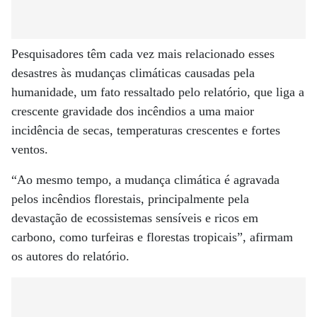
Pesquisadores têm cada vez mais relacionado esses
desastres às mudanças climáticas causadas pela
humanidade, um fato ressaltado pelo relatório, que liga a
crescente gravidade dos incêndios a uma maior
incidência de secas, temperaturas crescentes e fortes
ventos.
“Ao mesmo tempo, a mudança climática é agravada
pelos incêndios florestais, principalmente pela
devastação de ecossistemas sensíveis e ricos em
carbono, como turfeiras e florestas tropicais”, afirmam
os autores do relatório.