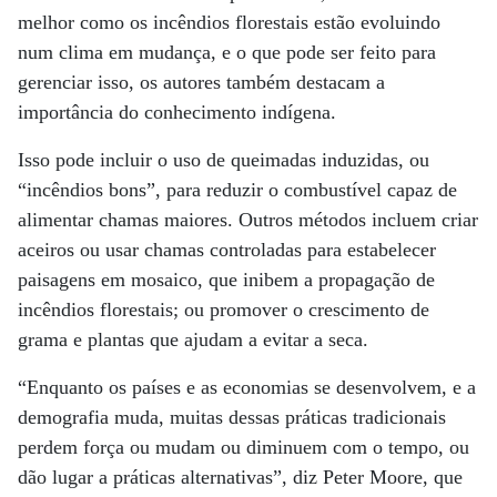
melhor como os incêndios florestais estão evoluindo
num clima em mudança, e o que pode ser feito para
gerenciar isso, os autores também destacam a
importância do conhecimento indígena.
Isso pode incluir o uso de queimadas induzidas, ou
“incêndios bons”, para reduzir o combustível capaz de
alimentar chamas maiores. Outros métodos incluem criar
aceiros ou usar chamas controladas para estabelecer
paisagens em mosaico, que inibem a propagação de
incêndios florestais; ou promover o crescimento de
grama e plantas que ajudam a evitar a seca.
“Enquanto os países e as economias se desenvolvem, e a
demografia muda, muitas dessas práticas tradicionais
perdem força ou mudam ou diminuem com o tempo, ou
dão lugar a práticas alternativas”, diz Peter Moore, que