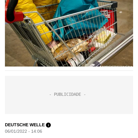
DEUTSCHE WELLE
i
06/01/2022 - 14:06