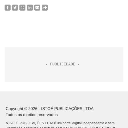
Copyright © 2026 - ISTOÉ PUBLICAÇÕES LTDA
Todos os direitos reservados.
A ISTOÉ PUBLICAÇÕES LTDA é um portal digital independente e sem