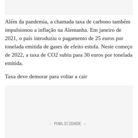
Além da pandemia, a chamada taxa de carbono também
impulsionou a inflação na Alemanha. Em janeiro de
2021, o país introduziu o pagamento de 25 euros por
tonelada emitida de gases de efeito estufa. Neste começo
de 2022, a taxa de CO2 subiu para 30 euros por tonelada
emitida.
Taxa deve demorar para voltar a cair