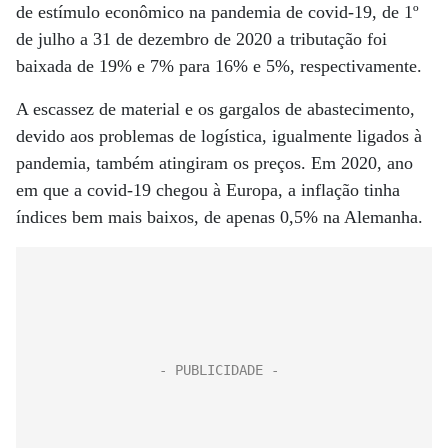
de estímulo econômico na pandemia de covid-19, de 1º
de julho a 31 de dezembro de 2020 a tributação foi
baixada de 19% e 7% para 16% e 5%, respectivamente.
A escassez de material e os gargalos de abastecimento,
devido aos problemas de logística, igualmente ligados à
pandemia, também atingiram os preços. Em 2020, ano
em que a covid-19 chegou à Europa, a inflação tinha
índices bem mais baixos, de apenas 0,5% na Alemanha.