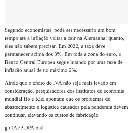
Segundo economistas, pode ser necessário um bom
tempo até a inflação voltar a cair na Alemanha: quanto,
eles não sabem precisar. Em 2022, a taxa deve
permanecer acima dos 3%. Em toda a zona do euro, o
Banco Central Europeu segue lutando por uma taxa de
inflação anual de no máximo 2%.
Ainda que o efeito do IVA não seja mais levado em
consideração, pesquisadores dos institutos de economia
mundial Ifo e Kiel apontam que os problemas de
abastecimento e logística causados pela pandemia devem
continuar, elevando os custos de fabricação.
gb (AFP.DPA,ots)