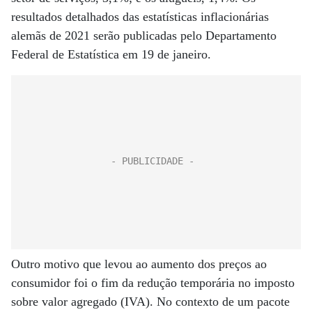
resultados detalhados das estatísticas inflacionárias
alemãs de 2021 serão publicadas pelo Departamento
Federal de Estatística em 19 de janeiro.
Outro motivo que levou ao aumento dos preços ao
consumidor foi o fim da redução temporária no imposto
sobre valor agregado (IVA). No contexto de um pacote