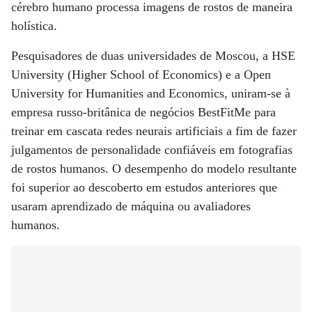
cérebro humano processa imagens de rostos de maneira
holística.
Pesquisadores de duas universidades de Moscou, a HSE
University (Higher School of Economics) e a Open
University for Humanities and Economics, uniram-se à
empresa russo-britânica de negócios BestFitMe para
treinar em cascata redes neurais artificiais a fim de fazer
julgamentos de personalidade confiáveis em fotografias
de rostos humanos. O desempenho do modelo resultante
foi superior ao descoberto em estudos anteriores que
usaram aprendizado de máquina ou avaliadores
humanos.