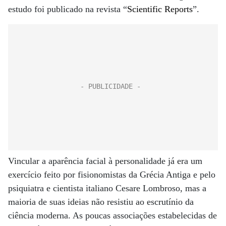
estudo foi publicado na revista “
Scientific Reports
”.
Vincular a aparência facial à personalidade já era um
exercício feito por fisionomistas da Grécia Antiga e pelo
psiquiatra e cientista italiano Cesare Lombroso, mas a
maioria de suas ideias não resistiu ao escrutínio da
ciência moderna. As poucas associações estabelecidas de