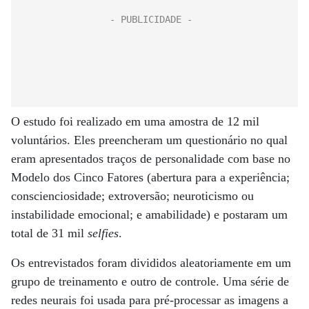
O estudo foi realizado em uma amostra de 12 mil
voluntários. Eles preencheram um questionário no qual
eram apresentados traços de personalidade com base no
Modelo dos Cinco Fatores (abertura para a experiência;
conscienciosidade; extroversão; neuroticismo ou
instabilidade emocional; e amabilidade) e postaram um
total de 31 mil
selfies
.
Os entrevistados foram divididos aleatoriamente em um
grupo de treinamento e outro de controle. Uma série de
redes neurais foi usada para pré-processar as imagens a