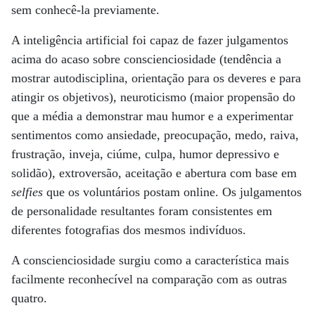
sem conhecê-la previamente.
A inteligência artificial foi capaz de fazer julgamentos
acima do acaso sobre conscienciosidade (tendência a
mostrar autodisciplina, orientação para os deveres e para
atingir os objetivos), neuroticismo (maior propensão do
que a média a demonstrar mau humor e a experimentar
sentimentos como ansiedade, preocupação, medo, raiva,
frustração, inveja, ciúme, culpa, humor depressivo e
solidão), extroversão, aceitação e abertura com base em
selfies
que os voluntários postam online. Os julgamentos
de personalidade resultantes foram consistentes em
diferentes fotografias dos mesmos indivíduos.
A conscienciosidade surgiu como a característica mais
facilmente reconhecível na comparação com as outras
quatro.