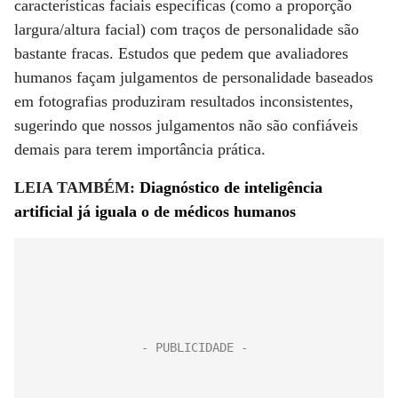
características faciais específicas (como a proporção
largura/altura facial) com traços de personalidade são
bastante fracas. Estudos que pedem que avaliadores
humanos façam julgamentos de personalidade baseados
em fotografias produziram resultados inconsistentes,
sugerindo que nossos julgamentos não são confiáveis ​​
demais para terem importância prática.
LEIA TAMBÉM:
Diagnóstico de inteligência
artificial já iguala o de médicos humanos