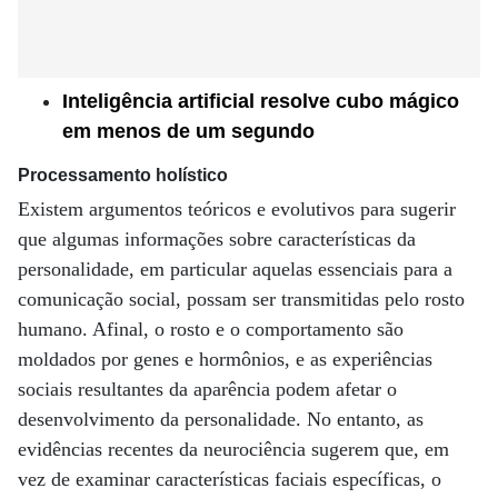
Inteligência artificial resolve cubo mágico
em menos de um segundo
Processamento holístico
Existem argumentos teóricos e evolutivos para sugerir
que algumas informações sobre características da
personalidade, em particular aquelas essenciais para a
comunicação social, possam ser transmitidas pelo rosto
humano. Afinal, o rosto e o comportamento são
moldados por genes e hormônios, e as experiências
sociais resultantes da aparência podem afetar o
desenvolvimento da personalidade. No entanto, as
evidências recentes da neurociência sugerem que, em
vez de examinar características faciais específicas, o