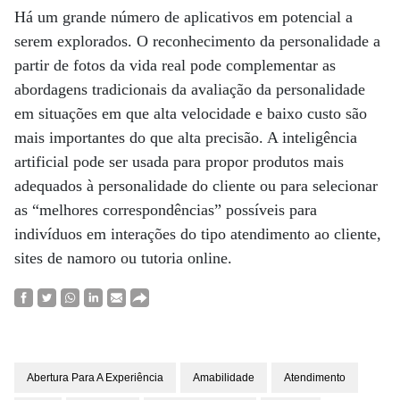
Há um grande número de aplicativos em potencial a
serem explorados. O reconhecimento da personalidade a
partir de fotos da vida real pode complementar as
abordagens tradicionais da avaliação da personalidade
em situações em que alta velocidade e baixo custo são
mais importantes do que alta precisão. A inteligência
artificial pode ser usada para propor produtos mais
adequados à personalidade do cliente ou para selecionar
as “melhores correspondências” possíveis para
indivíduos em interações do tipo atendimento ao cliente,
sites de namoro ou tutoria online.
Abertura Para A Experiência
Amabilidade
Atendimento