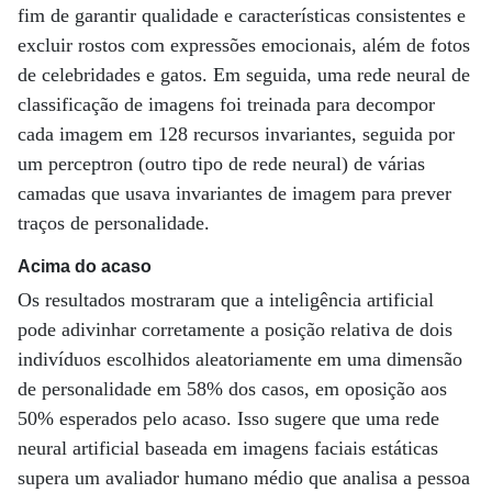
fim de garantir qualidade e características consistentes e
excluir rostos com expressões emocionais, além de fotos
de celebridades e gatos. Em seguida, uma rede neural de
classificação de imagens foi treinada para decompor
cada imagem em 128 recursos invariantes, seguida por
um perceptron (outro tipo de rede neural) de várias
camadas que usava invariantes de imagem para prever
traços de personalidade.
Acima do acaso
Os resultados mostraram que a inteligência artificial
pode adivinhar corretamente a posição relativa de dois
indivíduos escolhidos aleatoriamente em uma dimensão
de personalidade em 58% dos casos, em oposição aos
50% esperados pelo acaso. Isso sugere que uma rede
neural artificial baseada em imagens faciais estáticas
supera um avaliador humano médio que analisa a pessoa