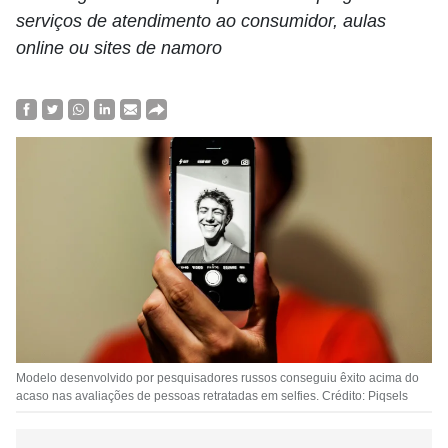
serviços de atendimento ao consumidor, aulas
online ou sites de namoro
Modelo desenvolvido por pesquisadores russos conseguiu êxito acima do
acaso nas avaliações de pessoas retratadas em selfies. Crédito: Piqsels