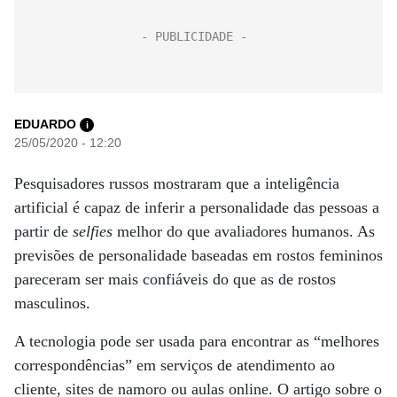
EDUARDO
i
25/05/2020 - 12:20
Pesquisadores russos mostraram que a inteligência
artificial é capaz de inferir a personalidade das pessoas a
partir de
selfies
melhor do que avaliadores humanos. As
previsões de personalidade baseadas em rostos femininos
pareceram ser mais confiáveis ​​do que as de rostos
masculinos.
A tecnologia pode ser usada para encontrar as “melhores
correspondências” em serviços de atendimento ao
cliente, sites de namoro ou aulas online. O artigo sobre o