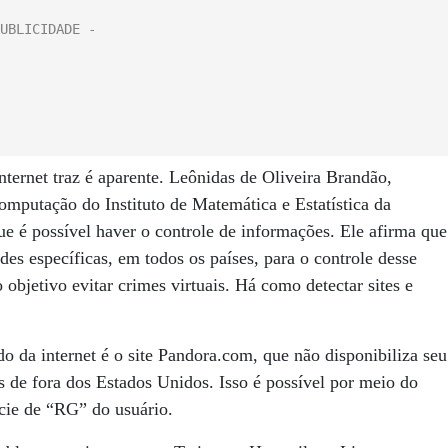
nternet traz é aparente. Leônidas de Oliveira Brandão,
omputação do Instituto de Matemática e Estatística da
 é possível haver o controle de informações. Ele afirma que
es específicas, em todos os países, para o controle desse
objetivo evitar crimes virtuais. Há como detectar sites e
 da internet é o site Pandora.com, que não disponibiliza seu
 de fora dos Estados Unidos. Isso é possível por meio do
écie de “RG” do usuário.