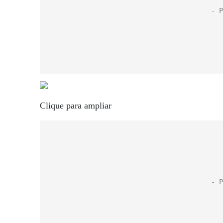
Clique para ampliar