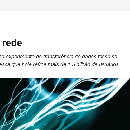
 rede
o experimento de transferência de dados fosse se
sca que hoje reúne mais de 1,5 bilhão de usuários.