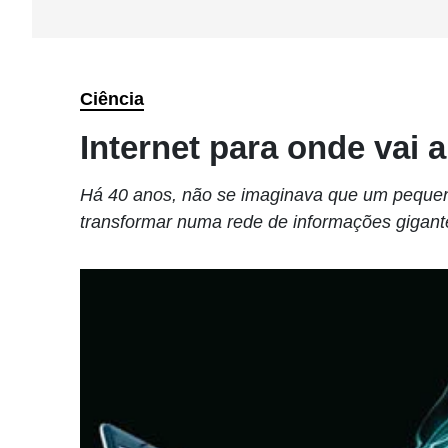
Ciência
Internet para onde vai a
Há 40 anos, não se imaginava que um pequen
transformar numa rede de informações gigante