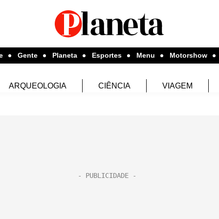
e
Gente
Planeta
Esportes
Menu
Motorshow
ARQUEOLOGIA
CIÊNCIA
VIAGEM