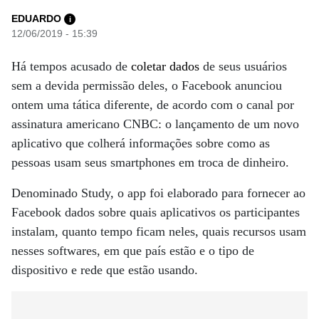
EDUARDO
i
12/06/2019 - 15:39
Há tempos acusado de
coletar dados
de seus usuários
sem a devida permissão deles, o Facebook anunciou
ontem uma tática diferente, de acordo com o canal por
assinatura americano CNBC: o lançamento de um novo
aplicativo que colherá informações sobre como as
pessoas usam seus smartphones em troca de dinheiro.
Denominado Study, o app foi elaborado para fornecer ao
Facebook dados sobre quais aplicativos os participantes
instalam, quanto tempo ficam neles, quais recursos usam
nesses softwares, em que país estão e o tipo de
dispositivo e rede que estão usando.