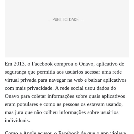
Em 2013, o Facebook comprou o Onavo, aplicativo de
segurança que permitia aos usuários acessar uma rede
virtual privada para navegar na web e baixar aplicativos
com mais privacidade. A rede social usou dados do
Onavo para coletar informações sobre quais aplicativos
eram populares e como as pessoas os estavam usando,
mas jura que não colheu informações sobre usuários
individuais.
Como a Apple acusou o Facebook de que o app violava