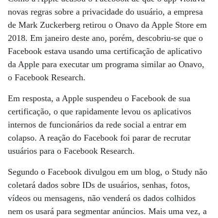
novas regras sobre a privacidade do usuário, a empresa
de Mark Zuckerberg retirou o Onavo da Apple Store em
2018. Em janeiro deste ano, porém, descobriu-se que o
Facebook estava usando uma certificação de aplicativo
da Apple para executar um programa similar ao Onavo,
o Facebook Research.
Em resposta, a Apple suspendeu o Facebook de sua
certificação, o que rapidamente levou os aplicativos
internos de funcionários da rede social a entrar em
colapso. A reação do Facebook foi parar de recrutar
usuários para o Facebook Research.
Segundo o Facebook divulgou em um blog, o Study não
coletará dados sobre IDs de usuários, senhas, fotos,
vídeos ou mensagens, não venderá os dados colhidos
nem os usará para segmentar anúncios. Mais uma vez, a