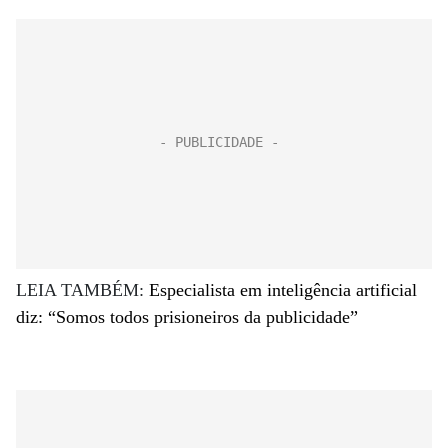
LEIA TAMBÉM:
Especialista em inteligência artificial
diz: “Somos todos prisioneiros da publicidade”