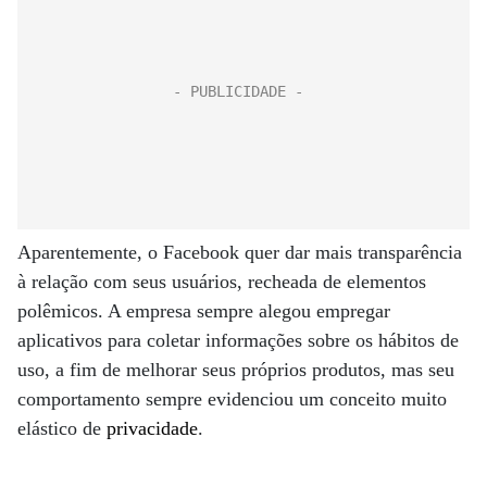
Aparentemente, o Facebook quer dar mais transparência
à relação com seus usuários, recheada de elementos
polêmicos. A empresa sempre alegou empregar
aplicativos para coletar informações sobre os hábitos de
uso, a fim de melhorar seus próprios produtos, mas seu
comportamento sempre evidenciou um conceito muito
elástico de
privacidade
.