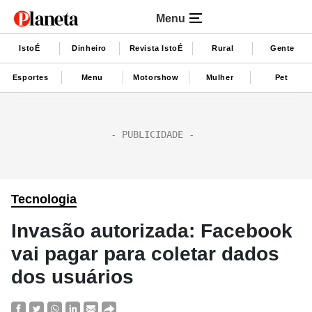
Menu
IstoÉ
Dinheiro
Revista IstoÉ
Rural
Gente
Esportes
Menu
Motorshow
Mulher
Pet
Tecnologia
Invasão autorizada: Facebook
vai pagar para coletar dados
dos usuários