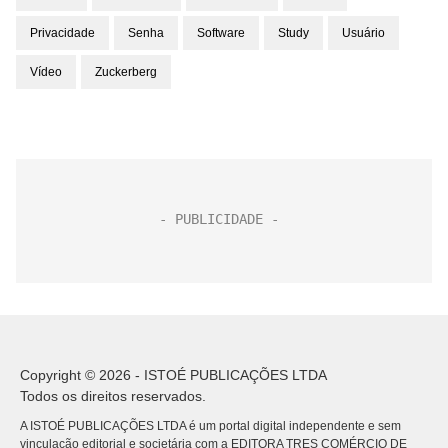
Privacidade
Senha
Software
Study
Usuário
Vídeo
Zuckerberg
Copyright © 2026 - ISTOÉ PUBLICAÇÕES LTDA
Todos os direitos reservados.
A ISTOÉ PUBLICAÇÕES LTDA é um portal digital independente e sem
vinculação editorial e societária com a EDITORA TRES COMÉRCIO DE