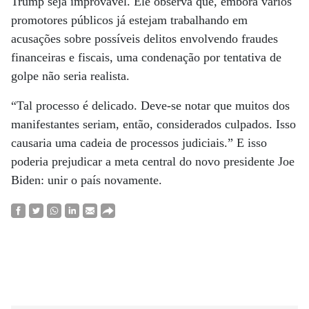
Trump seja improvável. Ele observa que, embora vários
promotores públicos já estejam trabalhando em
acusações sobre possíveis delitos envolvendo fraudes
financeiras e fiscais, uma condenação por tentativa de
golpe não seria realista.
“Tal processo é delicado. Deve-se notar que muitos dos
manifestantes seriam, então, considerados culpados. Isso
causaria uma cadeia de processos judiciais.” E isso
poderia prejudicar a meta central do novo presidente Joe
Biden: unir o país novamente.