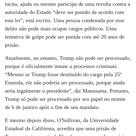
incita, ajuda ou mesmo participa de uma revolta contra a
autoridade do Estado “deve ser punido de acordo com
esta lei”, está escrito. Uma pessoa condenada por esse
delito não pode mais ocupar cargos públicos. Uma
tentativa de golpe pode ser punida com até 20 anos de
prisão.
Atualmente, no entanto, Trump não pode ser processado,
porque é oficialmente imune a processos criminais.
“Mesmo se Trump fosse destituído do cargo pela 25ª
Emenda, ele não poderia ser processado, porque ainda
seria legalmente o presidente”, diz Manusama. Portanto,
Trump só pode ser processado por seu papel no motim
de 6 de janeiro após o fim de seu mandato.
E mesmo depois disso, O'Sullivan, da Universidade
Estadual da Califórnia, acredita que uma prisão de