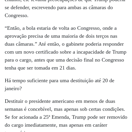
se defender, escrevendo para ambas as câmaras do
Congresso.
“Então, a bola estaria de volta ao Congresso, onde a
aprovação precisa de uma maioria de dois terços nas
duas câmaras.” Até então, o gabinete poderia responder
com um novo certificado sobre a incapacidade de Trump
para o cargo, antes que uma decisão final no Congresso
tenha que ser tomada em 21 dias.
Há tempo suficiente para uma destituição até 20 de
janeiro?
Destituir o presidente americano em menos de duas
semanas é concebível, mas apenas sob certas condições.
Se for acionada a 25ª Emenda, Trump pode ser removido
do cargo imediatamente, mas apenas em caráter