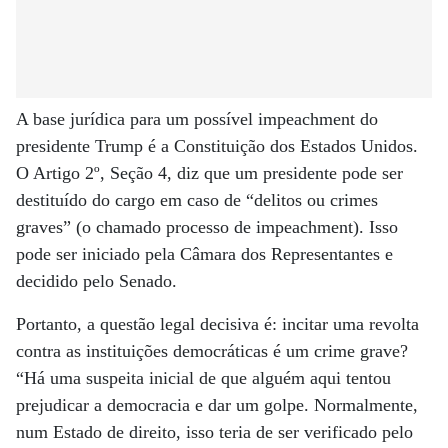
A base jurídica para um possível impeachment do
presidente Trump é a Constituição dos Estados Unidos.
O Artigo 2º, Seção 4, diz que um presidente pode ser
destituído do cargo em caso de “delitos ou crimes
graves” (o chamado processo de impeachment). Isso
pode ser iniciado pela Câmara dos Representantes e
decidido pelo Senado.
Portanto, a questão legal decisiva é: incitar uma revolta
contra as instituições democráticas é um crime grave?
“Há uma suspeita inicial de que alguém aqui tentou
prejudicar a democracia e dar um golpe. Normalmente,
num Estado de direito, isso teria de ser verificado pelo