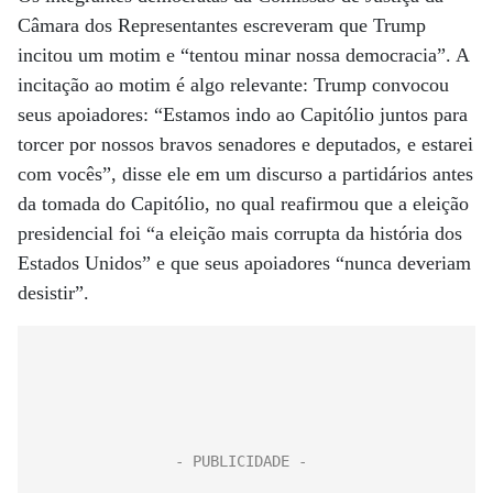
Câmara dos Representantes escreveram que Trump
incitou um motim e “tentou minar nossa democracia”. A
incitação ao motim é algo relevante: Trump convocou
seus apoiadores: “Estamos indo ao Capitólio juntos para
torcer por nossos bravos senadores e deputados, e estarei
com vocês”, disse ele em um discurso a partidários antes
da tomada do Capitólio, no qual reafirmou que a eleição
presidencial foi “a eleição mais corrupta da história dos
Estados Unidos” e que seus apoiadores “nunca deveriam
desistir”.