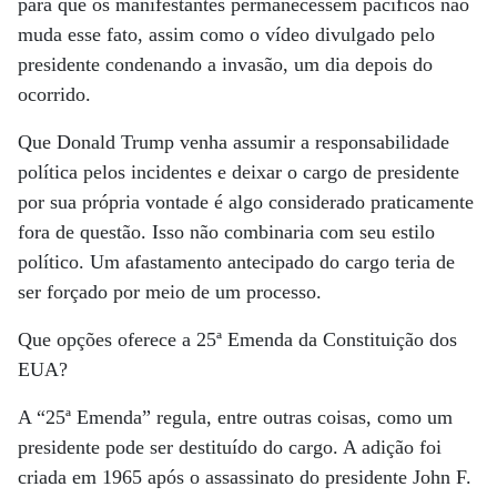
para que os manifestantes permanecessem pacíficos não
muda esse fato, assim como o vídeo divulgado pelo
presidente condenando a invasão, um dia depois do
ocorrido.
Que Donald Trump venha assumir a responsabilidade
política pelos incidentes e deixar o cargo de presidente
por sua própria vontade é algo considerado praticamente
fora de questão. Isso não combinaria com seu estilo
político. Um afastamento antecipado do cargo teria de
ser forçado por meio de um processo.
Que opções oferece a 25ª Emenda da Constituição dos
EUA?
A “25ª Emenda” regula, entre outras coisas, como um
presidente pode ser destituído do cargo. A adição foi
criada em 1965 após o assassinato do presidente John F.