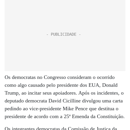
Os democratas no Congresso consideram o ocorrido
como algo causado pelo presidente dos EUA, Donald
Trump, ao incitar seus apoiadores. Após os incidentes, o
deputado democrata David Cicilline divulgou uma carta
pedindo ao vice-presidente Mike Pence que destitua o
presidente de acordo com a 25ª Emenda da Constituição.
Os integrantes democratas da Comissão de Justiça da