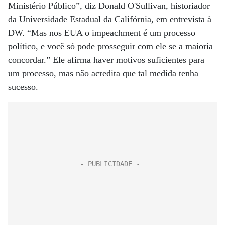
Ministério Público”, diz Donald O'Sullivan, historiador
da Universidade Estadual da Califórnia, em entrevista à
DW. “Mas nos EUA o impeachment é um processo
político, e você só pode prosseguir com ele se a maioria
concordar.” Ele afirma haver motivos suficientes para
um processo, mas não acredita que tal medida tenha
sucesso.