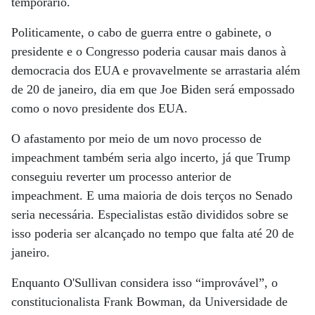
temporário.
Politicamente, o cabo de guerra entre o gabinete, o
presidente e o Congresso poderia causar mais danos à
democracia dos EUA e provavelmente se arrastaria além
de 20 de janeiro, dia em que Joe Biden será empossado
como o novo presidente dos EUA.
O afastamento por meio de um novo processo de
impeachment também seria algo incerto, já que Trump
conseguiu reverter um processo anterior de
impeachment. E uma maioria de dois terços no Senado
seria necessária. Especialistas estão divididos sobre se
isso poderia ser alcançado no tempo que falta até 20 de
janeiro.
Enquanto O'Sullivan considera isso “improvável”, o
constitucionalista Frank Bowman, da Universidade de