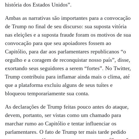
história dos Estados Unidos”.
Ambas as narrativas são importantes para a convocação
de Trump no final de seu discurso: sua suposta vitória
nas eleições e a suposta fraude foram os motivos de sua
convocação para que seu apoiadores fossem ao
Capitólio, para dar aos parlamentares republicanos “o
orgulho e a coragem de reconquistar nosso país”, disse,
exortando seus seguidores a serem “fortes”. No Twitter,
Trump contribuiu para inflamar ainda mais o clima, até
que a plataforma excluiu alguns de seus tuítes e
bloqueou temporariamente sua conta.
As declarações de Trump feitas pouco antes do ataque,
devem, portanto, ser vistas como um chamado para
marchar rumo ao Capitólio e tentar influenciar os
parlamentares. O fato de Trump ter mais tarde pedido