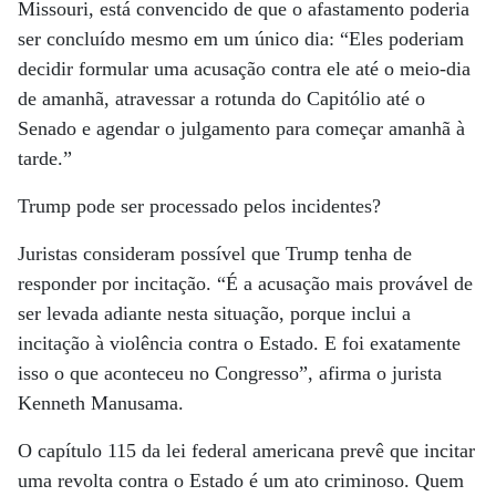
Missouri, está convencido de que o afastamento poderia
ser concluído mesmo em um único dia: “Eles poderiam
decidir formular uma acusação contra ele até o meio-dia
de amanhã, atravessar a rotunda do Capitólio até o
Senado e agendar o julgamento para começar amanhã à
tarde.”
Trump pode ser processado pelos incidentes?
Juristas consideram possível que Trump tenha de
responder por incitação. “É a acusação mais provável de
ser levada adiante nesta situação, porque inclui a
incitação à violência contra o Estado. E foi exatamente
isso o que aconteceu no Congresso”, afirma o jurista
Kenneth Manusama.
O capítulo 115 da lei federal americana prevê que incitar
uma revolta contra o Estado é um ato criminoso. Quem