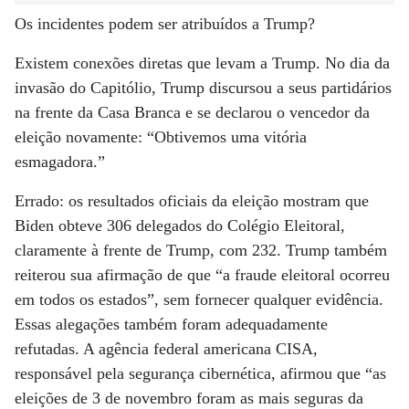
Os incidentes podem ser atribuídos a Trump?
Existem conexões diretas que levam a Trump. No dia da
invasão do Capitólio, Trump discursou a seus partidários
na frente da Casa Branca e se declarou o vencedor da
eleição novamente: “Obtivemos uma vitória
esmagadora.”
Errado: os resultados oficiais da eleição mostram que
Biden obteve 306 delegados do Colégio Eleitoral,
claramente à frente de Trump, com 232. Trump também
reiterou sua afirmação de que “a fraude eleitoral ocorreu
em todos os estados”, sem fornecer qualquer evidência.
Essas alegações também foram adequadamente
refutadas. A agência federal americana CISA,
responsável pela segurança cibernética, afirmou que “as
eleições de 3 de novembro foram as mais seguras da