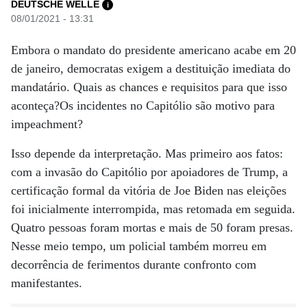
DEUTSCHE WELLE
i
08/01/2021 - 13:31
Embora o mandato do presidente americano acabe em 20
de janeiro, democratas exigem a destituição imediata do
mandatário. Quais as chances e requisitos para que isso
aconteça?Os incidentes no Capitólio são motivo para
impeachment?
Isso depende da interpretação. Mas primeiro aos fatos:
com a invasão do Capitólio por apoiadores de Trump, a
certificação formal da vitória de Joe Biden nas eleições
foi inicialmente interrompida, mas retomada em seguida.
Quatro pessoas foram mortas e mais de 50 foram presas.
Nesse meio tempo, um policial também morreu em
decorrência de ferimentos durante confronto com
manifestantes.