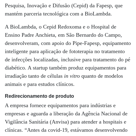
Pesquisa, Inovação e Difusão (Cepid) da Fapesp, que
mantém parceria tecnológica com a BioLambda.
A BioLambda, o Cepid Redoxoma e o Hospital de
Ensino Padre Anchieta, em São Bernardo do Campo,
desenvolveram, com apoio do Pipe-Fapesp, equipamento
inteligente para aplicação de fototerapia no tratamento
de infecções localizadas, inclusive para tratamento do pé
diabético. A startup também produz equipamentos para
irradiação tanto de células
in vitro
quanto de modelos
animais e para estudos clínicos.
Redirecionamento de produto
A empresa fornece equipamentos para indústrias e
empresas e aguarda a liberação da Agência Nacional de
Vigilância Sanitária (Anvisa) para atender a hospitais e
clínicas. “Antes da covid-19, estávamos desenvolvendo