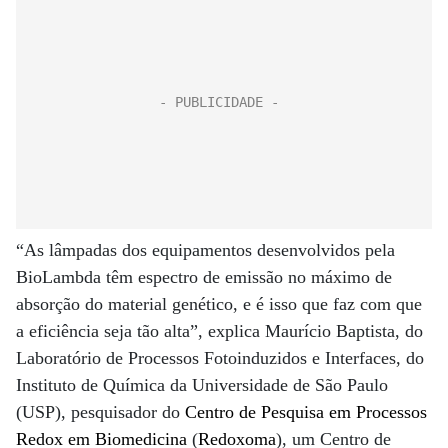
“As lâmpadas dos equipamentos desenvolvidos pela
BioLambda têm espectro de emissão no máximo de
absorção do material genético, e é isso que faz com que
a eficiência seja tão alta”, explica Maurício Baptista, do
Laboratório de Processos Fotoinduzidos e Interfaces, do
Instituto de Química da Universidade de São Paulo
(USP), pesquisador do
Centro de Pesquisa em Processos
Redox em Biomedicina
(
Redoxoma
), um Centro de