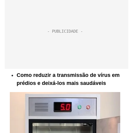
Como reduzir a transmissão de vírus em
prédios e deixá-los mais saudáveis