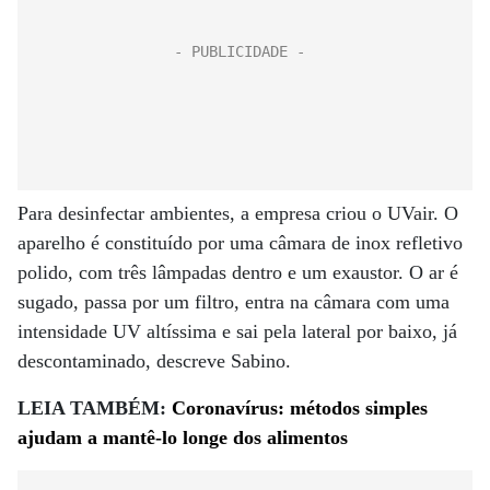
Para desinfectar ambientes, a empresa criou o UVair. O
aparelho é constituído por uma câmara de inox refletivo
polido, com três lâmpadas dentro e um exaustor. O ar é
sugado, passa por um filtro, entra na câmara com uma
intensidade UV altíssima e sai pela lateral por baixo, já
descontaminado, descreve Sabino.
LEIA TAMBÉM:
Coronavírus: métodos simples
ajudam a mantê-lo longe dos alimentos