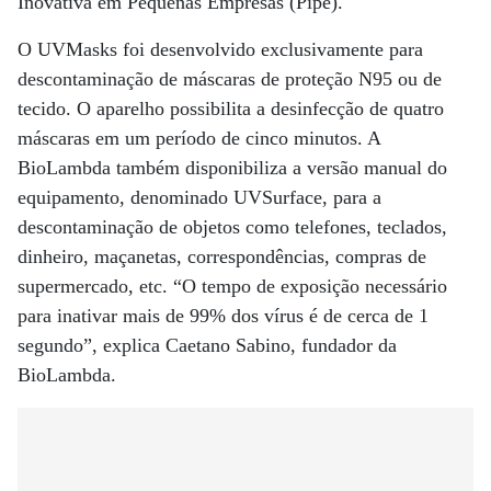
Inovativa em Pequenas Empresas (Pipe).
O UVMasks foi desenvolvido exclusivamente para
descontaminação de máscaras de proteção N95 ou de
tecido. O aparelho possibilita a desinfecção de quatro
máscaras em um período de cinco minutos. A
BioLambda também disponibiliza a versão manual do
equipamento, denominado UVSurface, para a
descontaminação de objetos como telefones, teclados,
dinheiro, maçanetas, correspondências, compras de
supermercado, etc. “O tempo de exposição necessário
para inativar mais de 99% dos vírus é de cerca de 1
segundo”, explica Caetano Sabino, fundador da
BioLambda.