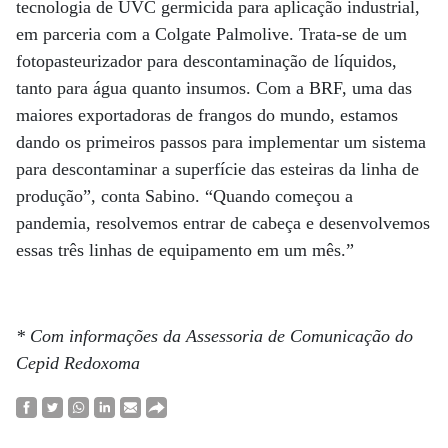
tecnologia de UVC germicida para aplicação industrial,
em parceria com a Colgate Palmolive. Trata-se de um
fotopasteurizador para descontaminação de líquidos,
tanto para água quanto insumos. Com a BRF, uma das
maiores exportadoras de frangos do mundo, estamos
dando os primeiros passos para implementar um sistema
para descontaminar a superfície das esteiras da linha de
produção”, conta Sabino. “Quando começou a
pandemia, resolvemos entrar de cabeça e desenvolvemos
essas três linhas de equipamento em um mês.”
* Com informações da Assessoria de Comunicação do
Cepid Redoxoma