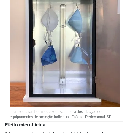
Tecnologia também pode ser usada para desinfecção de
equipamentos de proteção individual. Crédito: Redoxoma/USP
Efeito microbicida