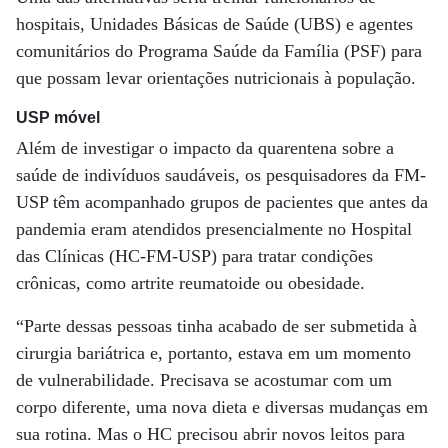
hospitais, Unidades Básicas de Saúde (UBS) e agentes
comunitários do Programa Saúde da Família (PSF) para
que possam levar orientações nutricionais à população.
USP móvel
Além de investigar o impacto da quarentena sobre a
saúde de indivíduos saudáveis, os pesquisadores da FM-
USP têm acompanhado grupos de pacientes que antes da
pandemia eram atendidos presencialmente no Hospital
das Clínicas (HC-FM-USP) para tratar condições
crônicas, como artrite reumatoide ou obesidade.
“Parte dessas pessoas tinha acabado de ser submetida à
cirurgia bariátrica e, portanto, estava em um momento
de vulnerabilidade. Precisava se acostumar com um
corpo diferente, uma nova dieta e diversas mudanças em
sua rotina. Mas o HC precisou abrir novos leitos para