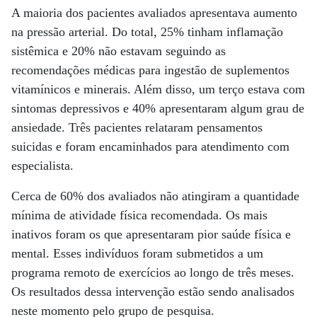
A maioria dos pacientes avaliados apresentava aumento
na pressão arterial. Do total, 25% tinham inflamação
sistêmica e 20% não estavam seguindo as
recomendações médicas para ingestão de suplementos
vitamínicos e minerais. Além disso, um terço estava com
sintomas depressivos e 40% apresentaram algum grau de
ansiedade. Três pacientes relataram pensamentos
suicidas e foram encaminhados para atendimento com
especialista.
Cerca de 60% dos avaliados não atingiram a quantidade
mínima de atividade física recomendada. Os mais
inativos foram os que apresentaram pior saúde física e
mental. Esses indivíduos foram submetidos a um
programa remoto de exercícios ao longo de três meses.
Os resultados dessa intervenção estão sendo analisados
neste momento pelo grupo de pesquisa.