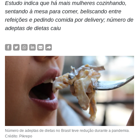
Estudo indica que há mais mulheres cozinhando,
sentando à mesa para comer, beliscando entre
refeições e pedindo comida por delivery; número de
adeptas de dietas caiu
Número de adeptas de dietas no Brasil teve redução durante a pandemia.
Crédito: Pikrepo