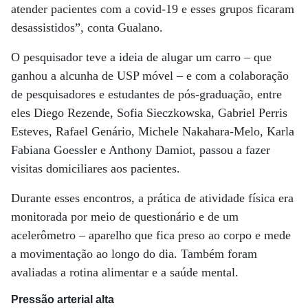
atender pacientes com a covid-19 e esses grupos ficaram
desassistidos”, conta Gualano.
O pesquisador teve a ideia de alugar um carro – que
ganhou a alcunha de USP móvel – e com a colaboração
de pesquisadores e estudantes de pós-graduação, entre
eles Diego Rezende, Sofia Sieczkowska, Gabriel Perris
Esteves, Rafael Genário, Michele Nakahara-Melo, Karla
Fabiana Goessler e Anthony Damiot, passou a fazer
visitas domiciliares aos pacientes.
Durante esses encontros, a prática de atividade física era
monitorada por meio de questionário e de um
acelerômetro – aparelho que fica preso ao corpo e mede
a movimentação ao longo do dia. Também foram
avaliadas a rotina alimentar e a saúde mental.
Pressão arterial alta