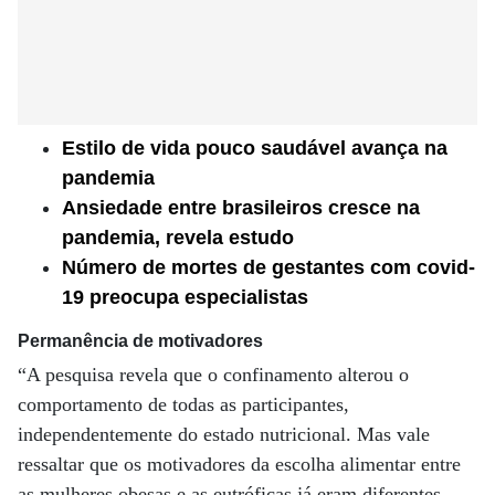
Estilo de vida pouco saudável avança na
pandemia
Ansiedade entre brasileiros cresce na
pandemia, revela estudo
Número de mortes de gestantes com covid-
19 preocupa especialistas
Permanência de motivadores
“A pesquisa revela que o confinamento alterou o
comportamento de todas as participantes,
independentemente do estado nutricional. Mas vale
ressaltar que os motivadores da escolha alimentar entre
as mulheres obesas e as eutróficas já eram diferentes