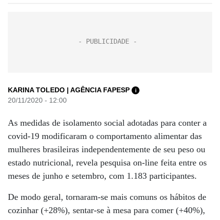
KARINA TOLEDO | AGÊNCIA FAPESP
i
20/11/2020 - 12:00
As medidas de isolamento social adotadas para conter a
covid-19 modificaram o comportamento alimentar das
mulheres brasileiras independentemente de seu peso ou
estado nutricional, revela pesquisa on-line feita entre os
meses de junho e setembro, com 1.183 participantes.
De modo geral, tornaram-se mais comuns os hábitos de
cozinhar (+28%), sentar-se à mesa para comer (+40%),