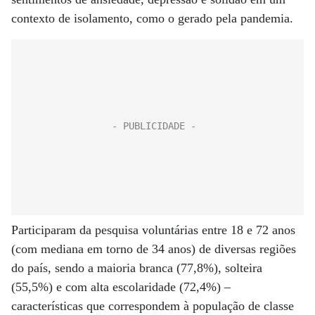
contexto de isolamento, como o gerado pela pandemia.
Participaram da pesquisa voluntárias entre 18 e 72 anos
(com mediana em torno de 34 anos) de diversas regiões
do país, sendo a maioria branca (77,8%), solteira
(55,5%) e com alta escolaridade (72,4%) –
características que correspondem à população de classe