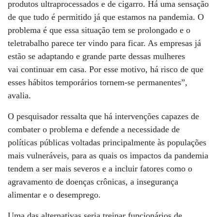
produtos ultraprocessados e de cigarro. Há uma sensação
de que tudo é permitido já que estamos na pandemia. O
problema é que essa situação tem se prolongado e o
teletrabalho parece ter vindo para ficar. As empresas já
estão se adaptando e grande parte dessas mulheres
vai continuar em casa. Por esse motivo, há risco de que
esses hábitos temporários tornem-se permanentes”,
avalia.
O pesquisador ressalta que há intervenções capazes de
combater o problema e defende a necessidade de
políticas públicas voltadas principalmente às populações
mais vulneráveis, para as quais os impactos da pandemia
tendem a ser mais severos e a incluir fatores como o
agravamento de doenças crônicas, a insegurança
alimentar e o desemprego.
Uma das alternativas seria treinar funcionários de