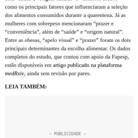
como os principais fatores que influenciaram a seleção
dos alimentos consumidos durante a quarentena. Já as
mulheres com sobrepeso mencionaram “prazer e
“conveniência”, além de “saúde” e “origem natural”.
Entre as obesas, “apelo visual” e “prazer” foram os dois
principais determinantes da escolha alimentar. Os dados
completos do estudo, que contou com apoio da Fapesp,
estão disponíveis em
artigo publicado na plataforma
medRxiv
, ainda sem revisão por pares.
LEIA TAMBÉM: