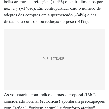
beliscar entre as refeições (+24%) e pedir alimentos por
delivery
(+146%). Em contrapartida, caiu o número de
adeptas das compras em supermercado (-34%) e das
dietas para controle ou redução do peso (-41%).
As voluntárias com índice de massa corporal (IMC)
considerado normal (eutróficas) apontaram preocupações
com “saúde”, “origem natural” e “conforto afetivo”