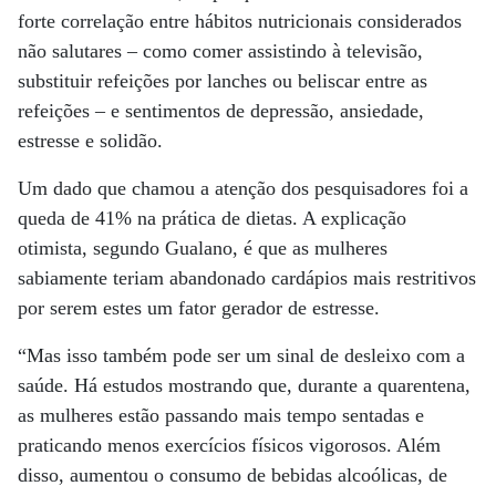
forte correlação entre hábitos nutricionais considerados
não salutares – como comer assistindo à televisão,
substituir refeições por lanches ou beliscar entre as
refeições – e sentimentos de depressão, ansiedade,
estresse e solidão.
Um dado que chamou a atenção dos pesquisadores foi a
queda de 41% na prática de dietas. A explicação
otimista, segundo Gualano, é que as mulheres
sabiamente teriam abandonado cardápios mais restritivos
por serem estes um fator gerador de estresse.
“Mas isso também pode ser um sinal de desleixo com a
saúde. Há estudos mostrando que, durante a quarentena,
as mulheres estão passando mais tempo sentadas e
praticando menos exercícios físicos vigorosos. Além
disso, aumentou o consumo de bebidas alcoólicas, de