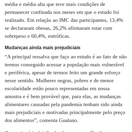
média e média alta que teve mais condições de
permanecer confinada nos meses em que o estudo foi
realizado. Em relação ao IMC das participantes, 13,4%
se declararam obesas, 26,2% afirmaram estar com
sobrepeso e 60,4%, eutróficas.
Mudanças ainda mais prejudiciais
“A principal ressalva que faço ao estudo é ao fato de não
termos conseguido acessar a população mais vulnerável
e periférica, apesar de termos feito um grande esforço
nesse sentido. Mulheres negras, pobres e de menor
escolaridade estão pouco representadas em nossa
amostra e é bem provável que, para elas, as mudanças
alimentares causadas pela pandemia tenham sido ainda
mais prejudiciais e motivadas principalmente pelo preço
dos alimentos”, comenta Gualano.