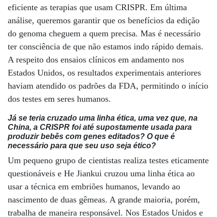
eficiente as terapias que usam CRISPR. Em última
análise, queremos garantir que os benefícios da edição
do genoma cheguem a quem precisa. Mas é necessário
ter consciência de que não estamos indo rápido demais.
A respeito dos ensaios clínicos em andamento nos
Estados Unidos, os resultados experimentais anteriores
haviam atendido os padrões da FDA, permitindo o início
dos testes em seres humanos.
Já se teria cruzado uma linha ética, uma vez que, na
China, a CRISPR foi até supostamente usada para
produzir bebês com genes editados? O que é
necessário para que seu uso seja ético?
Um pequeno grupo de cientistas realiza testes eticamente
questionáveis e He Jiankui cruzou uma linha ética ao
usar a técnica em embriões humanos, levando ao
nascimento de duas gêmeas. A grande maioria, porém,
trabalha de maneira responsável. Nos Estados Unidos e