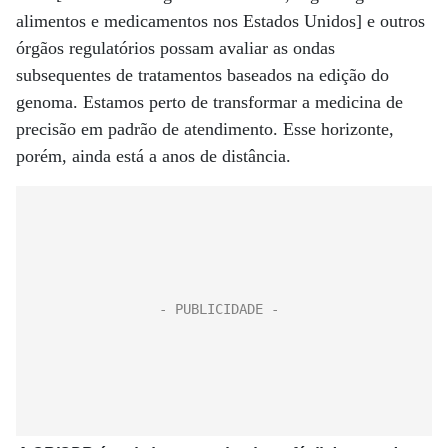
alimentos e medicamentos nos Estados Unidos] e outros
órgãos regulatórios possam avaliar as ondas
subsequentes de tratamentos baseados na edição do
genoma. Estamos perto de transformar a medicina de
precisão em padrão de atendimento. Esse horizonte,
porém, ainda está a anos de distância.