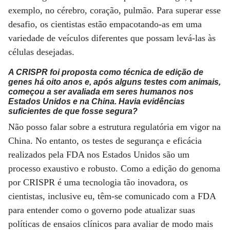
exemplo, no cérebro, coração, pulmão. Para superar esse
desafio, os cientistas estão empacotando-as em uma
variedade de veículos diferentes que possam levá-las às
células desejadas.
A CRISPR foi proposta como técnica de edição de
genes há oito anos e, após alguns testes com animais,
começou a ser avaliada em seres humanos nos
Estados Unidos e na China. Havia evidências
suficientes de que fosse segura?
Não posso falar sobre a estrutura regulatória em vigor na
China. No entanto, os testes de segurança e eficácia
realizados pela FDA nos Estados Unidos são um
processo exaustivo e robusto. Como a edição do genoma
por CRISPR é uma tecnologia tão inovadora, os
cientistas, inclusive eu, têm-se comunicado com a FDA
para entender como o governo pode atualizar suas
políticas de ensaios clínicos para avaliar de modo mais