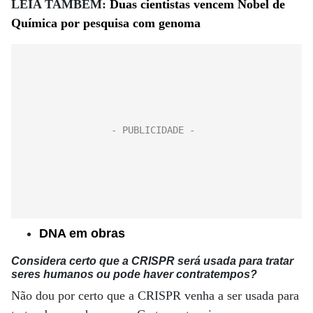
LEIA TAMBÉM:
Duas cientistas vencem Nobel de
Química por pesquisa com genoma
DNA em obras
Considera certo que a CRISPR será usada para tratar
seres humanos ou pode haver contratempos?
Não dou por certo que a CRISPR venha a ser usada para