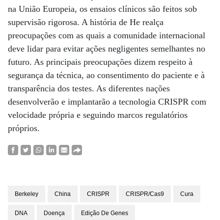
na União Europeia, os ensaios clínicos são feitos sob
supervisão rigorosa. A história de He realça
preocupações com as quais a comunidade internacional
deve lidar para evitar ações negligentes semelhantes no
futuro. As principais preocupações dizem respeito à
segurança da técnica, ao consentimento do paciente e à
transparência dos testes. As diferentes nações
desenvolverão e implantarão a tecnologia CRISPR com
velocidade própria e seguindo marcos regulatórios
próprios.
Berkeley
China
CRISPR
CRISPR/Cas9
Cura
DNA
Doença
Edição De Genes