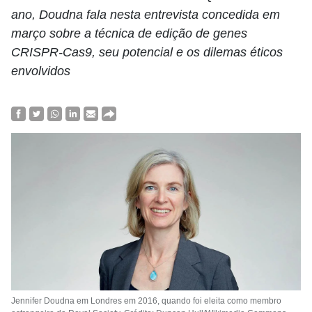
ano, Doudna fala nesta entrevista concedida em
março sobre a técnica de edição de genes
CRISPR-Cas9, seu potencial e os dilemas éticos
envolvidos
Jennifer Doudna em Londres em 2016, quando foi eleita como membro