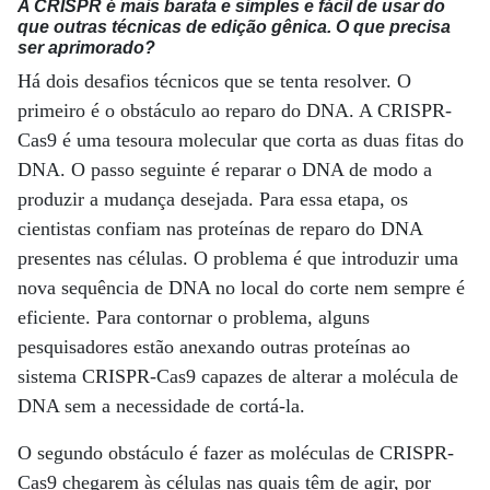
A CRISPR é mais barata e simples e fácil de usar do
que outras técnicas de edição gênica. O que precisa
ser aprimorado?
Há dois desafios técnicos que se tenta resolver. O
primeiro é o obstáculo ao reparo do DNA. A CRISPR-
Cas9 é uma tesoura molecular que corta as duas fitas do
DNA. O passo seguinte é reparar o DNA de modo a
produzir a mudança desejada. Para essa etapa, os
cientistas confiam nas proteínas de reparo do DNA
presentes nas células. O problema é que introduzir uma
nova sequência de DNA no local do corte nem sempre é
eficiente. Para contornar o problema, alguns
pesquisadores estão anexando outras proteínas ao
sistema CRISPR-Cas9 capazes de alterar a molécula de
DNA sem a necessidade de cortá-la.
O segundo obstáculo é fazer as moléculas de CRISPR-
Cas9 chegarem às células nas quais têm de agir, por